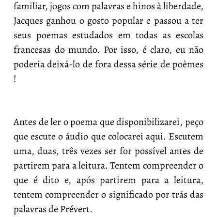
familiar, jogos com palavras e hinos à liberdade,
Jacques ganhou o gosto popular e passou a ter
seus poemas estudados em todas as escolas
francesas do mundo. Por isso, é claro, eu não
poderia deixá-lo de fora dessa série de poèmes
!
Antes de ler o poema que disponibilizarei, peço
que escute o áudio que colocarei aqui. Escutem
uma, duas, três vezes ser for possível antes de
partirem para a leitura. Tentem compreender o
que é dito e, após partirem para a leitura,
tentem compreender o significado por trás das
palavras de Prévert.