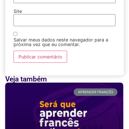
Site
Salvar meus dados neste navegador para a
próxima vez que eu comentar.
Veja também
APRENDER FRANCÊS