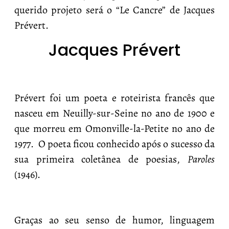
querido projeto será o “Le Cancre” de Jacques
Prévert.
Jacques Prévert
Prévert foi um poeta e roteirista francês que
nasceu em Neuilly-sur-Seine no ano de 1900 e
que morreu em Omonville-la-Petite no ano de
1977. O poeta ficou conhecido após o sucesso da
sua primeira coletânea de poesias,
Paroles
(1946).
Graças ao seu senso de humor, linguagem