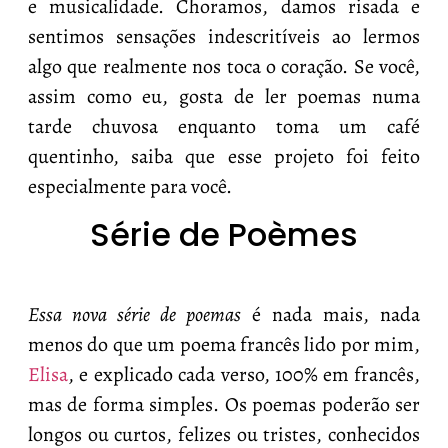
e musicalidade. Choramos, damos risada e
sentimos sensações indescritíveis ao lermos
algo que realmente nos toca o coração. Se você,
assim como eu, gosta de ler poemas numa
tarde chuvosa enquanto toma um café
quentinho, saiba que esse projeto foi feito
especialmente para você.
Série de Poèmes
Essa nova série de poemas
é nada mais, nada
menos do que um poema francês lido por mim,
Elisa
, e explicado cada verso, 100% em francês,
mas de forma simples. Os poemas poderão ser
longos ou curtos, felizes ou tristes, conhecidos