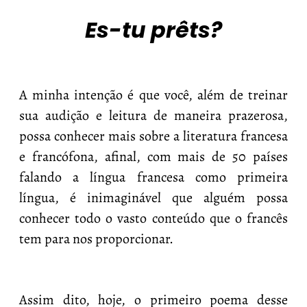
Es-tu prêts?
A minha intenção é que você, além de treinar
sua audição e leitura de maneira prazerosa,
possa conhecer mais sobre a literatura francesa
e francófona, afinal, com mais de 50 países
falando a língua francesa como primeira
língua, é inimaginável que alguém possa
conhecer todo o vasto conteúdo que o francês
tem para nos proporcionar.
Assim dito, hoje, o primeiro poema desse