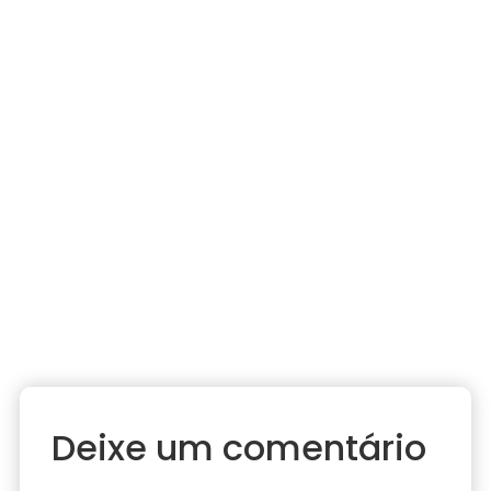
Deixe um comentário