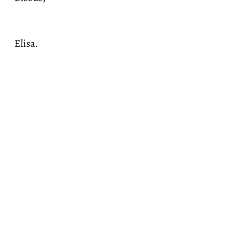
Elisa.