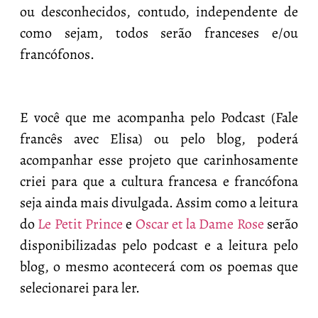
ou desconhecidos, contudo, independente de
como sejam, todos serão franceses e/ou
francófonos.
E você que me acompanha pelo Podcast (Fale
francês avec Elisa) ou pelo blog, poderá
acompanhar esse projeto que carinhosamente
criei para que a cultura francesa e francófona
seja ainda mais divulgada. Assim como a leitura
do
Le Petit Prince
e
Oscar et la Dame Rose
serão
disponibilizadas pelo podcast e a leitura pelo
blog, o mesmo acontecerá com os poemas que
selecionarei para ler.