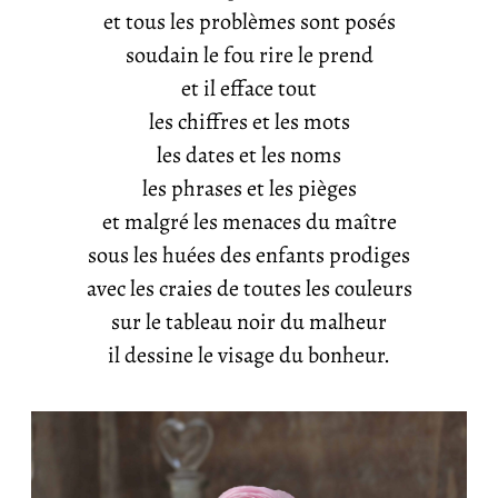
et tous les problèmes sont posés
soudain le fou rire le prend
et il efface tout
les chiffres et les mots
les dates et les noms
les phrases et les pièges
et malgré les menaces du maître
sous les huées des enfants prodiges
avec les craies de toutes les couleurs
sur le tableau noir du malheur
il dessine le visage du bonheur.