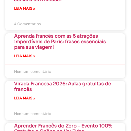
LEIA MAIS »
4 Comentários
Aprenda francês com as 5 atrações
imperdíveis de Paris: frases essenciais
para sua viagem!
LEIA MAIS »
Nenhum comentário
Virada Francesa 2026: Aulas gratuitas de
francês
LEIA MAIS »
Nenhum comentário
Aprender Francês do Zero – Evento 100%