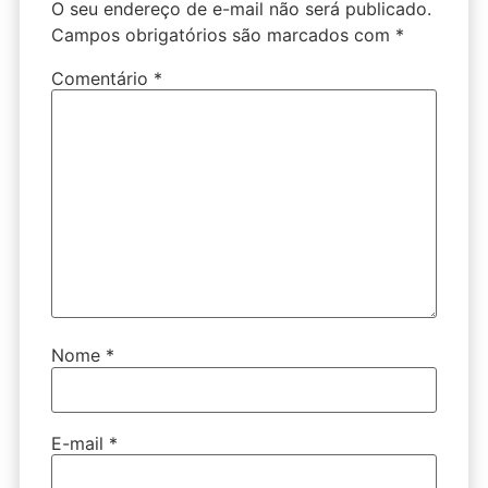
O seu endereço de e-mail não será publicado.
Campos obrigatórios são marcados com
*
Comentário
*
Nome
*
E-mail
*