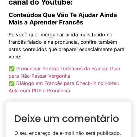
canal do Youtube:
Conteúdos Que Vão Te Ajudar Ainda
Mais a Aprender Francês
Se você quer mergulhar ainda mais fundo no
francês falado e na pronúncia, confira também
estes conteúdos que preparei especialmente para
você:
✅
Pronunciar Pontos Turísticos da França: Guia
para Não Passar Vergonha
✅
Diálogo em Francês para Check-in no Hotel:
Aula com PDF e Pronúncia
Deixe um comentário
O seu endereço de e-mail não será publicado.