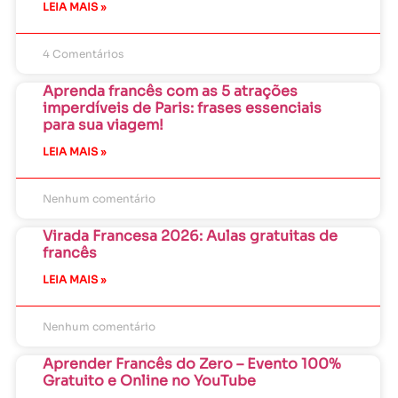
LEIA MAIS »
4 Comentários
Aprenda francês com as 5 atrações
imperdíveis de Paris: frases essenciais
para sua viagem!
LEIA MAIS »
Nenhum comentário
Virada Francesa 2026: Aulas gratuitas de
francês
LEIA MAIS »
Nenhum comentário
Aprender Francês do Zero – Evento 100%
Gratuito e Online no YouTube