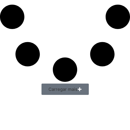
Carregar mais