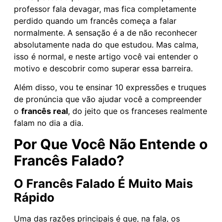
professor fala devagar, mas fica completamente
perdido quando um francês começa a falar
normalmente. A sensação é a de não reconhecer
absolutamente nada do que estudou. Mas calma,
isso é normal, e neste artigo você vai entender o
motivo e descobrir como superar essa barreira.
Além disso, vou te ensinar 10 expressões e truques
de pronúncia que vão ajudar você a compreender
o
francês real
, do jeito que os franceses realmente
falam no dia a dia.
Por Que Você Não Entende o
Francês Falado?
O Francês Falado É Muito Mais
Rápido
Uma das razões principais é que, na fala, os