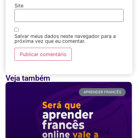
Site
Salvar meus dados neste navegador para a
próxima vez que eu comentar.
Veja também
APRENDER FRANCÊS