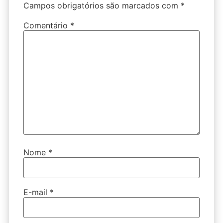
Campos obrigatórios são marcados com
*
Comentário
*
Nome
*
E-mail
*