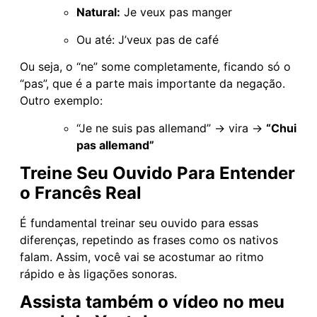
Natural:
Je veux pas manger
Ou até: J’veux pas de café
Ou seja, o “ne” some completamente, ficando só o
“pas”, que é a parte mais importante da negação.
Outro exemplo:
“Je ne suis pas allemand” → vira →
“Chui
pas allemand”
Treine Seu Ouvido Para Entender
o Francês Real
É fundamental treinar seu ouvido para essas
diferenças, repetindo as frases como os nativos
falam. Assim, você vai se acostumar ao ritmo
rápido e às ligações sonoras.
Assista também o vídeo no meu