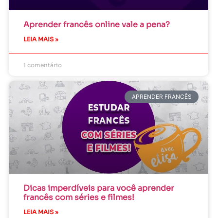
Aprender francês online vale a pena?
LEIA MAIS »
1 comentário
APRENDER FRANCÊS
Dicas imperdíveis para você aprender
francês com séries e filmes!
LEIA MAIS »