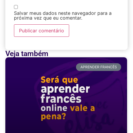
Salvar meus dados neste navegador para a
próxima vez que eu comentar.
Veja também
APRENDER FRANCÊS