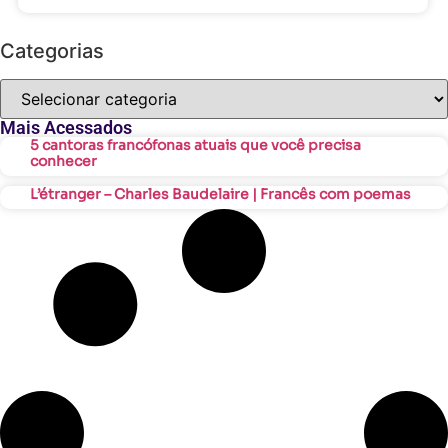
Categorias
Mais Acessados
5 cantoras francófonas atuais que você precisa
conhecer
L’étranger – Charles Baudelaire | Francês com poemas