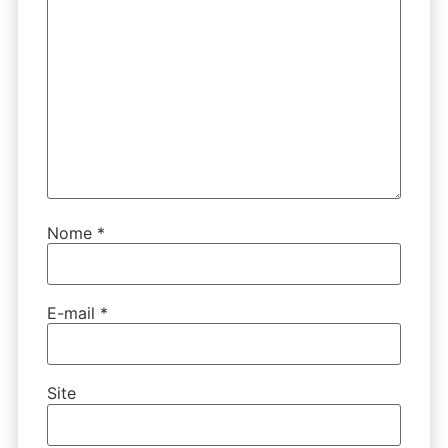
Nome
*
E-mail
*
Site