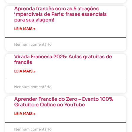
Aprenda francês com as 5 atrações
imperdíveis de Paris: frases essenciais
para sua viagem!
LEIA MAIS »
Nenhum comentário
Virada Francesa 2026: Aulas gratuitas de
francês
LEIA MAIS »
Nenhum comentário
Aprender Francês do Zero – Evento 100%
Gratuito e Online no YouTube
LEIA MAIS »
Nenhum comentário