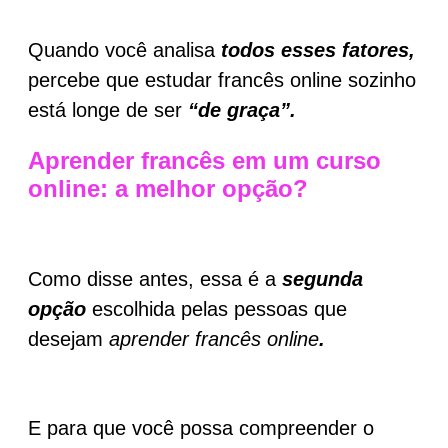
Quando você analisa
todos esses fatores,
percebe que estudar francês online sozinho
está longe de ser
“de graça”.
Aprender francês em um curso
online: a melhor opção?
Como disse antes, essa é a
segunda
opção
escolhida pelas pessoas que
desejam
aprender francês online
.
E para que você possa compreender o