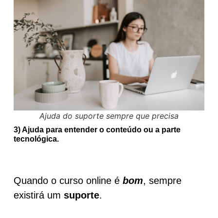
Ajuda do suporte sempre que precisa
3) Ajuda para entender o conteúdo ou a parte
tecnológica.
Quando o curso online é
bom
, sempre
existirá um
suporte
.