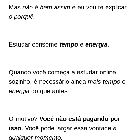
Mas
não é bem assim
e eu vou te explicar
o porquê.
Estudar consome
tempo
e
energia
.
Quando você começa a estudar online
sozinho, é necessário ainda
mais tempo
e
energia
do que antes.
O motivo?
Você não está pagando por
isso.
Você pode largar essa vontade
a
qualquer momento.