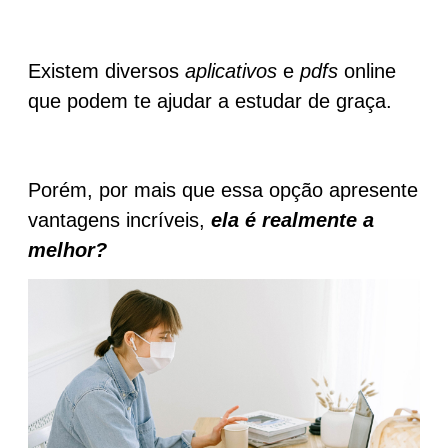
Existem diversos
aplicativos
e
pdfs
online
que podem te ajudar a estudar de graça.
Porém, por mais que essa opção apresente
vantagens incríveis,
ela é realmente a
melhor?