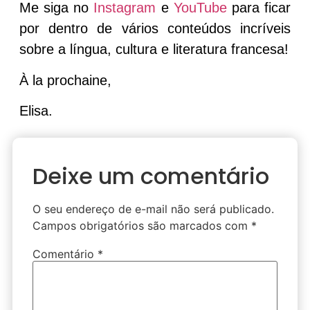
Me siga no
Instagram
e
YouTube
para ficar
por dentro de vários conteúdos incríveis
sobre a língua, cultura e literatura francesa!
À la prochaine,
Elisa.
Deixe um comentário
O seu endereço de e-mail não será publicado.
Campos obrigatórios são marcados com
*
Comentário
*