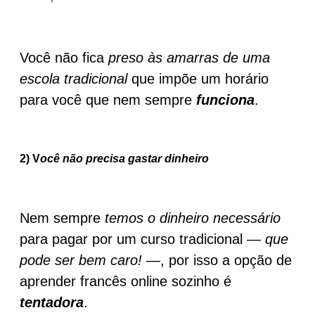
Você não fica
preso às amarras de uma
escola tradicional
que impõe um horário
para você que nem sempre
funciona
.
2) V
ocê não precisa gastar dinheiro
Nem sempre
temos o dinheiro necessário
para pagar por um curso tradicional —
que
pode ser bem caro!
—, por isso a opção de
aprender francês online sozinho é
tentadora
.