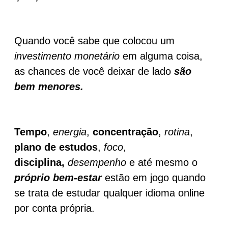
Quando você sabe que colocou um
investimento monetário
em alguma coisa,
as chances de você deixar de lado
são
bem menores.
Tempo
,
energia
,
concentração
,
rotina
,
plano de estudos
,
foco
,
disciplina,
desempenho
e até mesmo o
próprio bem-estar
estão em jogo quando
se trata de estudar qualquer idioma online
por conta própria.