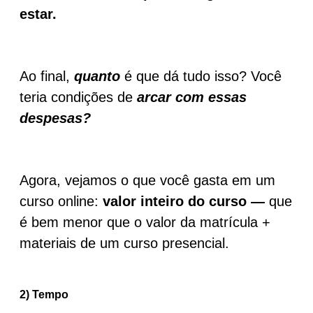
estar.
Ao final,
quanto
é que dá tudo isso? Você
teria condições de
arcar com essas
despesas?
Agora, vejamos o que você gasta em um
curso online:
valor inteiro do curso —
que
é bem menor que o valor da matrícula +
materiais de um curso presencial.
2) Tempo