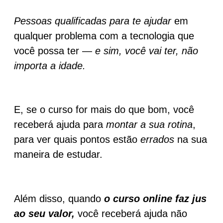
Pessoas qualificadas para te ajudar
em
qualquer problema com a tecnologia que
você possa ter —
e sim, você vai ter, não
importa a idade.
E, se o curso for mais do que bom, você
receberá ajuda para
montar a sua rotina
,
para ver quais pontos estão
errados
na sua
maneira de estudar.
Além disso, quando
o curso online faz jus
ao seu valor,
você receberá ajuda não