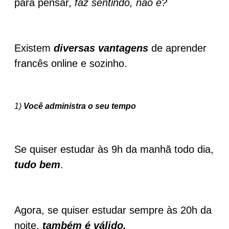
para pensar,
faz sentindo, não é?
Existem
diversas vantagens
de aprender
francês online e sozinho.
1)
Você administra o seu tempo
Se quiser estudar às 9h da manhã todo dia,
tudo bem
.
Agora, se quiser estudar sempre às 20h da
noite,
também é válido.