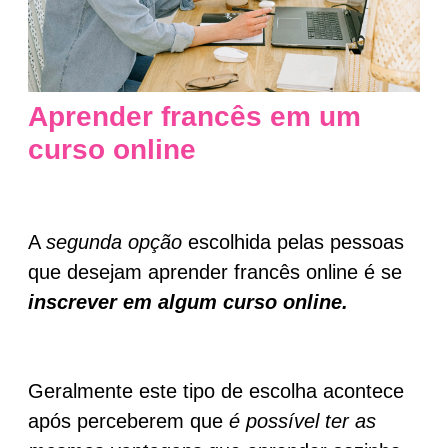
Aprender francês em um
curso online
A
segunda opção
escolhida pelas pessoas
que desejam aprender francês online é se
inscrever em algum curso online.
Geralmente este tipo de escolha acontece
após perceberem que
é possível ter as