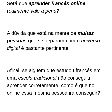
Será que
aprender francês online
r
ealmente vale a pena?
A dúvida que está na mente de
muitas
pessoas
que se deparam com o
universo
digital
é bastante pertinente.
Afinal, se alguém que estudou francês em
uma
escola tradicional
não conseguiu
aprender corretamente, como é que no
online essa mesma pessoa irá conseguir?