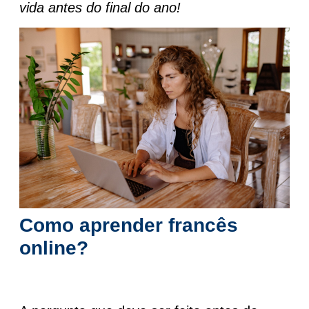
vida antes do final do ano!
Como aprender francês
online?