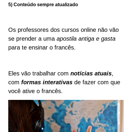
5) Conteúdo sempre atualizado
Os professores dos cursos online não vão
se prender a uma
apostila antiga e gasta
para te ensinar o francês.
Eles vão trabalhar com
notícias atuais
,
com
formas interativas
de fazer com que
você ative o francês.