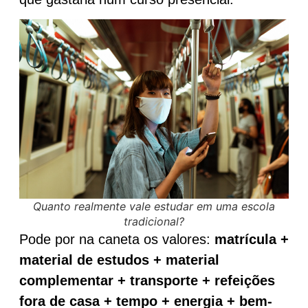
Quanto realmente vale estudar em uma escola
tradicional?
Pode por na caneta os valores:
matrícula +
material de estudos + material
complementar + transporte + refeições
fora de casa + tempo + energia + bem-