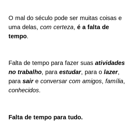
O mal do século pode ser muitas coisas e
uma delas,
com certeza
,
é a falta de
tempo
.
Falta de tempo para fazer suas
atividades
no trabalho
, para
estudar
, para o
lazer
,
para
sair
e
conversar com amigos
,
família
,
conhecidos
.
Falta de tempo para tudo.