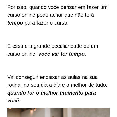
Por isso, quando você pensar em fazer um
curso online pode achar que não terá
tempo
para fazer o curso.
E essa é a grande peculiaridade de um
curso online:
você vai ter tempo
.
Vai conseguir encaixar as aulas na sua
rotina, no seu dia a dia e o melhor de tudo:
quando for o melhor momento para
você.