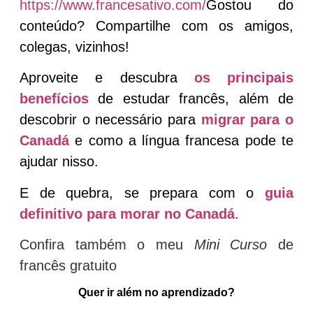
https://www.francesativo.com/
Gostou do
conteúdo? Compartilhe com os amigos,
colegas, vizinhos!
Aproveite e descubra
os principais
benefícios
de estudar francês, além de
descobrir o necessário para
migrar para o
Canadá
e como a língua francesa pode te
ajudar nisso.
E de quebra, se prepara com o
guia
definitivo para morar no Canadá
.
Confira também o meu
Mini Curso
de
francês gratuito
Quer ir além no aprendizado?