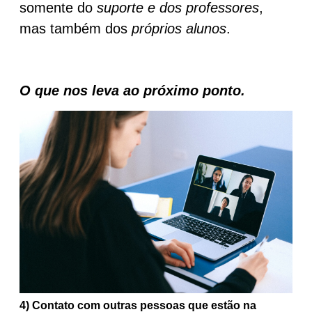
somente do
suporte e dos professores
,
mas também dos
próprios alunos
.
O que nos leva ao próximo ponto.
4) Contato com outras pessoas que estão na