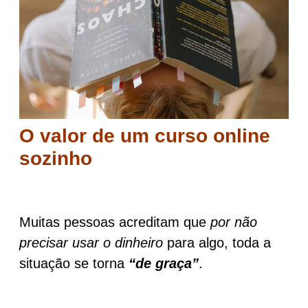
O valor de um curso online
sozinho
Muitas pessoas acreditam que
por não
precisar usar o dinheiro
para algo, toda a
situação se torna
“de graça”
.