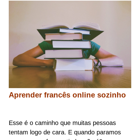
Aprender francês online sozinho
Esse é o caminho que muitas pessoas
tentam logo de cara. E quando paramos