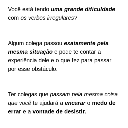
Você está tendo
uma grande dificuldade
com
os verbos irregulares?
Algum colega passou
exatamente pela
mesma situação
e pode te contar a
experiência dele e o que fez para passar
por esse obstáculo.
Ter colegas que
passam pela mesma coisa
que você
te ajudará a
encarar
o
medo de
errar
e a
vontade de desistir.