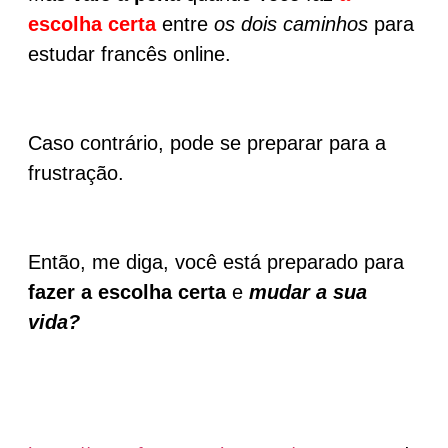
escolha certa
entre
os dois caminhos
para
estudar francês online.
Caso contrário, pode se preparar para a
frustração.
Então, me diga, você está preparado para
fazer a escolha certa
e
mudar a sua
vida?