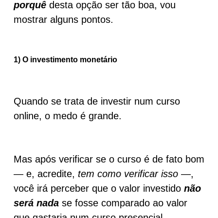
porquê
desta opção ser tão boa, vou
mostrar alguns pontos.
1) O investimento monetário
Quando se trata de investir num curso
online, o medo é grande.
Mas após verificar se o curso é de fato bom
— e, acredite,
tem como verificar isso
—,
você irá perceber que o valor investido
não
será nada
se fosse comparado ao valor
que gastaria num curso presencial.