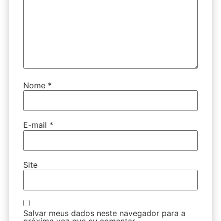
Nome
*
E-mail
*
Site
Salvar meus dados neste navegador para a