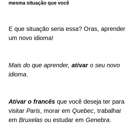
mesma situação que você
E que situação seria essa? Oras, aprender
um novo idioma!
Mais do que aprender,
ativar
o seu novo
idioma
.
Ativar o francês
que você deseja ter para
visitar
Paris
, morar em
Quebec
, trabalhar
em
Bruxelas
ou estudar em
Genebra
.