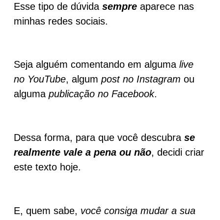
Esse tipo de dúvida
sempre
aparece nas
minhas redes sociais.
Seja alguém comentando em alguma
live
no YouTube
, algum
post no Instagram
ou
alguma
publicação no Facebook
.
Dessa forma, para que você descubra
se
realmente vale a pena ou não
, decidi criar
este texto hoje.
E, quem sabe,
você consiga mudar a sua