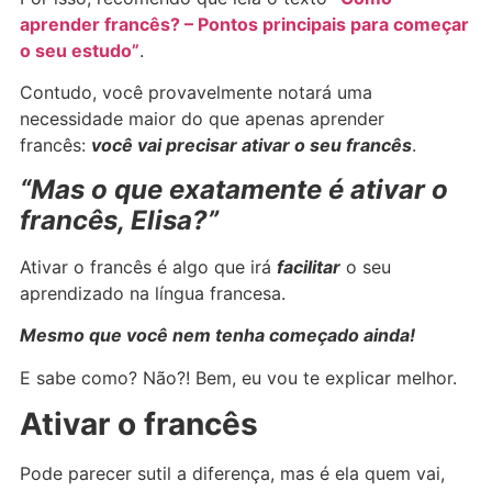
aprender francês? – Pontos principais para começar
o seu estudo”
.
Contudo, você provavelmente notará uma
necessidade maior do que apenas aprender
francês:
você vai precisar ativar o seu francês
.
“Mas o que exatamente é ativar o
francês, Elisa?”
Ativar o francês é algo que irá
facilitar
o seu
aprendizado na língua francesa.
Mesmo que você nem tenha começado ainda!
E sabe como? Não?! Bem, eu vou te explicar melhor.
Ativar o francês
Pode parecer sutil a diferença, mas é ela quem vai,