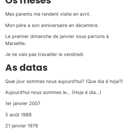
Os meses
Mes parents me rendent visite en avril.
Mon père a son anniversaire en décembre.
Le premier dimanche de janvier nous partons à
Marseille.
Je ne vais pas travailler le vendredi.
As datas
Quel jour sommes nous aujourd’hui? (Que dia é hoje?)
Aujourd’hui nous sommes le… (Hoje é dia…)
1er janvier 2007
5 août 1988
21 janvier 1978