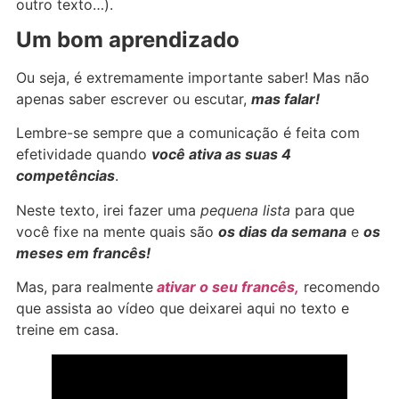
outro texto…).
Um bom aprendizado
Ou seja, é extremamente importante saber! Mas não
apenas saber escrever ou escutar,
mas falar!
Lembre-se sempre que a comunicação é feita com
efetividade quando
você ativa as suas 4
competências
.
Neste texto, irei fazer uma
pequena lista
para que
você fixe na mente quais são
os dias da semana
e
os
meses em francês!
Mas, para realmente
ativar o seu francês,
recomendo
que assista ao vídeo que deixarei aqui no texto e
treine em casa.