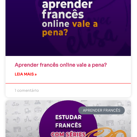
Aprender francês online vale a pena?
LEIA MAIS »
1 comentário
APRENDER FRANCÊS