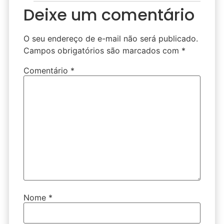
Deixe um comentário
O seu endereço de e-mail não será publicado.
Campos obrigatórios são marcados com
*
Comentário
*
Nome
*