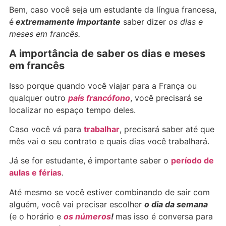
Bem, caso você seja um estudante da língua francesa,
é
extremamente importante
saber dizer
os dias e
meses em francês.
A importância de saber os dias e meses
em francês
Isso porque quando você viajar para a França ou
qualquer outro
país francófono
, você precisará se
localizar no espaço tempo deles.
Caso você vá para
trabalhar
, precisará saber até que
mês vai o seu contrato e quais dias você trabalhará.
Já se for estudante, é importante saber o
período de
aulas e férias
.
Até mesmo se você estiver combinando de sair com
alguém, você vai precisar escolher
o dia da semana
(e o horário e
os números
!
mas isso é conversa para