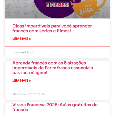
Dicas imperdíveis para você aprender
francês com séries e filmes!
LEIA MAIS »
1 comentário
Aprenda francês com as 5 atrações
imperdíveis de Paris: frases essenciais
para sua viagem!
LEIA MAIS »
Nenhum comentário
Virada Francesa 2026: Aulas gratuitas de
francês