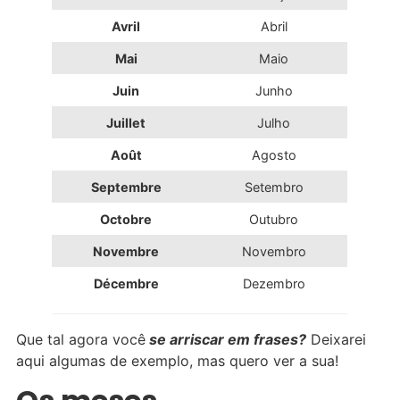
Avril
Abril
Mai
Maio
Juin
Junho
Juillet
Julho
Août
Agosto
Septembre
Setembro
Octobre
Outubro
Novembre
Novembro
Décembre
Dezembro
Que tal agora você
se arriscar em frases?
Deixarei
aqui algumas de exemplo, mas quero ver a sua!