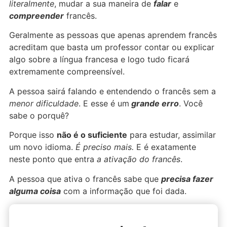
literalmente
, mudar a sua maneira de
falar
e
compreender
francês.
Geralmente as pessoas que apenas aprendem francês
acreditam que basta um professor contar ou explicar
algo sobre a língua francesa e logo tudo ficará
extremamente compreensível.
A pessoa sairá falando e entendendo o francês sem a
menor dificuldade
. E esse é um
grande erro
. Você
sabe o porquê?
Porque isso
não é o suficiente
para estudar, assimilar
um novo idioma.
É preciso mais.
E é exatamente
neste ponto que entra
a ativação do francês
.
A pessoa que ativa o francês sabe que
precisa fazer
alguma coisa
com a informação que foi dada.