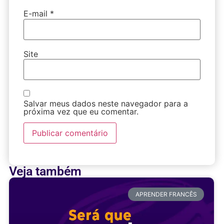
E-mail
*
Site
Salvar meus dados neste navegador para a
próxima vez que eu comentar.
Veja também
APRENDER FRANCÊS