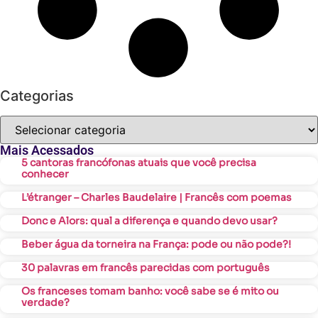
Categorias
Mais Acessados
5 cantoras francófonas atuais que você precisa
conhecer
L’étranger – Charles Baudelaire | Francês com poemas
Donc e Alors: qual a diferença e quando devo usar?
Beber água da torneira na França: pode ou não pode?!
30 palavras em francês parecidas com português
Os franceses tomam banho: você sabe se é mito ou
verdade?