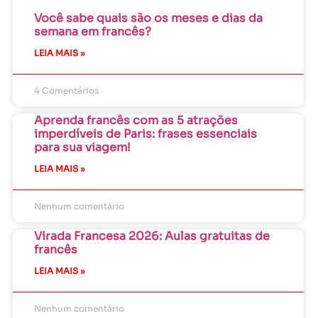
Você sabe quais são os meses e dias da
semana em francês?
LEIA MAIS »
4 Comentários
Aprenda francês com as 5 atrações
imperdíveis de Paris: frases essenciais
para sua viagem!
LEIA MAIS »
Nenhum comentário
Virada Francesa 2026: Aulas gratuitas de
francês
LEIA MAIS »
Nenhum comentário