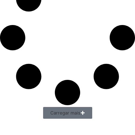
Carregar mais