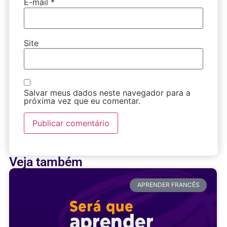
E-mail
*
Site
Salvar meus dados neste navegador para a
próxima vez que eu comentar.
Veja também
APRENDER FRANCÊS