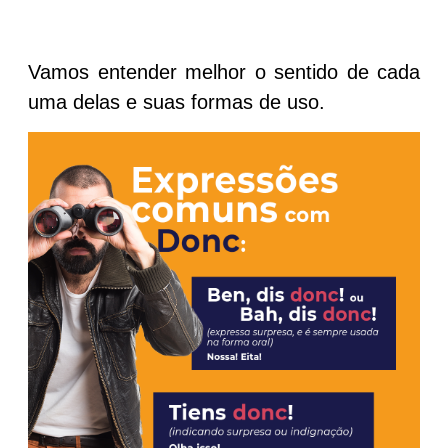
Vamos entender melhor o sentido de cada
uma delas e suas formas de uso.