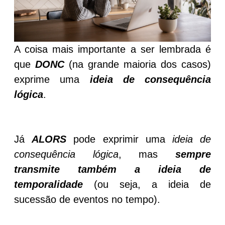
A coisa mais importante a ser lembrada é
que
DONC
(na grande maioria dos casos)
exprime uma
ideia de consequência
lógica
.
Já
ALORS
pode exprimir uma
ideia de
consequência lógica
, mas
sempre
transmite também a ideia de
temporalidade
(ou seja, a ideia de
sucessão de eventos no tempo).