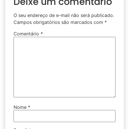
Deixe um comentário
O seu endereço de e-mail não será publicado.
Campos obrigatórios são marcados com
*
Comentário
*
Nome
*