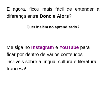
E agora, ficou mais fácil de entender a
diferença entre
Donc
e
Alors
?
Quer ir além no aprendizado?
Me siga no
Instagram
e
YouTube
para
ficar por dentro de vários conteúdos
incríveis sobre a língua, cultura e literatura
francesa!