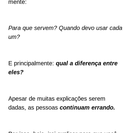
mente:
Para que servem? Quando devo usar cada
um?
E principalmente:
qual a diferença entre
eles?
Apesar de muitas explicações serem
dadas, as pessoas
continuam errando.