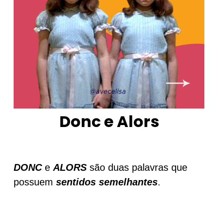
Donc e Alors
DONC
e
ALORS
são duas palavras que
possuem
sentidos semelhantes
.