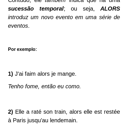
sucessão temporal
; ou seja,
ALORS
introduz um novo evento em uma série de
eventos
.
Por exemplo:
1)
J’ai faim alors je mange.
Tenho fome, então eu como.
2)
Elle a raté son train, alors elle est restée
à Paris jusqu’au lendemain.