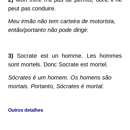
peut pas conduire.
Meu irmão não tem carteira de motorista,
então/portanto não pode dirigir.
3)
Socrate est un homme. Les hommes
sont mortels. Donc Socrate est mortel.
Sócrates é um homem. Os homens são
mortais. Portanto, Sócrates é mortal.
Outros detalhes