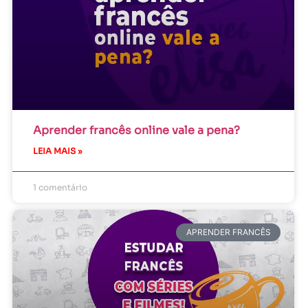
Aprender francês online vale a pena?
LEIA MAIS »
1 comentário
APRENDER FRANCÊS