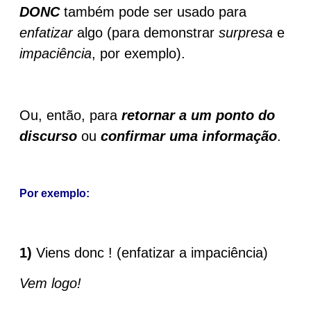
DONC
também pode ser usado para
enfatizar
algo (para demonstrar
surpresa
e
impaciência
, por exemplo).
Ou, então, para
retornar a um ponto do
discurso
ou
confirmar uma informação
.
Por exemplo:
1)
Viens donc ! (enfatizar a impaciência)
Vem logo!