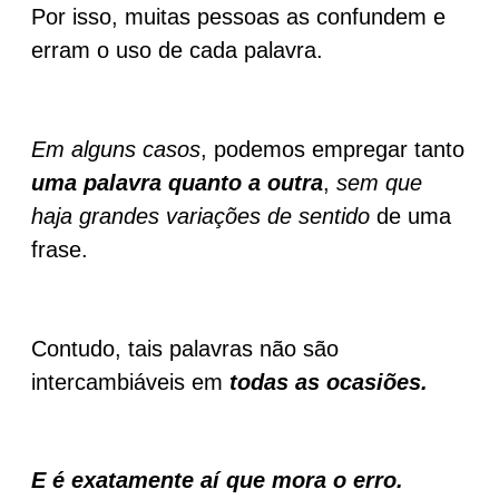
Por isso, muitas pessoas as confundem e
erram o uso de cada palavra.
Em alguns casos
, podemos empregar tanto
uma palavra quanto a outra
,
sem que
haja grandes variações de sentido
de uma
frase.
Contudo, tais palavras não são
intercambiáveis em
todas as ocasiões.
E é exatamente aí que mora o erro.