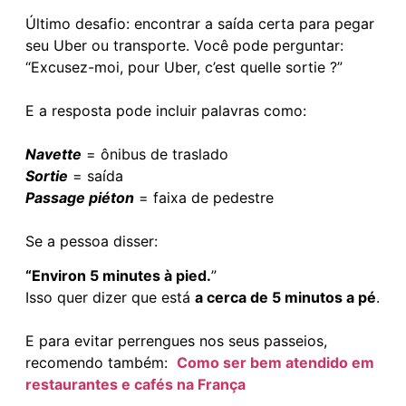
Último desafio: encontrar a saída certa para pegar
seu Uber ou transporte. Você pode perguntar:
“Excusez-moi, pour Uber, c’est quelle sortie ?”
E a resposta pode incluir palavras como:
Navette
= ônibus de traslado
Sortie
= saída
Passage piéton
= faixa de pedestre
Se a pessoa disser:
“Environ 5 minutes à pied.
”
Isso quer dizer que está
a cerca de 5 minutos a pé
.
E para evitar perrengues nos seus passeios,
recomendo também:
Como ser bem atendido em
restaurantes e cafés na França