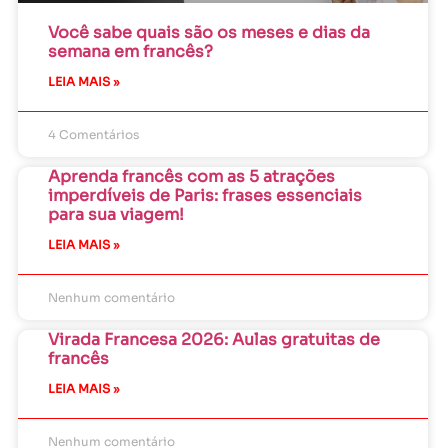
Você sabe quais são os meses e dias da
semana em francês?
LEIA MAIS »
4 Comentários
Aprenda francês com as 5 atrações
imperdíveis de Paris: frases essenciais
para sua viagem!
LEIA MAIS »
Nenhum comentário
Virada Francesa 2026: Aulas gratuitas de
francês
LEIA MAIS »
Nenhum comentário