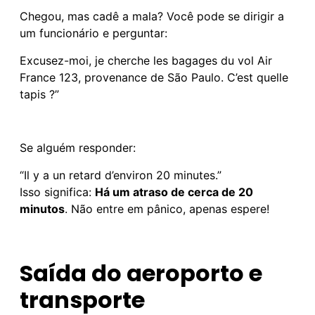
Chegou, mas cadê a mala? Você pode se dirigir a
um funcionário e perguntar:
Excusez-moi, je cherche les bagages du vol Air
France 123, provenance de São Paulo. C’est quelle
tapis ?”
Se alguém responder:
“Il y a un retard d’environ 20 minutes.”
Isso significa:
Há um atraso de cerca de 20
minutos
. Não entre em pânico, apenas espere!
Saída do aeroporto e
transporte