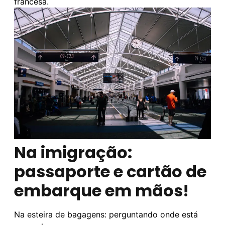
francesa.
Na imigração:
passaporte e cartão de
embarque em mãos!
Na esteira de bagagens: perguntando onde está