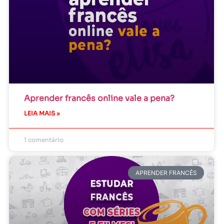
Aprender francês online vale a pena?
LEIA MAIS »
1 comentário
APRENDER FRANCÊS