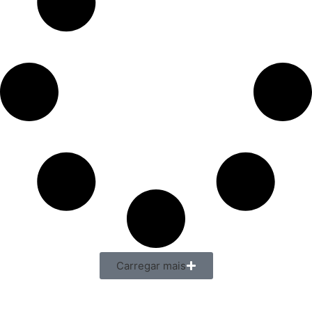
Carregar mais