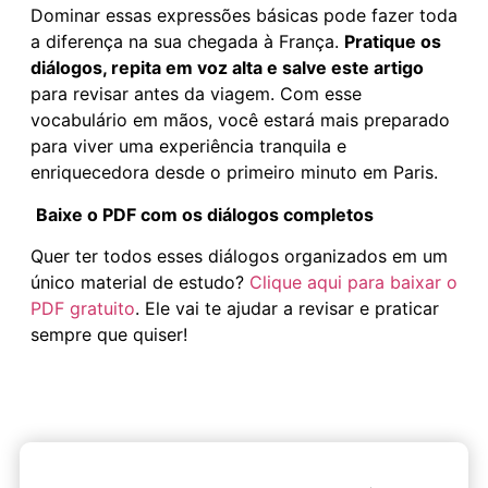
Dominar essas expressões básicas pode fazer toda
a diferença na sua chegada à França.
Pratique os
diálogos, repita em voz alta e salve este artigo
para revisar antes da viagem. Com esse
vocabulário em mãos, você estará mais preparado
para viver uma experiência tranquila e
enriquecedora desde o primeiro minuto em Paris.
Baixe o PDF com os diálogos completos
Quer ter todos esses diálogos organizados em um
único material de estudo?
Clique aqui para baixar o
PDF gratuito
. Ele vai te ajudar a revisar e praticar
sempre que quiser!