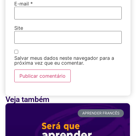
E-mail
*
Site
Salvar meus dados neste navegador para a
próxima vez que eu comentar.
Veja também
APRENDER FRANCÊS