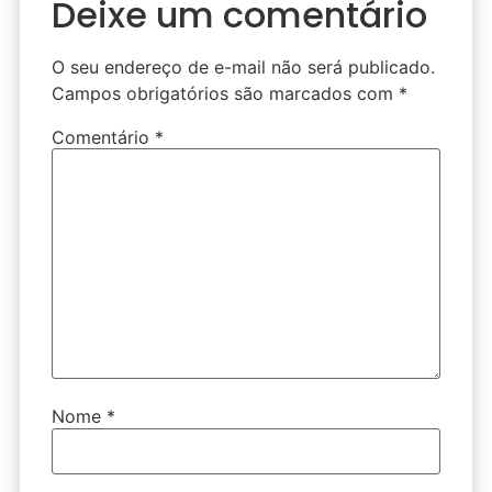
Deixe um comentário
O seu endereço de e-mail não será publicado.
Campos obrigatórios são marcados com
*
Comentário
*
Nome
*