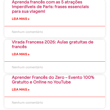
Aprenda francês com as 5 atrações
imperdíveis de Paris: frases essenciais
para sua viagem!
LEIA MAIS »
Nenhum comentário
Virada Francesa 2026: Aulas gratuitas de
francês
LEIA MAIS »
Nenhum comentário
Aprender Francês do Zero – Evento 100%
Gratuito e Online no YouTube
LEIA MAIS »
Nenhum comentário