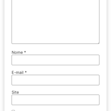
Nome
*
E-mail
*
Site