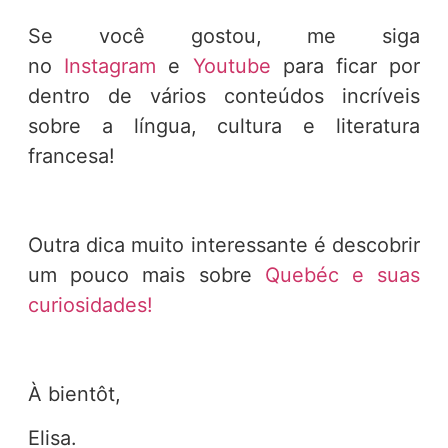
Se você gostou, me siga
no
Instagram
e
Youtube
para ficar por
dentro de vários conteúdos incríveis
sobre a língua, cultura e literatura
francesa!
Outra dica muito interessante é descobrir
um pouco mais sobre
Quebéc e suas
curiosidades!
À bientôt,
Elisa.