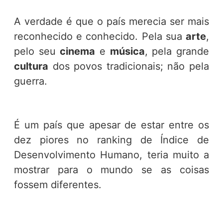
A verdade é que o país merecia ser mais
reconhecido e conhecido. Pela sua
arte
,
pelo seu
cinema
e
música
, pela grande
cultura
dos povos tradicionais; não pela
guerra.
É um país que apesar de estar entre os
dez piores no ranking de Índice de
Desenvolvimento Humano, teria muito a
mostrar para o mundo se as coisas
fossem diferentes.