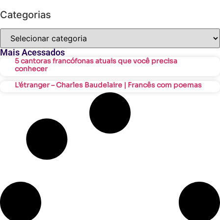
Categorias
Mais Acessados
5 cantoras francófonas atuais que você precisa
conhecer
L’étranger – Charles Baudelaire | Francês com poemas