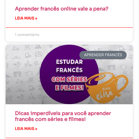
Aprender francês online vale a pena?
LEIA MAIS »
1 comentário
APRENDER FRANCÊS
Dicas imperdíveis para você aprender
francês com séries e filmes!
LEIA MAIS »