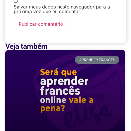
Salvar meus dados neste navegador para a
próxima vez que eu comentar.
Veja também
APRENDER FRANCÊS