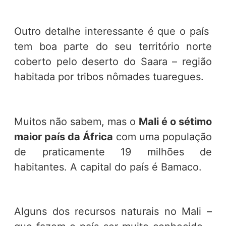
Outro detalhe interessante é que o país
tem boa parte do seu território norte
coberto pelo deserto do Saara – região
habitada por tribos nômades tuaregues.
Muitos não sabem, mas o
Mali é o sétimo
maior país da África
com uma população
de praticamente 19 milhões de
habitantes. A capital do país é Bamaco.
Alguns dos recursos naturais no Mali –