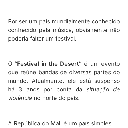
Por ser um país mundialmente conhecido
conhecido pela música, obviamente não
poderia faltar um festival.
O “
Festival in the Desert
” é um evento
que reúne bandas de diversas partes do
mundo. Atualmente, ele está suspenso
há 3 anos por conta da
situação de
violência
no norte do país.
A República do Mali é um país simples.