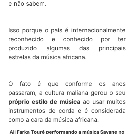
e não sabem.
Isso porque o país é internacionalmente
reconhecido e conhecido por ter
produzido algumas das principais
estrelas da música africana.
O fato é que conforme os anos
passaram, a cultura maliana gerou o seu
próprio estilo de música
ao usar muitos
instrumentos de corda e é considerada
como a cara da música africana.
Ali Farka Touré performando a música Savane no