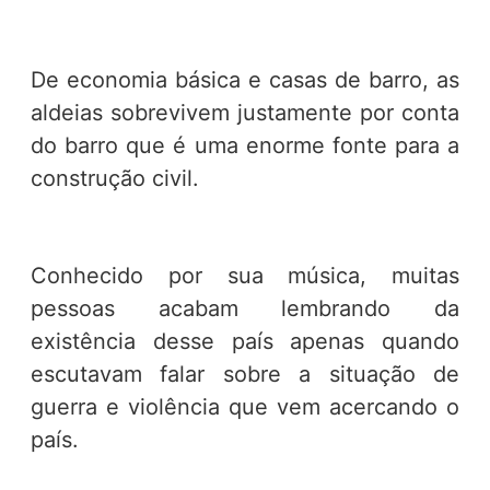
De economia básica e casas de barro, as
aldeias sobrevivem justamente por conta
do barro que é uma enorme fonte para a
construção civil.
Conhecido por sua música, muitas
pessoas acabam lembrando da
existência desse país apenas quando
escutavam falar sobre a situação de
guerra e violência que vem acercando o
país.