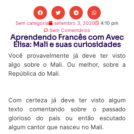
Sem categoria
setembro 3, 2020
4:10 pm
Sem Comentários
Aprendendo Francês com Avec
Elisa: Mali e suas curiosidades
Você provavelmente já deve ter visto
algo sobre o Mali. Ou melhor, sobre a
República do Mali.
Com certeza já deve ter visto algum
texto comentando sobre o passado
glorioso do país ou então escutado
algum cantor que nasceu no Mali.