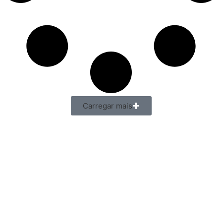
Carregar mais