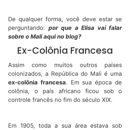
De qualquer forma
,
você deve estar se
perguntando:
por que a Elisa vai falar
sobre o Mali aqui no blog?
Ex-Colônia Francesa
Assim como muitos outros países
colonizados, a República do Mali é uma
ex-colônia francesa
. Em sua época de
colônia, o país africano ficou sob o
controle francês no fim do século XIX.
Em 1905, toda a sua área estava sob