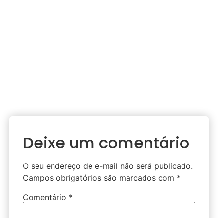
Deixe um comentário
O seu endereço de e-mail não será publicado.
Campos obrigatórios são marcados com
*
Comentário
*