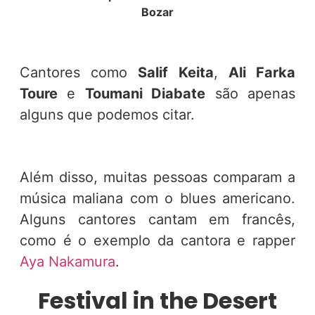
Bozar
Cantores como
Salif Keita
,
Ali Farka
Toure
e
Toumani Diabate
são apenas
alguns que podemos citar.
Além disso, muitas pessoas comparam a
música maliana com o blues americano.
Alguns cantores cantam em francês,
como é o exemplo da cantora e rapper
Aya Nakamura
.
Festival in the Desert