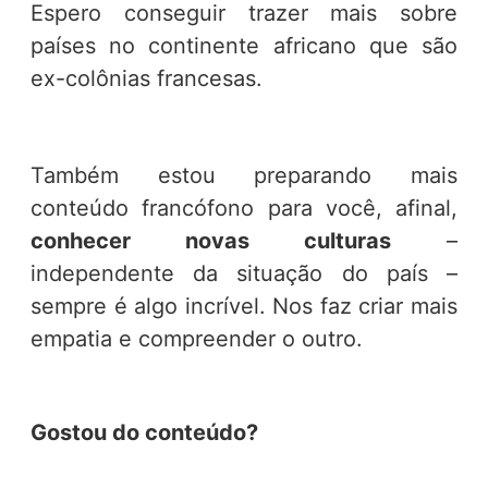
Espero conseguir trazer mais sobre
países no continente africano que são
ex-colônias francesas.
Também estou preparando mais
conteúdo francófono para você, afinal,
conhecer novas culturas
–
independente da situação do país –
sempre é algo incrível.
Nos faz criar mais
empatia e compreender o outro.
Gostou do conteúdo?