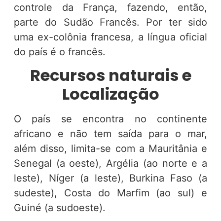
controle da França, fazendo, então,
parte do Sudão Francês. Por ter sido
uma ex-colônia francesa, a língua oficial
do país é o francês.
Recursos naturais e
Localização
O país se encontra no continente
africano e não tem saída para o mar,
além disso, limita-se com a Mauritânia e
Senegal (a oeste), Argélia (ao norte e a
leste), Níger (a leste), Burkina Faso (a
sudeste), Costa do Marfim (ao sul) e
Guiné (a sudoeste).