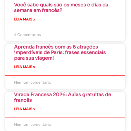
Você sabe quais são os meses e dias da
semana em francês?
LEIA MAIS »
4 Comentários
Aprenda francês com as 5 atrações
imperdíveis de Paris: frases essenciais
para sua viagem!
LEIA MAIS »
Nenhum comentário
Virada Francesa 2026: Aulas gratuitas de
francês
LEIA MAIS »
Nenhum comentário