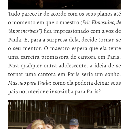
Tudo parece ir de acordo com os seus planos até
o momento em que o maestro
(Eric Elmosnino, de
“Anos incríveis”)
fica impressionado com a voz de
Paula. E, para a surpresa dela, decide tornar-se
o seu mentor. O maestro espera que ela tente
uma carreira promissora de cantora em Paris.
Para qualquer outra adolescente, a ideia de se
tornar uma cantora em Paris seria um sonho.
Mas não para Paula:
como ela poderia deixar seus
pais no interior e ir sozinha para Paris?