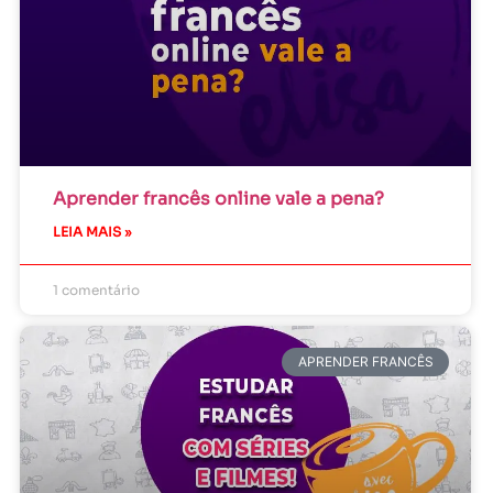
Aprender francês online vale a pena?
LEIA MAIS »
1 comentário
APRENDER FRANCÊS