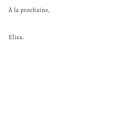
À la prochaine,
Elisa.