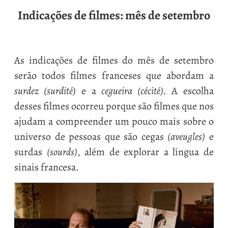
Indicações de filmes: mês de setembro
As indicações de filmes do mês de setembro
serão todos filmes franceses que abordam a
surdez (surdité)
e a
cegueira (cécité).
A escolha
desses filmes ocorreu porque são filmes que nos
ajudam a compreender um pouco mais sobre o
universo de pessoas que são cegas
(
aveugles)
e
surdas
(sourds)
, além de explorar a língua de
sinais francesa.