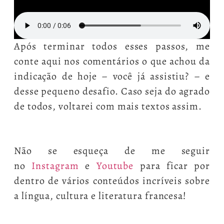
Após terminar todos esses passos, me
conte aqui nos comentários o que achou da
indicação de hoje – você já assistiu? – e
desse pequeno desafio. Caso seja do agrado
de todos, voltarei com mais textos assim.
Não se esqueça de me seguir
no
Instagram
e
Youtube
para ficar por
dentro de vários conteúdos incríveis sobre
a língua, cultura e literatura francesa!