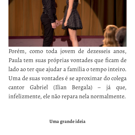
Porém, como toda jovem de dezesseis anos,
Paula tem suas próprias vontades que ficam de
lado ao ter que ajudar a família o tempo inteiro.
Uma de suas vontades é se aproximar do colega
cantor Gabriel (Ilian Bergala) – já que,
infelizmente, ele não repara nela normalmente.
Uma grande ideia