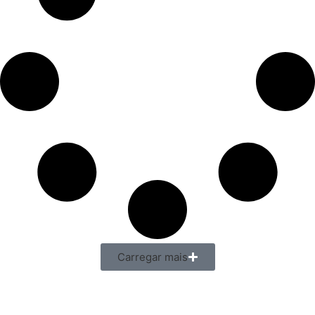
Carregar mais