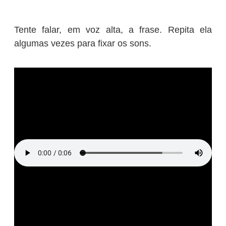
Tente falar, em voz alta, a frase. Repita ela
algumas vezes para fixar os sons.