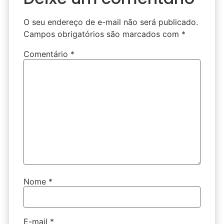
O seu endereço de e-mail não será publicado.
Campos obrigatórios são marcados com
*
Comentário
*
Nome
*
E-mail
*