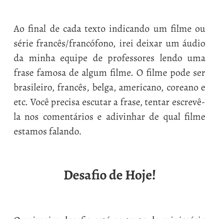
Ao final de cada texto indicando um filme ou
série francês/francófono, irei deixar um áudio
da minha equipe de professores lendo uma
frase famosa de algum filme. O filme pode ser
brasileiro, francês, belga, americano, coreano e
etc. Você precisa escutar a frase, tentar escrevê-
la nos comentários e adivinhar de qual filme
estamos falando.
Desafio de Hoje!