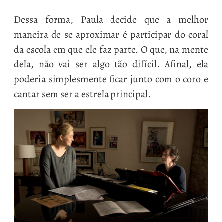
Dessa forma, Paula decide que a melhor
maneira de se aproximar é participar do coral
da escola em que ele faz parte. O que, na mente
dela, não vai ser algo tão difícil. Afinal, ela
poderia simplesmente ficar junto com o coro e
cantar sem ser a estrela principal.