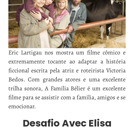
Eric Lartigau nos mostra um filme cômico e
extremamente tocante ao adaptar a história
ficcional escrita pela atriz e roteirista Victoria
Bedos. Com grandes atores e uma excelente
trilha sonora, A Família Bélier é um excelente
filme para se assistir com a família, amigos e se
emocionar.
Desafio Avec Elisa