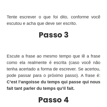
Tente escrever o que foi dito, conforme você
escutou e acha que deve ser escrito.
Passo 3
Escute a frase ao mesmo tempo que lê a frase
como ela realmente é escrita (caso você não
tenha acertado a forma de escrever. Se acertou,
pode passar para o próximo passo). A frase é:
C’est l’angoisse du temps qui passe qui nous
fait tant parler du temps qu’il fait.
Passo 4