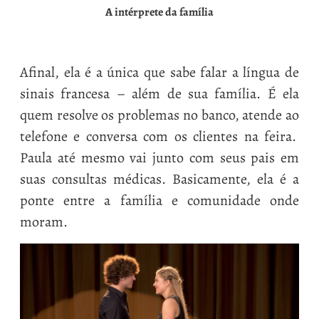
A intérprete da família
Afinal, ela é a única que sabe falar a língua de
sinais francesa – além de sua família. É ela
quem resolve os problemas no banco, atende ao
telefone e conversa com os clientes na feira.
Paula até mesmo vai junto com seus pais em
suas consultas médicas. Basicamente, ela é a
ponte entre a família e comunidade onde
moram.