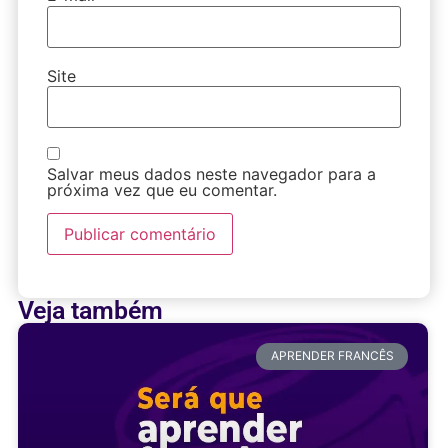
Site
Salvar meus dados neste navegador para a
próxima vez que eu comentar.
Veja também
APRENDER FRANCÊS