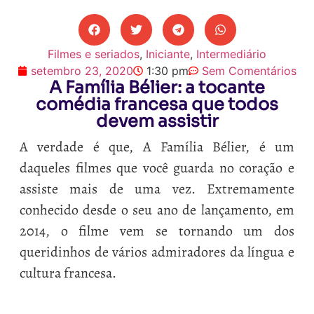
Filmes e seriados
,
Iniciante
,
Intermediário
setembro 23, 2020
1:30 pm
Sem Comentários
A Família Bélier: a tocante
comédia francesa que todos
devem assistir
A verdade é que, A Família Bélier, é um
daqueles filmes que você guarda no coração e
assiste mais de uma vez. Extremamente
conhecido desde o seu ano de lançamento, em
2014, o filme vem se tornando um dos
queridinhos de vários admiradores da língua e
cultura francesa.