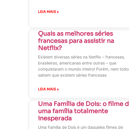
LEIA MAIS »
Quais as melhores séries
francesas para assistir na
Netflix?
Existem diversas séries na Netflix – francesas,
brasileiras, americanas entre outras – que
conquistaram o mundo inteiro! Porém, nem todo
sabem que existem séries francesas
LEIA MAIS »
Uma Família de Dois: o filme 
uma família totalmente
inesperada
Uma Família de Dois é um daqueles filmes de