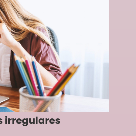
 irregulares