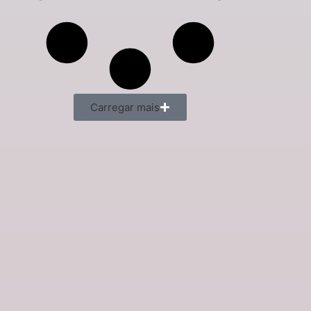
Carregar mais