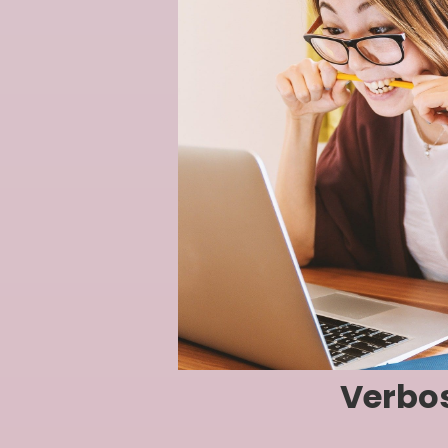
Verbos