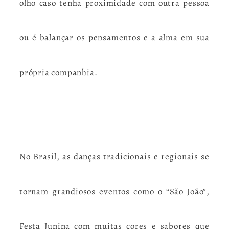
olho caso tenha proximidade com outra pessoa
ou é balançar os pensamentos e a alma em sua
própria companhia.
No Brasil, as danças tradicionais e regionais se
tornam grandiosos eventos como o “São João”,
Festa Junina com muitas cores e sabores que