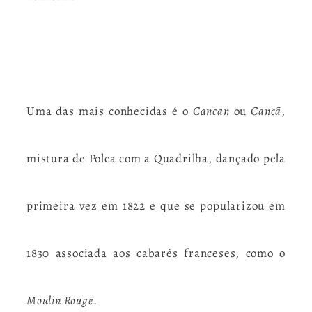
Uma das mais conhecidas é o
Cancan
ou
Cancã
,
mistura de Polca com a Quadrilha, dançado pela
primeira vez em 1822 e que se popularizou em
1830 associada aos cabarés franceses, como o
Moulin Rouge
.