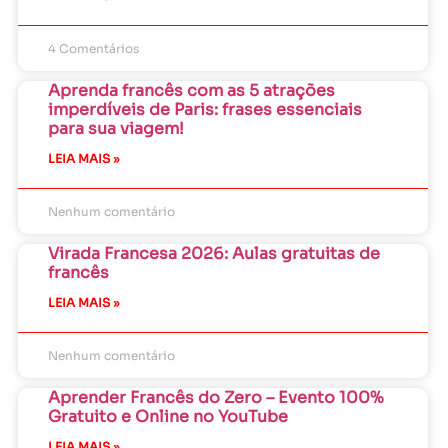
4 Comentários
Aprenda francês com as 5 atrações
imperdíveis de Paris: frases essenciais
para sua viagem!
LEIA MAIS »
Nenhum comentário
Virada Francesa 2026: Aulas gratuitas de
francês
LEIA MAIS »
Nenhum comentário
Aprender Francês do Zero – Evento 100%
Gratuito e Online no YouTube
LEIA MAIS »