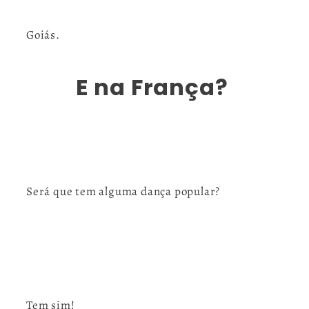
Goiás.
E na França?
Será que tem alguma dança popular?
Tem sim!