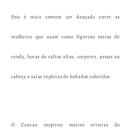
Pois é mais comum ser dançado entre as
mulheres que usam como figurino meias de
renda, botas de saltos altos, corpetes, penas na
cabeça e saias repletas de babados coloridos.
O Cancan inspirou muitos artistas do