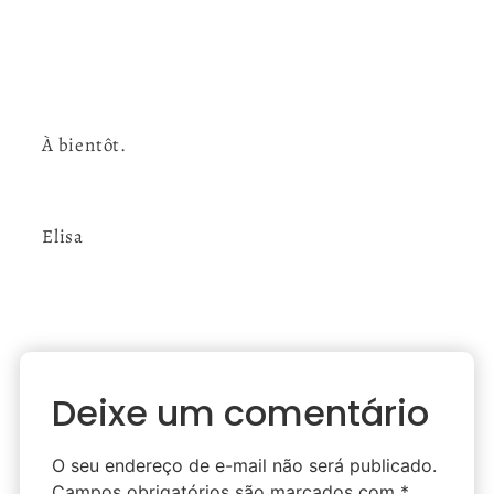
À bientôt.
Elisa
Deixe um comentário
O seu endereço de e-mail não será publicado.
Campos obrigatórios são marcados com
*