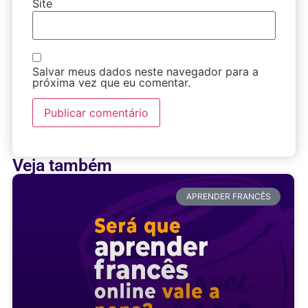
Site
Salvar meus dados neste navegador para a
próxima vez que eu comentar.
Veja também
APRENDER FRANCÊS