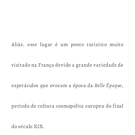
Aliás, esse lugar é um ponto turístico muito
visitado na França devido a grande variedade de
espetáculos que evocam a época da
Belle Époque
,
período de cultura cosmopolita europeu do final
do século XIX.