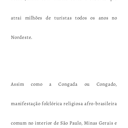
atrai milhões de turistas todos os anos no
Nordeste.
Assim como a Congada ou Congado,
manifestação folclórica religiosa afro-brasileira
comum no interior de São Paulo, Minas Gerais e