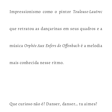
Impressionismo como o pintor
Toulouse-Lautrec
que retratou as dançarinas em seus quadros e a
música
Orphée Aux Enfers de Offenbach
é a melodia
mais conhecida nesse ritmo.
Que curioso não é? Danser, danser… tu aimes?