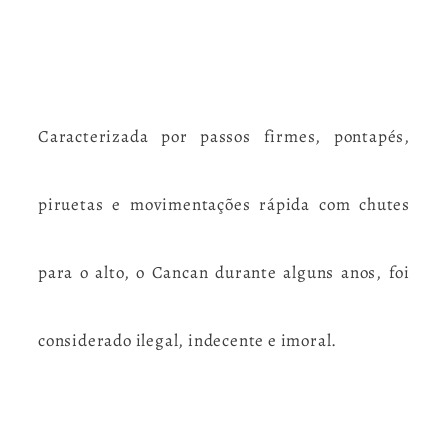
Caracterizada por passos firmes, pontapés,
piruetas e movimentações rápida com chutes
para o alto,
o Cancan durante alguns anos, foi
considerado ilegal, indecente e imoral.