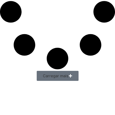
Carregar mais