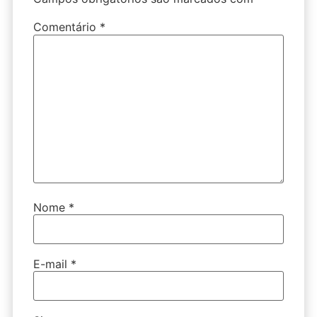
Comentário
*
Nome
*
E-mail
*