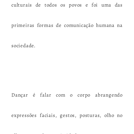
culturais
de todos os povos e foi uma das
primeiras formas de comunicação humana na
sociedade.
Dançar é falar com o corpo abrangendo
expressões faciais, gestos, posturas, olho no