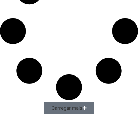
Carregar mais