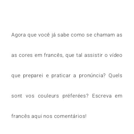
Agora que você já sabe como se chamam as
as cores em francês, que tal assistir o vídeo
que preparei e praticar a pronúncia? Quels
sont vos couleurs préferées? Escreva em
francês aqui nos comentários!