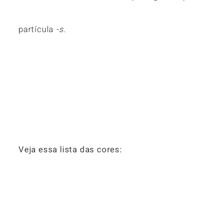
partícula
-s
.
Veja essa lista das cores: