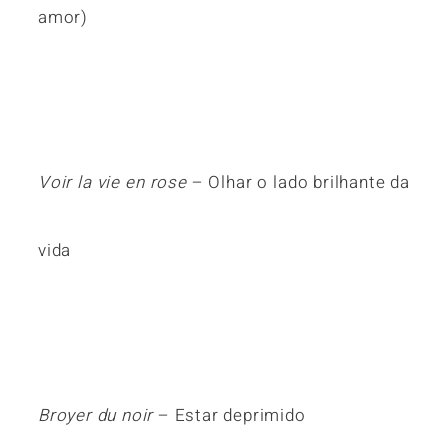
amor)
Voir la vie en rose
– Olhar o lado brilhante da
vida
Broyer du noir
– Estar deprimido