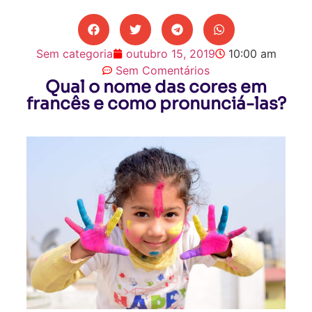
Sem categoria
outubro 15, 2019
10:00 am
Sem Comentários
Qual o nome das cores em
francês e como pronunciá-las?