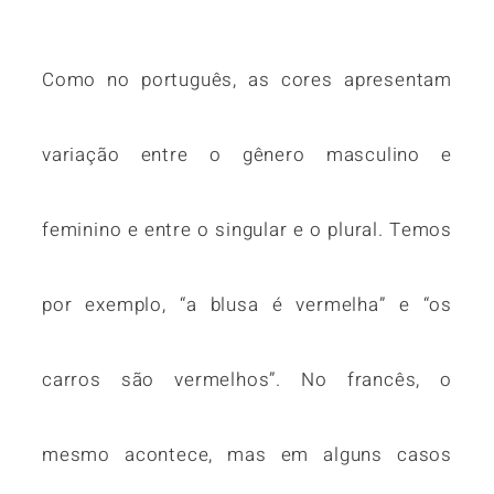
Como no português, as cores apresentam
variação entre o gênero masculino e
feminino e entre o singular e o plural. Temos
por exemplo, “a blusa é vermelha” e “os
carros são vermelhos”. No francês, o
mesmo acontece, mas em alguns casos