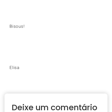
Bisous!
Elisa
Deixe um comentário