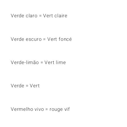
Verde claro = Vert claire
Verde escuro = Vert foncé
Verde-limão = Vert lime
Verde = Vert
Vermelho vivo = rouge vif