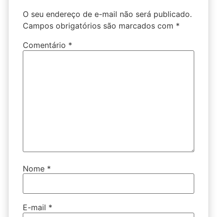
O seu endereço de e-mail não será publicado.
Campos obrigatórios são marcados com
*
Comentário
*
Nome
*
E-mail
*