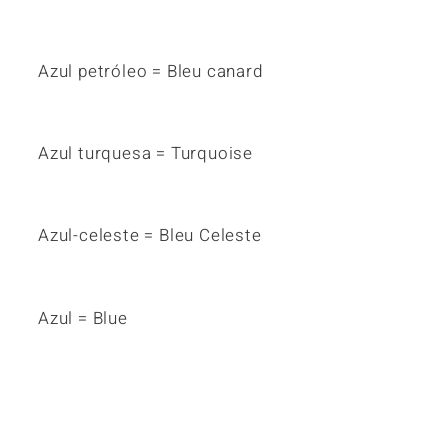
Azul petróleo = Bleu canard
Azul turquesa = Turquoise
Azul-celeste = Bleu Celeste
Azul = Blue