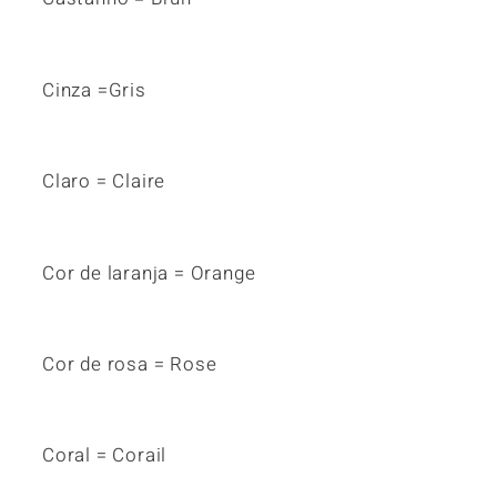
Cinza =Gris
Claro = Claire
Cor de laranja = Orange
Cor de rosa = Rose
Coral = Corail