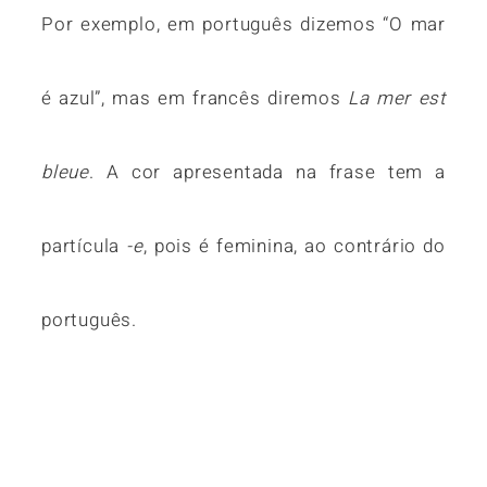
Por exemplo, em português dizemos “O mar
é azul”, mas em francês diremos
La mer est
bleue
. A cor apresentada na frase tem a
partícula
-e
, pois é feminina, ao contrário do
português.