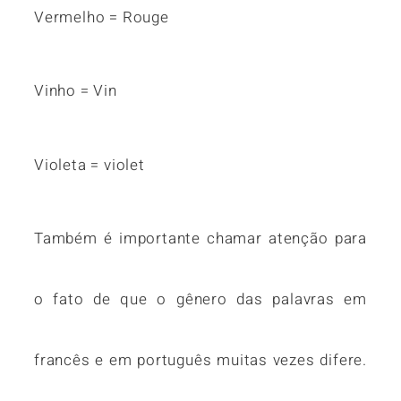
Vermelho = Rouge
Vinho = Vin
Violeta = violet
Também é importante chamar atenção para
o fato de que o gênero das palavras em
francês e em português muitas vezes difere.