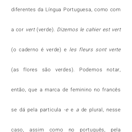
diferentes da Língua Portuguesa, como com
a cor
vert
(verde).
Dizemos le cahier est vert
(o caderno é verde) e
les fleurs sont verte
(as flores são verdes). Podemos notar,
então, que a marca de feminino no francês
se dá pela particula
-e
e
a
de plural, nesse
caso, assim como no português, pela