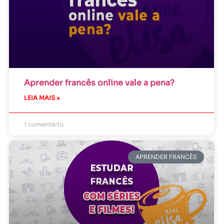
Aprender francês online vale a pena?
LEIA MAIS »
1 comentário
APRENDER FRANCÊS