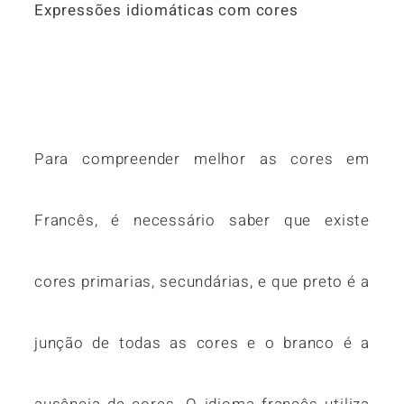
Expressões idiomáticas com cores
Para compreender melhor as cores em
Francês, é necessário saber que existe
cores primarias, secundárias, e que preto é a
junção de todas as cores e o branco é a