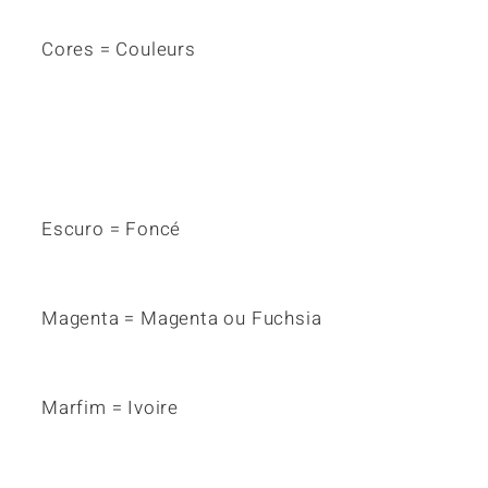
Cores = Couleurs
Escuro = Foncé
Magenta = Magenta ou Fuchsia
Marfim = Ivoire