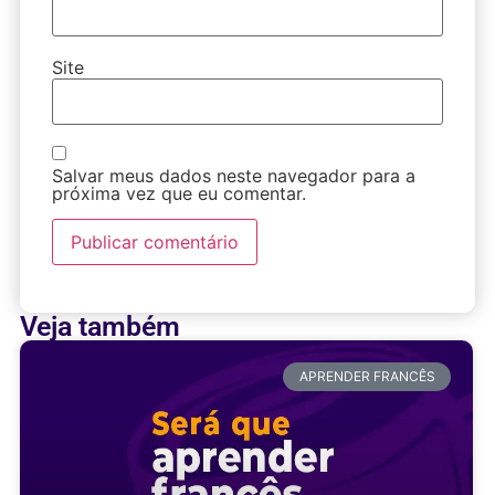
Site
Salvar meus dados neste navegador para a
próxima vez que eu comentar.
Veja também
APRENDER FRANCÊS