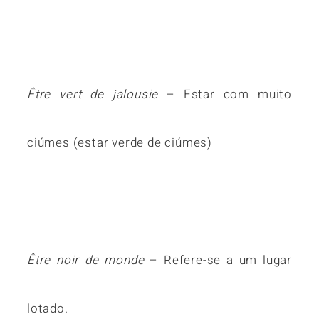
Être vert de jalousie
– Estar com muito
ciúmes (estar verde de ciúmes)
Être noir de monde
– Refere-se a um lugar
lotado.