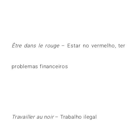
Être dans le rouge
– Estar no vermelho, ter
problemas financeiros
Travailler au noir
– Trabalho ilegal