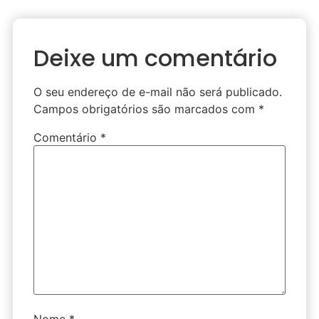
Deixe um comentário
O seu endereço de e-mail não será publicado.
Campos obrigatórios são marcados com
*
Comentário
*
Nome
*