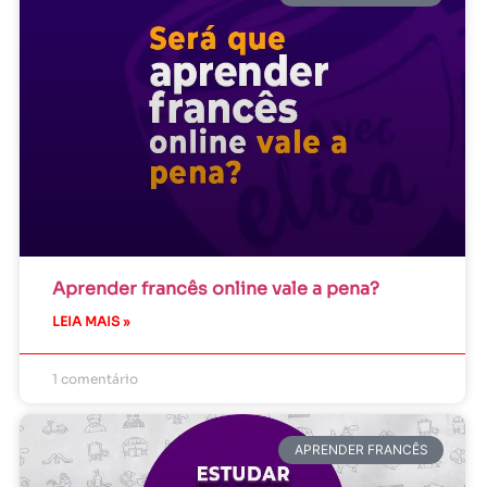
Aprender francês online vale a pena?
LEIA MAIS »
1 comentário
APRENDER FRANCÊS