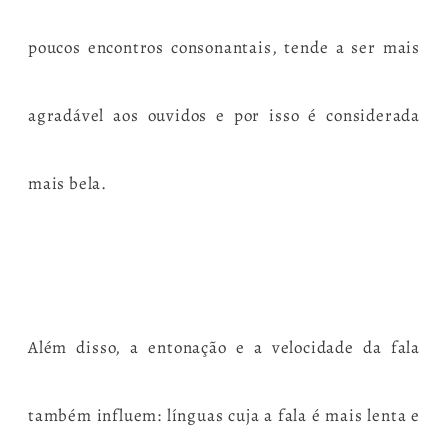
poucos encontros consonantais, tende a ser mais
agradável aos ouvidos e por isso é considerada
mais bela.
Além disso, a entonação e a velocidade da fala
também influem: línguas cuja a fala é mais lenta e