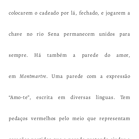
colocarem o cadeado por lá, fechado, e jogarem a
chave no rio Sena permanecem unidos para
sempre. Há também a parede do amor,
em
Montmartre
. Uma parede com a expressão
“Amo-te”, escrita em diversas línguas. Tem
pedaços vermelhos pelo meio que representam