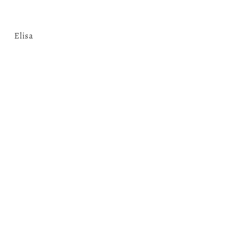
Elisa