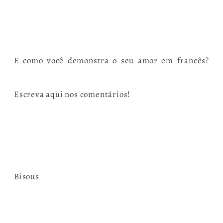
E como você demonstra o seu amor em francês?
Escreva aqui nos comentários!
Bisous