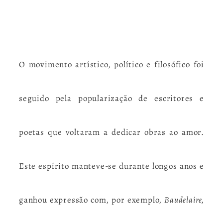
O movimento artístico, político e filosófico foi
seguido pela popularização de escritores e
poetas que voltaram a dedicar obras ao amor.
Este espírito manteve-se durante longos anos e
ganhou expressão com, por exemplo,
Baudelaire,