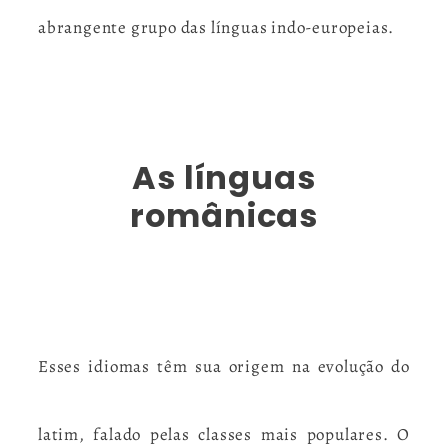
abrangente grupo das línguas indo-europeias.
As línguas
românicas
Esses idiomas têm sua origem na evolução do
latim, falado pelas classes mais populares.
O