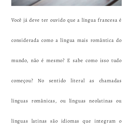
Você já deve ter ouvido que a língua francesa é
considerada como a língua mais romântica do
mundo, não é mesmo? E sabe como isso tudo
começou? No sentido literal as chamadas
línguas românicas, ou línguas neolatinas ou
línguas latinas são idiomas que integram o