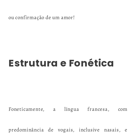
ou confirmação de um amor!
Estrutura e Fonética
Foneticamente, a língua francesa, com
predominância de vogais, inclusive nasais, e