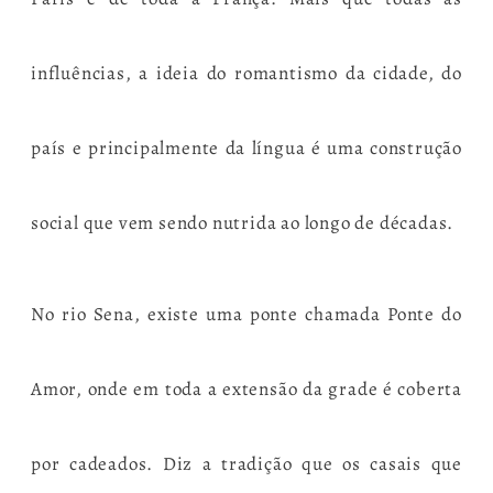
influências, a ideia do romantismo da cidade, do
país e principalmente da língua é uma construção
social que vem sendo nutrida ao longo de décadas.
No rio Sena, existe uma ponte chamada Ponte do
Amor, onde em toda a extensão da grade é coberta
por cadeados. Diz a tradição que os casais que