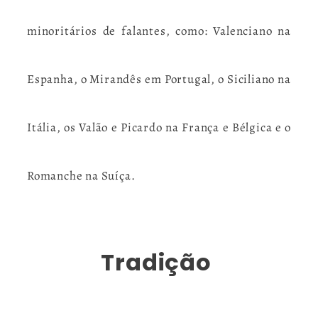
minoritários de falantes, como: Valenciano na
Espanha, o Mirandês em Portugal, o Siciliano na
Itália, os Valão e Picardo na França e Bélgica e o
Romanche na Suíça.
Tradição