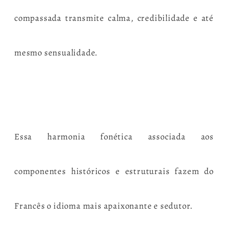
compassada transmite calma, credibilidade e até
mesmo sensualidade.
Essa harmonia fonética associada aos
componentes históricos e estruturais fazem do
Francês o idioma mais apaixonante e sedutor.