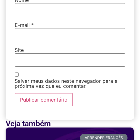
E-mail
*
Site
Salvar meus dados neste navegador para a
próxima vez que eu comentar.
Veja também
APRENDER FRANCÊS