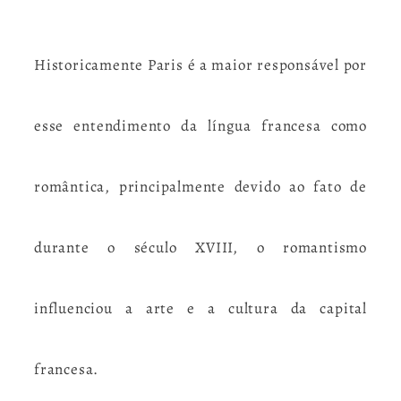
Historicamente Paris é a maior responsável por
esse entendimento da língua francesa como
romântica, principalmente devido ao fato de
durante o século XVIII, o romantismo
influenciou a arte e a cultura da capital
francesa.