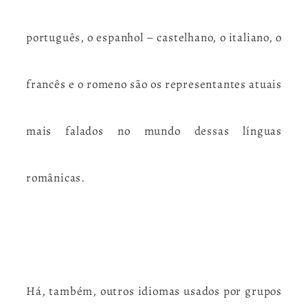
português, o espanhol – castelhano, o italiano, o
francês e o romeno são os representantes atuais
mais falados no mundo dessas línguas
românicas.
Há, também, outros idiomas usados por grupos