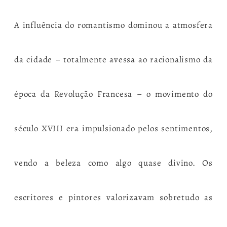
A influência do romantismo dominou a atmosfera
da cidade – totalmente avessa ao racionalismo da
época da Revolução Francesa – o movimento do
século XVIII era impulsionado pelos sentimentos,
vendo a beleza como algo quase divino. Os
escritores e pintores valorizavam sobretudo as