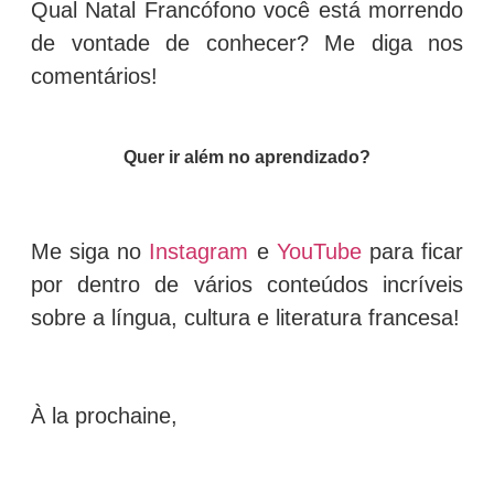
Qual Natal Francófono você está morrendo
de vontade de conhecer? Me diga nos
comentários!
Quer ir além no aprendizado?
Me siga no
Instagram
e
YouTube
para ficar
por dentro de vários conteúdos incríveis
sobre a língua, cultura e literatura francesa!
À la prochaine,