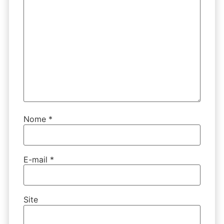
Nome
*
E-mail
*
Site