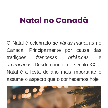
Natal no Canadá
O Natal é celebrado
de várias maneiras
no
Canadá.
Principalmente por causa das
tradições
francesas
,
britânicas
e
americanas
.
Desde o início do século XX, o
Natal é a festa do ano mais importante e
assume o aspecto que o conhecemos hoje