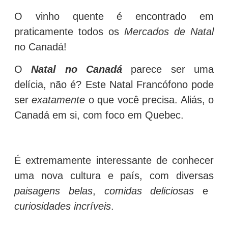
O vinho quente é encontrado em
praticamente todos os
Mercados de Natal
no Canadá!
O
Natal no Canadá
parece ser uma
delícia, não é? Este Natal Francófono pode
ser
exatamente
o que você precisa. Aliás, o
Canadá em si, com foco em Quebec.
É extremamente interessante de conhecer
uma nova cultura e país, com diversas
paisagens belas
,
comidas deliciosas
e
curiosidades incríveis
.