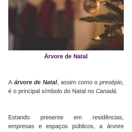
Árvore
de Natal
A
árvore de
Natal
, assim como o
presépio
,
é o principal símbolo do Natal no
Canadá.
Estando presente em residências,
empresas e espaços públicos, a árvore