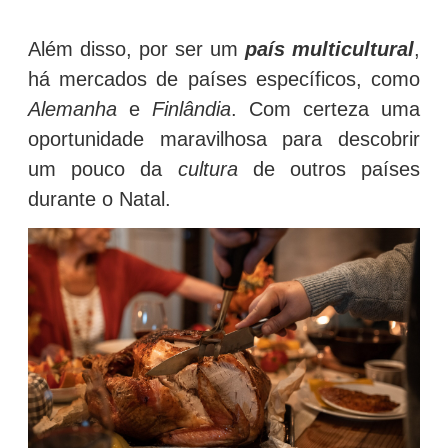
Além disso, por ser um
país multicultural
,
há mercados de países específicos, como
Alemanha
e
Finlândia
. Com certeza uma
oportunidade maravilhosa para descobrir
um pouco da
cultura
de outros países
durante o Natal.