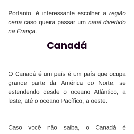
Portanto, é interessante escolher a
região
certa
caso queira passar um
natal divertido
na França
.
Canadá
O Canadá é um país é um país que ocupa
grande parte da América do Norte, se
estendendo desde o oceano Atlântico, a
leste, até o oceano Pacífico, a oeste.
Caso você não saiba, o Canadá é