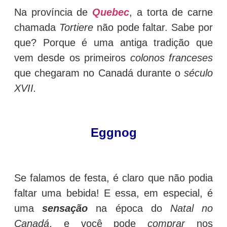
Na província de
Quebec
, a torta de carne
chamada
Tortiere
não pode faltar. Sabe por
que? Porque é uma antiga tradição que
vem desde os primeiros
colonos franceses
que chegaram no Canadá durante o
século
XVII.
Eggnog
Se falamos de festa, é claro que não podia
faltar uma bebida! E essa, em especial, é
uma
sensação
na época do
Natal no
Canadá
, e você pode
comprar
nos