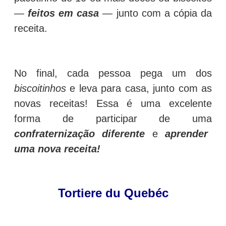
—
feitos em casa
— junto com a cópia da
receita.
No final, cada pessoa pega um dos
biscoitinhos
e leva para casa, junto com as
novas receitas! Essa é uma excelente
forma de participar de uma
confraternização diferente
e
aprender
uma nova receita!
Tortiere du Quebéc