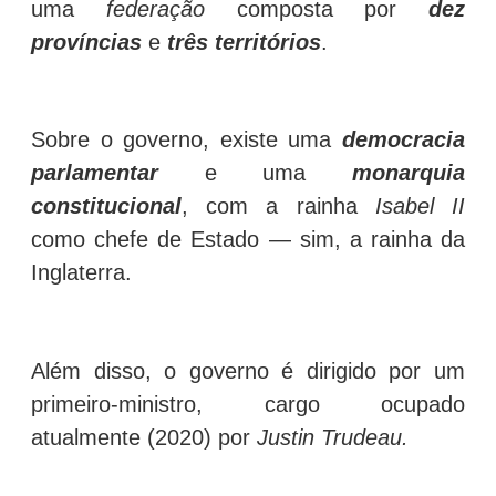
uma
federação
composta por
dez
províncias
e
três territórios
.
Sobre o governo, existe uma
democracia
parlamentar
e uma
monarquia
constitucional
, com a rainha
Isabel II
como chefe de Estado — sim, a rainha da
Inglaterra.
Além disso, o governo é dirigido por um
primeiro-ministro, cargo ocupado
atualmente (2020) por
Justin Trudeau.