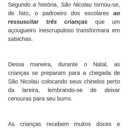
Segundo a história,
São Nicolau
tornou-se,
de fato, o padroeiro dos escolares
ao
ressuscitar três crianças
que um
açougueiro inescrupuloso transformara em
salsichas.
Dessa maneira, durante o Natal, as
crianças se preparam para a chegada de
São Nicolau colocando seus chinelos perto
da lareira, lembrando-se de deixar
cenouras para seu burro.
As crianças recebem muitos doces e