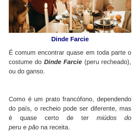
Dinde Farcie
É comum encontrar quase em toda parte o
costume do
Dinde Farcie
(peru recheado),
ou do ganso.
Como é um prato francófono, dependendo
do país, o recheio pode ser diferente, mas
é quase certo de ter
miúdos do
peru
e
pão
na receita.