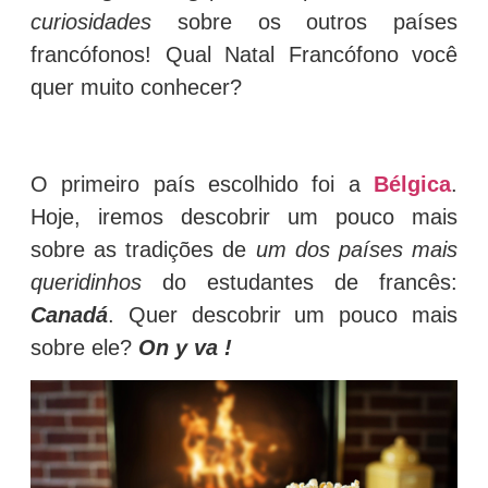
curiosidades
sobre os outros países
francófonos! Qual Natal Francófono você
quer muito conhecer?
O primeiro país escolhido foi a
Bélgica
.
Hoje, iremos descobrir um pouco mais
sobre as tradições de
um dos países mais
queridinhos
do estudantes de francês:
Canadá
. Quer descobrir um pouco mais
sobre ele?
On y va !