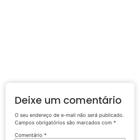
Deixe um comentário
O seu endereço de e-mail não será publicado.
Campos obrigatórios são marcados com
*
Comentário
*