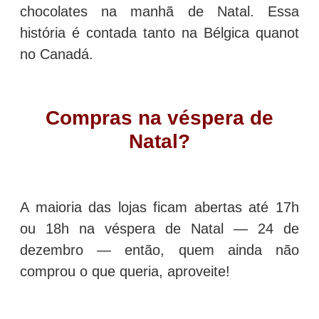
chocolates na manhã de Natal. Essa
história é contada tanto na Bélgica quanot
no Canadá.
Compras na véspera de
Natal?
A maioria das lojas ficam abertas até 17h
ou 18h na véspera de Natal — 24 de
dezembro — então, quem ainda não
comprou o que queria, aproveite!