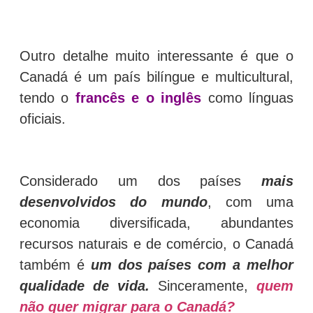
Outro detalhe muito interessante é que o
Canadá é um país bilíngue e multicultural,
tendo o
francês e o inglês
como línguas
oficiais.
Considerado um dos países
mais
desenvolvidos do mundo
, com uma
economia diversificada, abundantes
recursos naturais e de comércio, o Canadá
também é
um dos países com a melhor
qualidade de vida.
Sinceramente,
quem
não quer migrar para o Canadá?