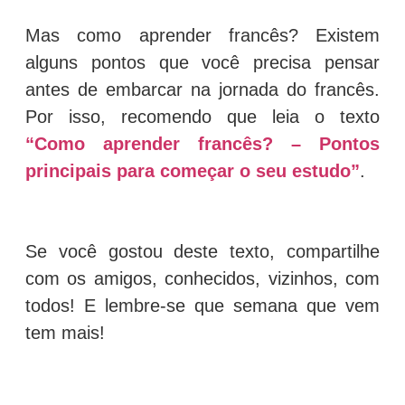
Mas como aprender francês? Existem
alguns pontos que você precisa pensar
antes de embarcar na jornada do francês.
Por isso, recomendo que leia o texto
“Como aprender francês? – Pontos
principais para começar o seu estudo”
.
Se você gostou deste texto, compartilhe
com os amigos, conhecidos, vizinhos, com
todos! E lembre-se que semana que vem
tem mais!