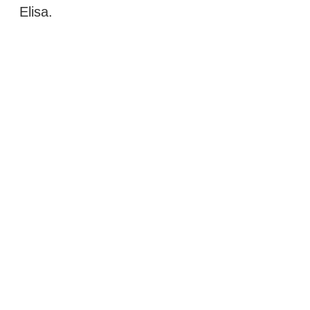
Elisa.