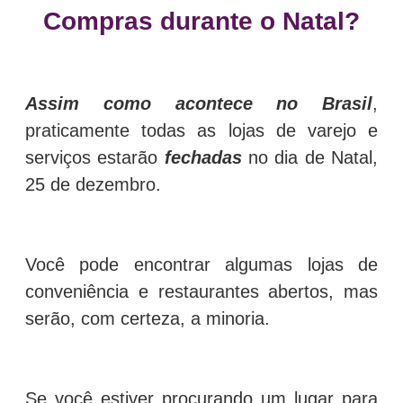
Compras durante o Natal?
Assim como acontece no Brasil
,
praticamente todas as lojas de varejo e
serviços estarão
fechadas
no dia de Natal,
25 de dezembro.
Você pode encontrar algumas lojas de
conveniência e restaurantes abertos, mas
serão, com certeza, a minoria.
Se você estiver procurando um lugar para