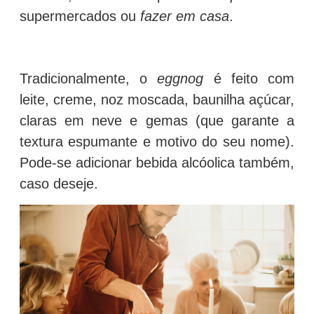
supermercados ou
fazer em casa
.
Tradicionalmente, o
eggnog
é feito com
leite, creme, noz moscada, baunilha açúcar,
claras em neve e gemas (que garante a
textura espumante e motivo do seu nome).
Pode-se adicionar bebida alcóolica também,
caso deseje.