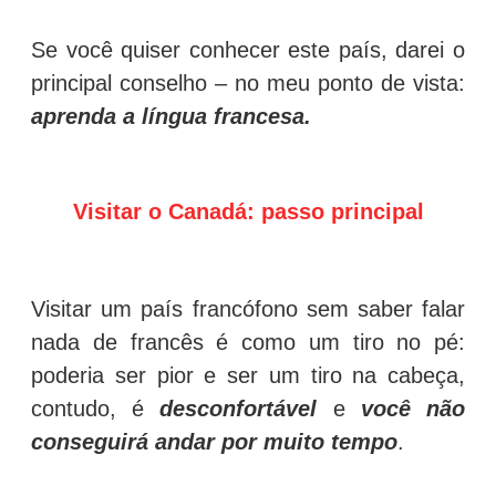
Se você quiser conhecer este país, darei o
principal conselho – no meu ponto de vista:
aprenda a língua francesa.
Visitar o Canadá: passo principal
Visitar um país francófono sem saber falar
nada de francês é como um tiro no pé:
poderia ser pior e ser um tiro na cabeça,
contudo, é
desconfortável
e
você não
conseguirá andar
por muito tempo
.