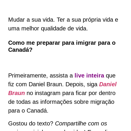
Mudar a sua vida. Ter a sua própria vida e
uma melhor qualidade de vida.
Como me preparar para imigrar para o
Canadá?
Primeiramente, assista a
live inteira
que
fiz com Daniel Braun. Depois, siga
Daniel
Braun
no instagram para ficar por dentro
de todas as informações sobre migração
para o Canadá.
Gostou do texto?
Compartilhe com os