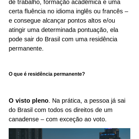
de trabalho, formação acadêmica e uma
certa fluência no idioma inglês ou francês –
e consegue alcançar pontos altos e/ou
atingir uma determinada pontuação, ela
pode sair do Brasil com uma residência
permanente.
O que é residência permanente?
O visto
pleno
. Na prática, a pessoa já sai
do Brasil com todos os direitos de um
canadense – com exceção ao voto.