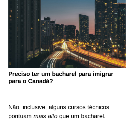
Preciso ter um bacharel para imigrar
para o Canadá?
Não, inclusive, alguns cursos técnicos
pontuam
mais alto
que um bacharel.