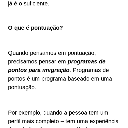
já é o suficiente.
O que é pontuação?
Quando pensamos em pontuação,
precisamos pensar em
programas de
pontos para imigração
. Programas de
pontos é um programa baseado em uma
pontuação.
Por exemplo, quando a pessoa tem um
perfil mais completo – tem uma experiência