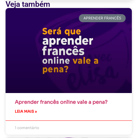
Veja também
APRENDER FRANCÊS
Aprender francês online vale a pena?
LEIA MAIS »
1 comentário