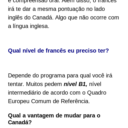
e compreensão oral. Além disso, o francês
irá te dar a mesma pontuação no lado
inglês do Canadá. Algo que não ocorre com
a língua inglesa.
Qual nível de francês eu preciso ter?
Depende do programa para qual você irá
tentar. Muitos pedem
nível B1,
nível
intermediário de acordo com o Quadro
Europeu Comum de Referência.
Qual a vantagem de mudar para o
Canadá?