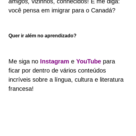
amigos,
vizinhos, conhecidos! E me diga:
você pensa em imigrar para o Canadá?
Quer ir além no aprendizado?
Me siga no
Instagram
e
YouTube
para
ficar por dentro de vários conteúdos
incríveis sobre a língua, cultura e literatura
francesa!