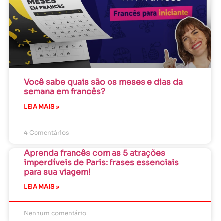
Você sabe quais são os meses e dias da
semana em francês?
LEIA MAIS »
4 Comentários
Aprenda francês com as 5 atrações
imperdíveis de Paris: frases essenciais
para sua viagem!
LEIA MAIS »
Nenhum comentário