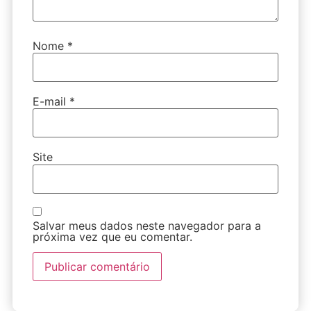
Nome
*
E-mail
*
Site
Salvar meus dados neste navegador para a
próxima vez que eu comentar.