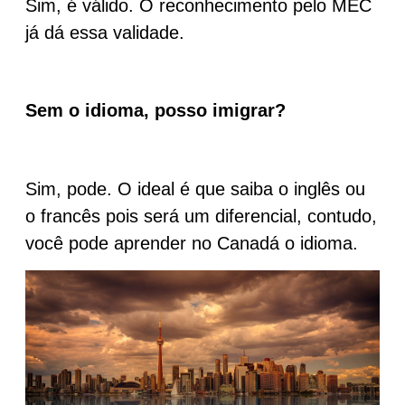
Sim, é válido. O reconhecimento pelo MEC
já dá essa validade.
Sem o idioma, posso imigrar?
Sim, pode. O ideal é que saiba o inglês ou
o francês pois será um diferencial, contudo,
você pode aprender no Canadá o idioma.