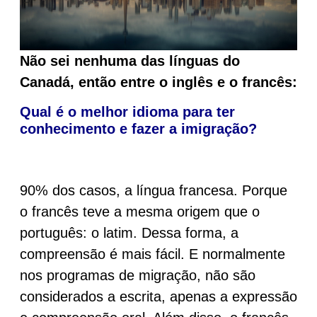
Não sei nenhuma das línguas do
Canadá, então entre o inglês e o francês:
Qual é o melhor idioma para ter
conhecimento e fazer a imigração?
90% dos casos, a língua francesa. Porque
o francês teve a mesma origem que o
português: o latim. Dessa forma, a
compreensão é mais fácil. E normalmente
nos programas de migração, não são
considerados a escrita, apenas a expressão