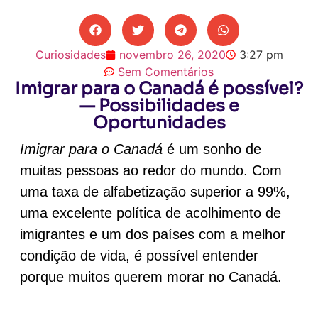
Curiosidades
novembro 26, 2020
3:27 pm
Sem Comentários
Imigrar para o Canadá é possível?
— Possibilidades e
Oportunidades
Imigrar para o Canadá
é um sonho de
muitas pessoas ao redor do mundo. Com
uma taxa de alfabetização superior a 99%,
uma excelente política de acolhimento de
imigrantes e um dos países com a melhor
condição de vida, é possível entender
porque muitos querem morar no Canadá.