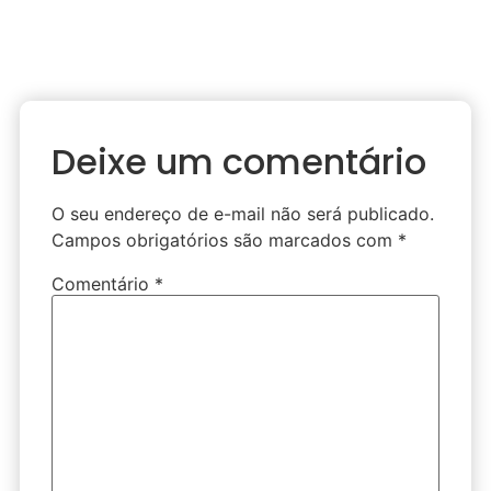
Deixe um comentário
O seu endereço de e-mail não será publicado.
Campos obrigatórios são marcados com
*
Comentário
*