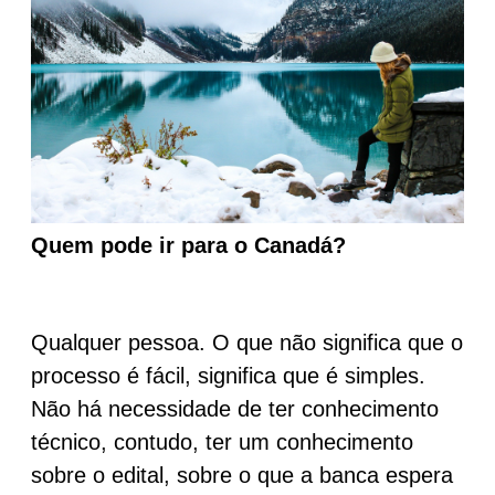
Quem pode ir para o Canadá?
Qualquer pessoa. O que não significa que o
processo é fácil, significa que é simples.
Não há necessidade de ter conhecimento
técnico, contudo, ter um conhecimento
sobre o edital, sobre o que a banca espera