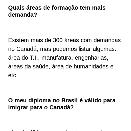
Quais áreas de formação tem mais
demanda?
Existem mais de 300 áreas com demandas
no Canadá, mas podemos listar algumas:
área do T.I., manufatura, engenharias,
áreas da saúde, área de humanidades e
etc.
O meu diploma no Brasil é válido para
imigrar para o Canadá?