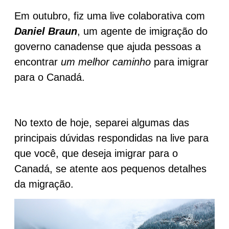
Em outubro, fiz uma live colaborativa com
Daniel Braun
, um agente de imigração do
governo canadense que ajuda pessoas a
encontrar
um melhor caminho
para imigrar
para o Canadá.
No texto de hoje, separei algumas das
principais dúvidas respondidas na live para
que você, que deseja imigrar para o
Canadá, se atente aos pequenos detalhes
da migração.