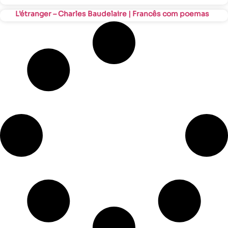
L’étranger – Charles Baudelaire | Francês com poemas