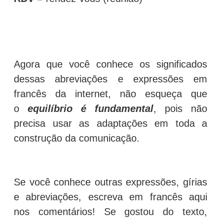
Agora que você conhece os significados
dessas abreviações e expressões em
francês da internet, não esqueça que
o
equilíbrio é fundamental
, pois não
precisa usar as adaptações em toda a
construção da comunicação.
Se você conhece outras expressões, gírias
e abreviações, escreva em francês aqui
nos comentários! Se gostou do texto,