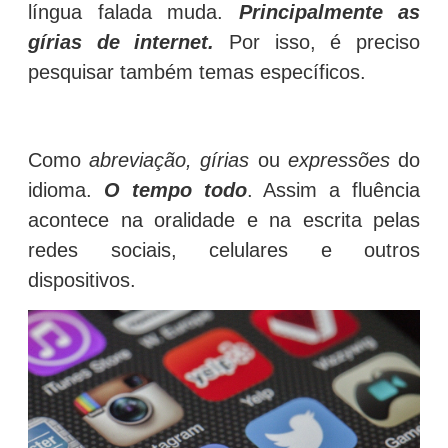
língua falada muda.
Principalmente as
gírias de internet.
Por isso, é preciso
pesquisar também temas específicos.
Como
abreviação,
gírias
ou
expressões
do
idioma.
O tempo todo
. Assim a fluência
acontece na oralidade e na escrita pelas
redes sociais, celulares e outros
dispositivos.