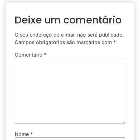
Deixe um comentário
O seu endereço de e-mail não será publicado.
Campos obrigatórios são marcados com
*
Comentário
*
Nome
*