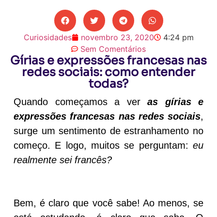
Curiosidades
novembro 23, 2020
4:24 pm
Sem Comentários
Gírias e expressões francesas nas
redes sociais: como entender
todas?
Quando começamos a ver
as gírias e
expressões francesas nas redes sociais
,
surge um sentimento de estranhamento no
começo. E logo, muitos se perguntam:
eu
realmente sei francês?
Bem, é claro que você sabe! Ao menos, se