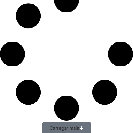
Carregar mais