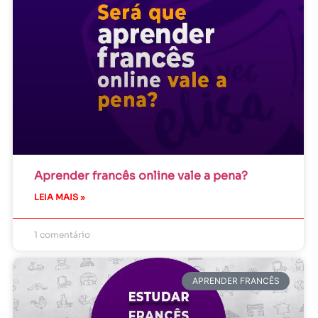
Aprender francês online vale a pena?
LEIA MAIS »
1 comentário
APRENDER FRANCÊS