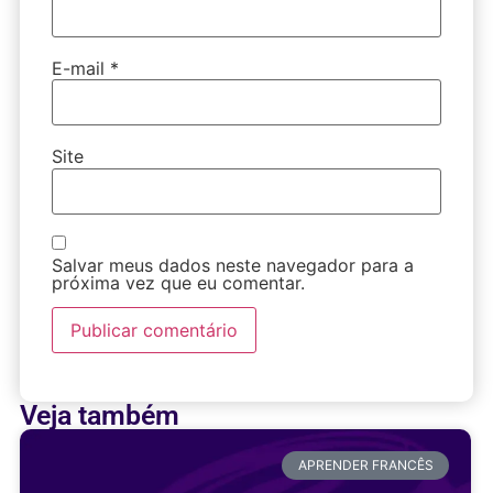
E-mail
*
Site
Salvar meus dados neste navegador para a
próxima vez que eu comentar.
Veja também
APRENDER FRANCÊS