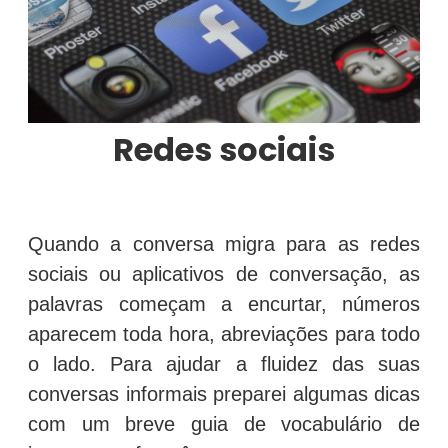
Redes sociais
Quando a conversa migra para as redes
sociais ou aplicativos de conversação, as
palavras começam a encurtar, números
aparecem toda hora, abreviações para todo
o lado. Para ajudar a fluidez das suas
conversas informais preparei algumas dicas
com um breve guia de vocabulário de