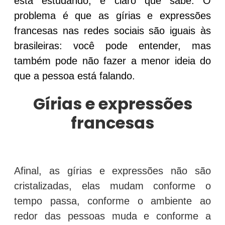
está estudando, é claro que sabe. O
problema é que as gírias e expressões
francesas nas redes sociais são iguais às
brasileiras: você pode entender, mas
também pode não fazer a menor ideia do
que a pessoa está falando.
Gírias e expressões
francesas
Afinal, as gírias e expressões não são
cristalizadas, elas mudam conforme o
tempo passa, conforme o ambiente ao
redor das pessoas muda e conforme a