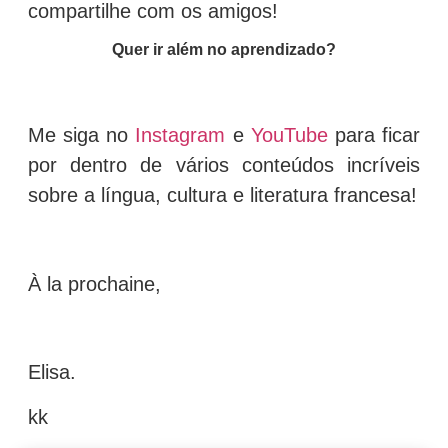
compartilhe com os amigos!
Quer ir além no aprendizado?
Me siga no
Instagram
e
YouTube
para ficar
por dentro de vários conteúdos incríveis
sobre a língua, cultura e literatura francesa!
À la prochaine,
Elisa.
kk