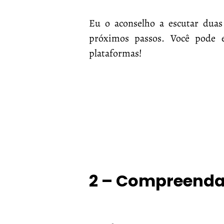
Eu o aconselho a escutar duas
próximos passos. Você pode 
plataformas!
2 – Compreenda