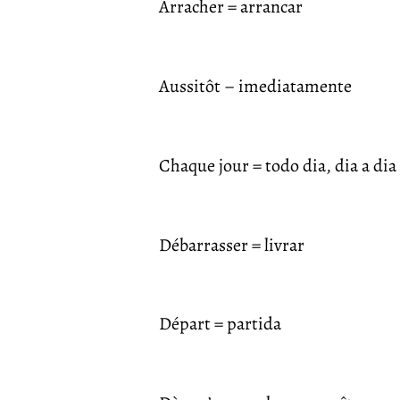
Arracher = arrancar
Aussitôt – imediatamente
Chaque jour = todo dia, dia a dia
Débarrasser = livrar
Départ = partida