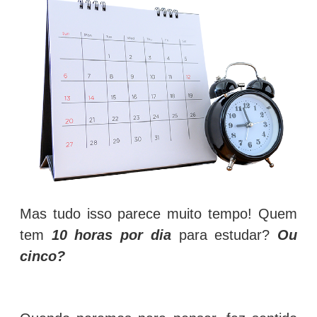
Mas tudo isso parece muito tempo! Quem
tem
10 horas por dia
para estudar?
Ou
cinco?