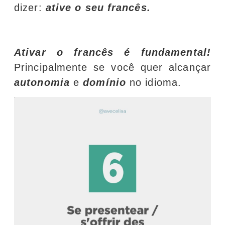
dizer:
ative o seu francês.
Ativar o francês é fundamental!
Principalmente se você quer alcançar
autonomia
e
domínio
no idioma.