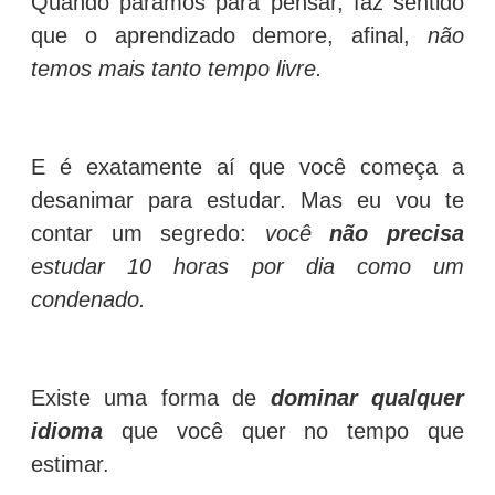
Quando paramos para pensar, faz sentido
que o aprendizado demore, afinal,
não
temos mais tanto tempo livre.
E é exatamente aí que você começa a
desanimar para estudar. Mas eu vou te
contar um segredo:
você
não precisa
estudar 10 horas por dia como um
condenado.
Existe uma forma de
dominar qualquer
idioma
que você quer no tempo que
estimar.