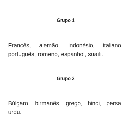
Grupo 1
Francês, alemão, indonésio, italiano,
português, romeno, espanhol, suaíli.
Grupo 2
Búlgaro, birmanês, grego, hindi, persa,
urdu.