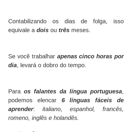
Contabilizando os dias de folga, isso
equivale a
dois
ou
três
meses.
Se você trabalhar
apenas cinco horas por
dia
, levará o dobro do tempo.
Para
os falantes da língua portuguesa
,
podemos elencar
6 línguas fáceis de
aprender
:
italiano, espanhol, francês,
romeno, inglês e holandês.