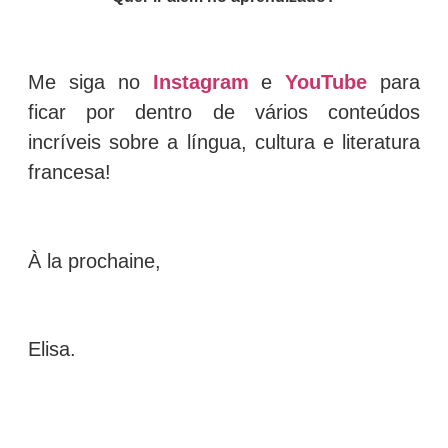
Me siga no
Instagram
e
YouTube
para
ficar por dentro de vários conteúdos
incríveis sobre a língua, cultura e literatura
francesa!
À la prochaine,
Elisa.