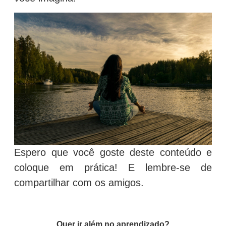
Espero que você goste deste conteúdo e
coloque em prática! E lembre-se de
compartilhar com os amigos.
Quer ir além no aprendizado?