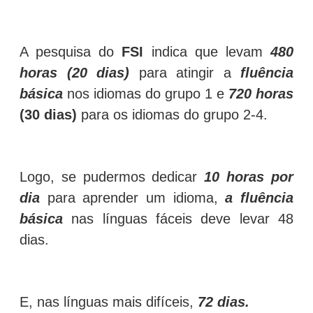
A pesquisa do
FSI
indica que levam
480
horas (20 dias)
para atingir a
fluência
básica
nos idiomas do grupo 1 e
720 horas
(30 dias)
para os idiomas do grupo 2-4.
Logo, se pudermos dedicar
10 horas por
dia
para aprender um idioma,
a fluência
básica
nas línguas fáceis deve levar 48
dias.
E, nas línguas mais difíceis,
72 dias.