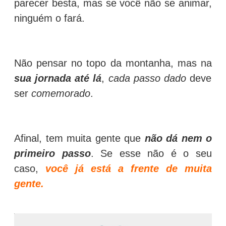
parecer besta, mas se você não se animar,
ninguém o fará.
Não pensar no topo da montanha, mas na
sua jornada até lá
,
cada passo dado
deve
ser
comemorado
.
Afinal, tem muita gente que
não dá nem o
primeiro passo
. Se esse não é o seu
caso,
você já está a frente de muita
gente.
⠀