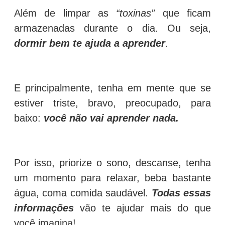
Além de limpar as
“toxinas”
que ficam
armazenadas durante o dia. Ou seja,
dormir bem te ajuda a aprender
.
E principalmente, tenha em mente que se
estiver triste, bravo, preocupado, para
baixo:
você não vai aprender nada.
Por isso, priorize o sono, descanse, tenha
um momento para relaxar, beba bastante
água, coma comida saudável.
Todas essas
informações
vão te ajudar mais do que
você imagina!