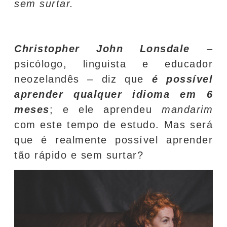
sem surtar.
Christopher John Lonsdale
–
psicólogo, linguista e educador
neozelandês – diz que
é possível
aprender qualquer idioma em 6
meses
; e ele aprendeu
mandarim
com este tempo de estudo. Mas será
que é realmente possível aprender
tão rápido e sem surtar?