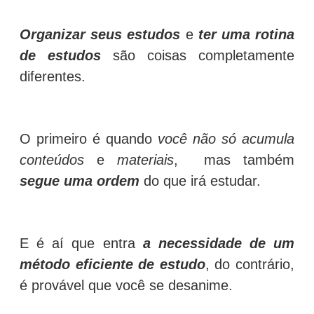
Organizar seus estudos
e
ter uma rotina
de estudos
são coisas completamente
diferentes.
O primeiro é quando
você não só acumula
conteúdos
e
materiais
, mas também
segue uma ordem
do que irá estudar.
E é aí que entra
a necessidade de um
método eficiente de estudo
, do contrário,
é provável que você se desanime.