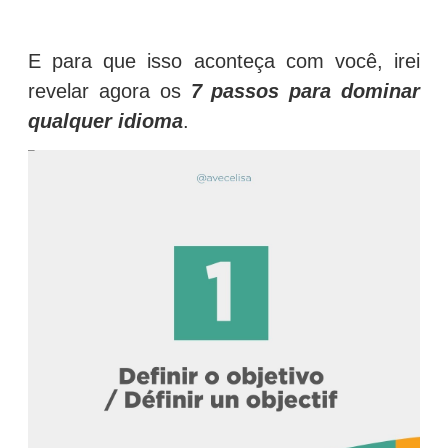
E para que isso aconteça com você, irei
revelar agora os
7 passos para dominar
qualquer idioma
.