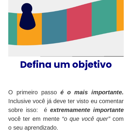
Defina um objetivo
O primeiro passo
é o mais importante.
Inclusive você já deve ter visto eu comentar
sobre isso: é
extremamente importante
você ter em mente
“o que você quer”
com
o seu aprendizado.