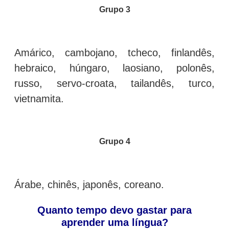
Grupo 3
Amárico, cambojano, tcheco, finlandês,
hebraico, húngaro, laosiano, polonês,
russo, servo-croata, tailandês, turco,
vietnamita.
Grupo 4
Árabe, chinês, japonês, coreano.
Quanto tempo devo gastar para
aprender uma língua?