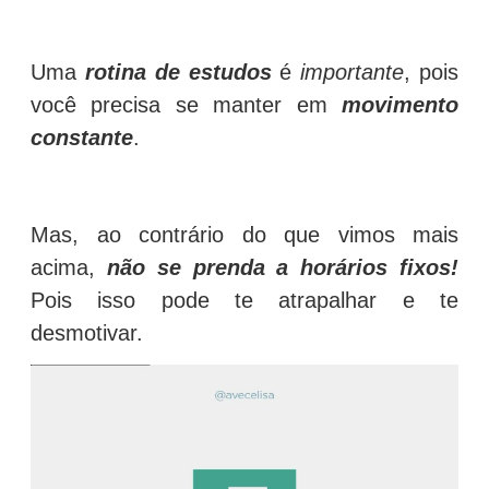
Uma
rotina de estudos
é
importante
, pois
você precisa se manter em
movimento
constante
.
Mas, ao contrário do que vimos mais
acima,
não se prenda a horários fixos!
Pois isso pode te atrapalhar e te
desmotivar.