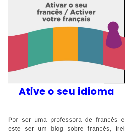
Ative o seu idioma
Por ser uma professora de francês e
este ser um blog sobre francês, irei