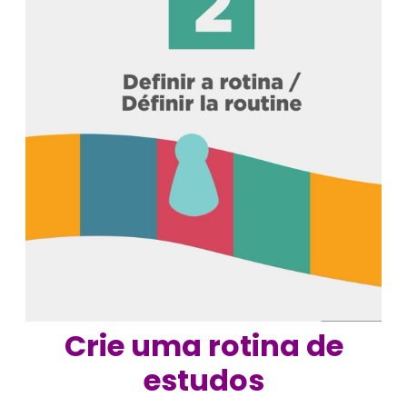
Crie uma rotina de
estudos