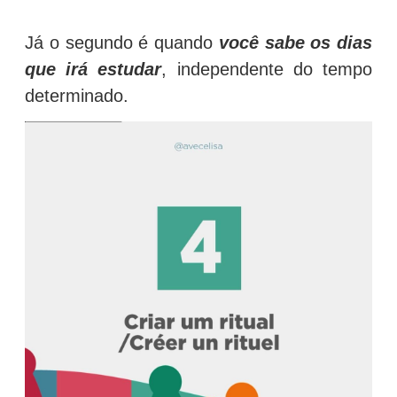
Já o segundo é quando
você sabe os dias
que irá estudar
, independente do tempo
determinado.