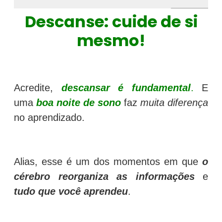
Descanse: cuide de si
mesmo!
Acredite,
descansar é fundamental
.
E
uma
boa noite de sono
faz
muita diferença
no aprendizado.
Alias, esse é um dos momentos em que
o
cérebro reorganiza as informações
e
tudo que você aprendeu
.