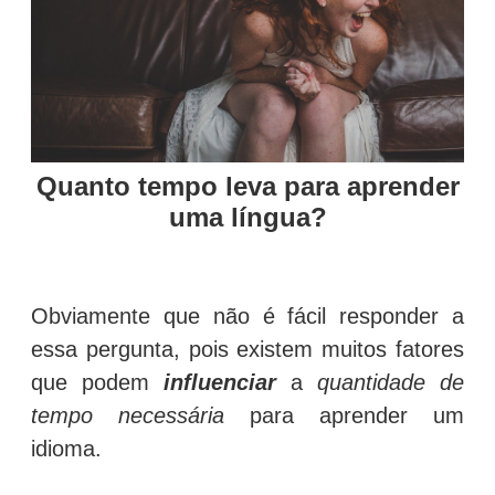
Quanto tempo leva para aprender
uma língua?
Obviamente que não é fácil responder a
essa pergunta, pois existem muitos fatores
que podem
influenciar
a
quantidade de
tempo necessária
para aprender um
idioma.