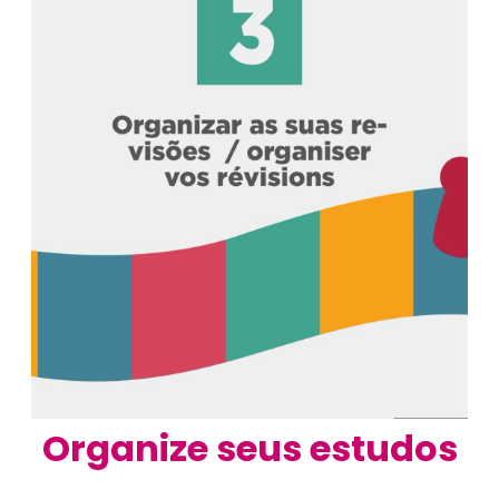
Organize seus estudos