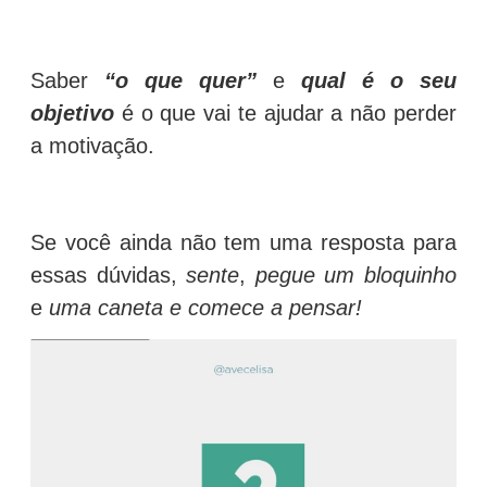
Saber
“o que quer”
e
qual é o seu
objetivo
é o que vai te ajudar a não perder
a motivação.
Se você ainda não tem uma resposta para
essas dúvidas,
sente
,
pegue um bloquinho
e
uma caneta e comece a pensar!