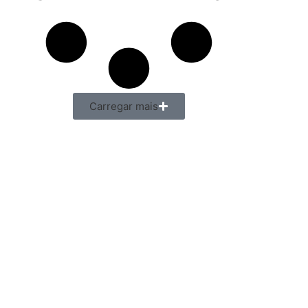
Carregar mais