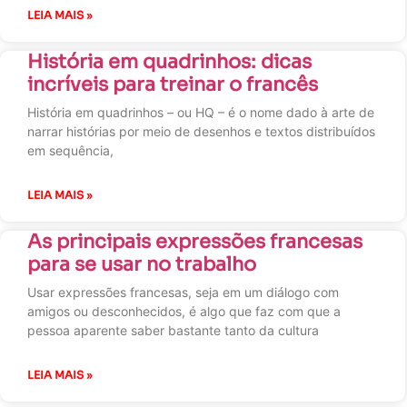
LEIA MAIS »
História em quadrinhos: dicas
incríveis para treinar o francês
História em quadrinhos – ou HQ – é o nome dado à arte de
narrar histórias por meio de desenhos e textos distribuídos
em sequência,
LEIA MAIS »
As principais expressões francesas
para se usar no trabalho
Usar expressões francesas, seja em um diálogo com
amigos ou desconhecidos, é algo que faz com que a
pessoa aparente saber bastante tanto da cultura
LEIA MAIS »