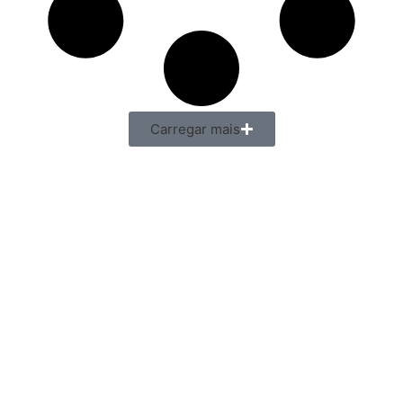
Carregar mais