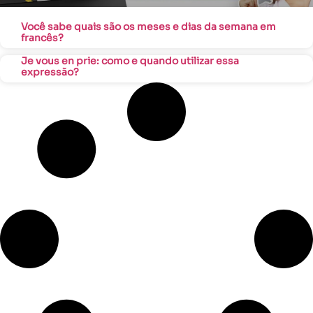
Você sabe quais são os meses e dias da semana em
francês?
Je vous en prie: como e quando utilizar essa
expressão?