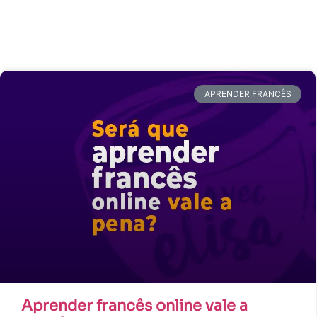
APRENDER FRANCÊS
Aprender francês online vale a