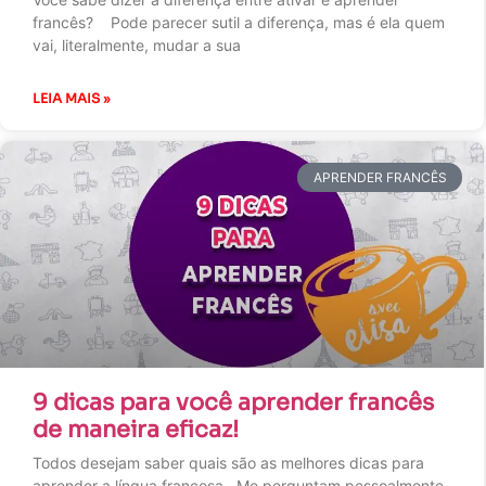
francês? Pode parecer sutil a diferença, mas é ela quem
vai, literalmente, mudar a sua
LEIA MAIS »
APRENDER FRANCÊS
9 dicas para você aprender francês
de maneira eficaz!
Todos desejam saber quais são as melhores dicas para
aprender a língua francesa. Me perguntam pessoalmente,