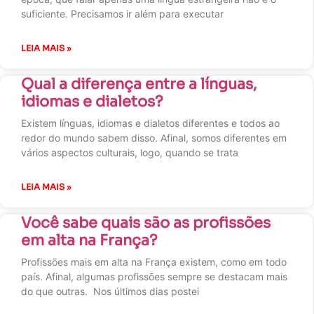
suficiente. Precisamos ir além para executar
LEIA MAIS »
Qual a diferença entre a línguas,
idiomas e dialetos?
Existem línguas, idiomas e dialetos diferentes e todos ao
redor do mundo sabem disso. Afinal, somos diferentes em
vários aspectos culturais, logo, quando se trata
LEIA MAIS »
Você sabe quais são as profissões
em alta na França?
Profissões mais em alta na França existem, como em todo
país. Afinal, algumas profissões sempre se destacam mais
do que outras. Nos últimos dias postei