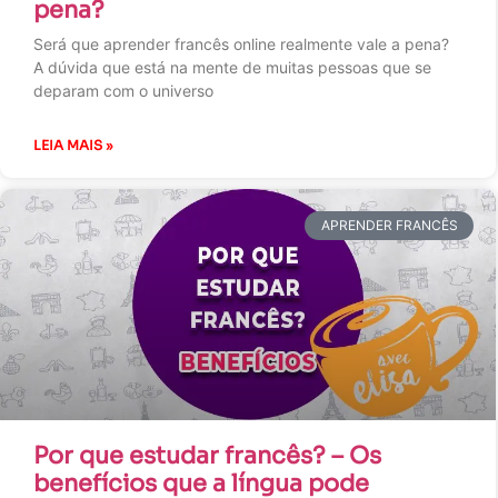
pena?
Será que aprender francês online realmente vale a pena?
A dúvida que está na mente de muitas pessoas que se
deparam com o universo
LEIA MAIS »
APRENDER FRANCÊS
Por que estudar francês? – Os
benefícios que a língua pode