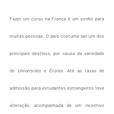
Fazer um curso na França é um sonho para
muitas pessoas. O país costuma ser um dos
principais destinos, por causa da variedade
de
Universités
e
Écoles
. Até as taxas de
admissão para estudantes estrangeiros teve
alteração, acompanhada de um incentivo