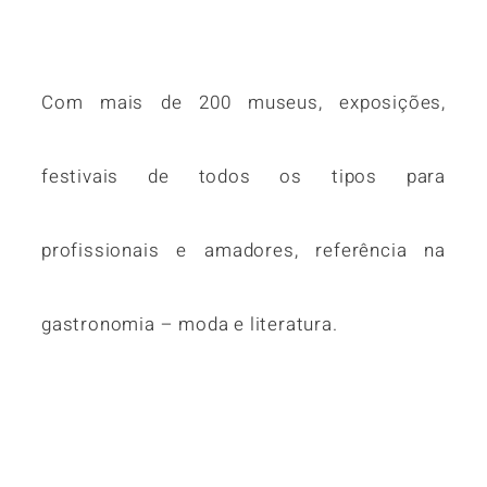
Com mais de 200 museus, exposições,
festivais de todos os tipos para
profissionais e amadores, referência na
gastronomia – moda e literatura.