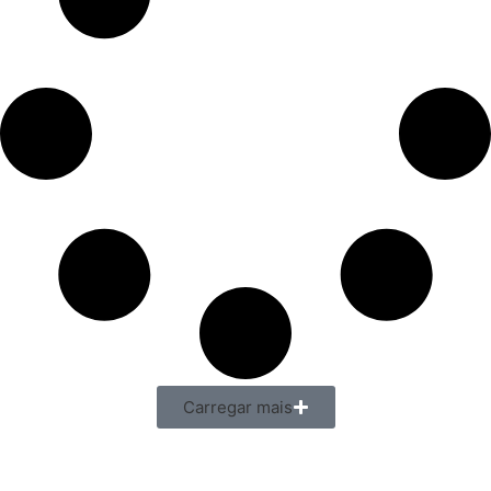
Carregar mais