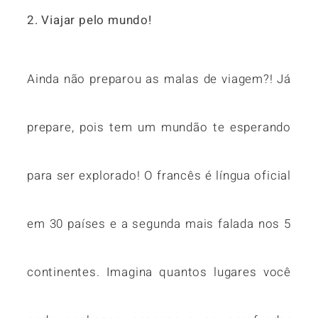
2. Viajar pelo mundo!
Ainda não preparou as malas de viagem?! Já
prepare, pois tem um mundão te esperando
para ser explorado! O francês é língua oficial
em 30 países e a segunda mais falada nos 5
continentes. Imagina quantos lugares você