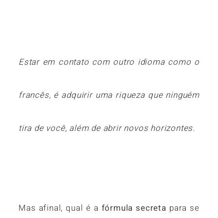
Estar em contato com outro idioma como o
francês, é adquirir uma riqueza que ninguém
tira de você, além de abrir novos horizontes.
Mas afinal, qual é a
fórmula secreta
para se