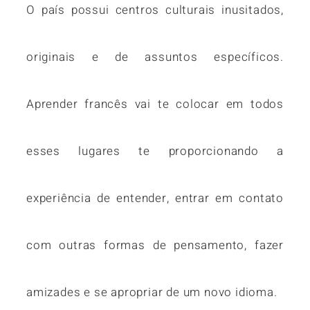
O país possui centros culturais inusitados,
originais e de assuntos específicos.
Aprender francês vai te colocar em todos
esses lugares te proporcionando a
experiência de entender, entrar em contato
com outras formas de pensamento, fazer
amizades e se apropriar de um novo idioma.