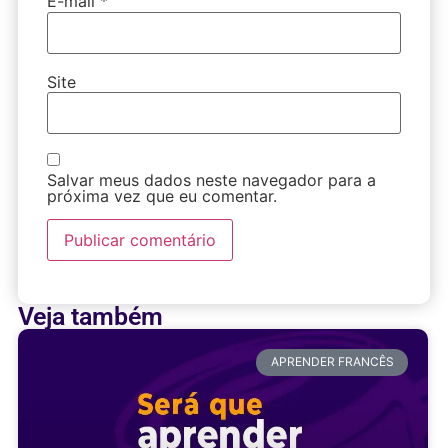
E-mail
*
Site
Salvar meus dados neste navegador para a
próxima vez que eu comentar.
Veja também
APRENDER FRANCÊS