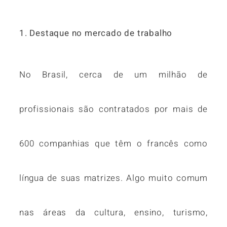
1. Destaque no mercado de trabalho
No Brasil, cerca de um milhão de
profissionais são contratados por mais de
600 companhias que têm o francês como
língua de suas matrizes. Algo muito comum
nas áreas da cultura, ensino, turismo,