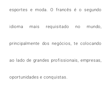
esportes e moda. O francês é o segundo
idioma mais requisitado no mundo,
principalmente dos negócios, te colocando
ao lado de grandes profissionais, empresas,
oportunidades e conquistas.