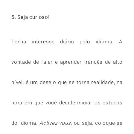
5. Seja curioso!
Tenha interesse diário pelo idioma. A
vontade de falar e aprender francês de alto
nível, é um desejo que se torna realidade, na
hora em que você decide iniciar os estudos
do idioma.
Activez-vous
, ou seja, coloque-se