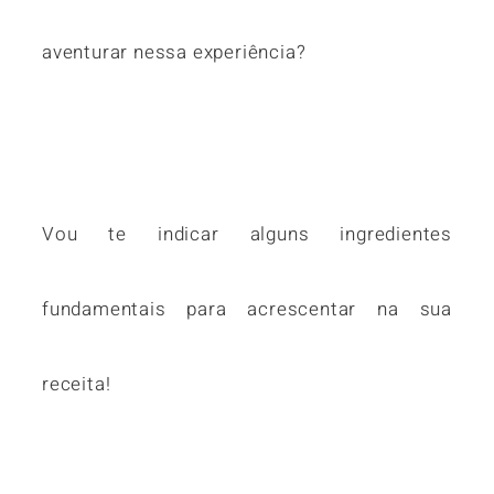
aventurar nessa experiência?
Vou te indicar alguns ingredientes
fundamentais para acrescentar na sua
receita!