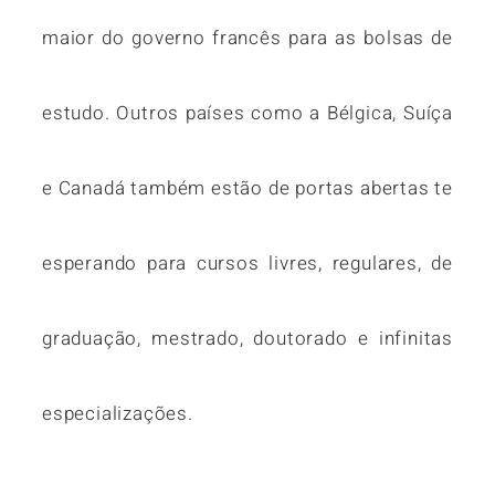
maior do governo francês para as bolsas de
estudo. Outros países como a Bélgica, Suíça
e Canadá também estão de portas abertas te
esperando para cursos livres, regulares, de
graduação, mestrado, doutorado e infinitas
especializações.