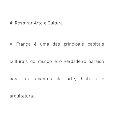
4. Respirar Arte e Cultura
A França é uma das principais capitais
culturais do mundo e o verdadeiro paraíso
para os amantes da arte, história e
arquitetura.