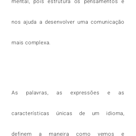
mental, pois estrutura os pensamentos e
nos ajuda a desenvolver uma comunicação
mais complexa.
As palavras, as expressões e as
características únicas de um idioma,
definem a maneira como vemos e