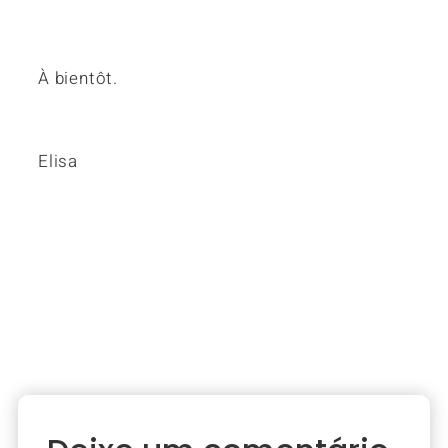
À bientôt.
Elisa