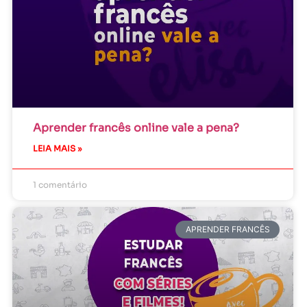
Aprender francês online vale a pena?
LEIA MAIS »
1 comentário
APRENDER FRANCÊS