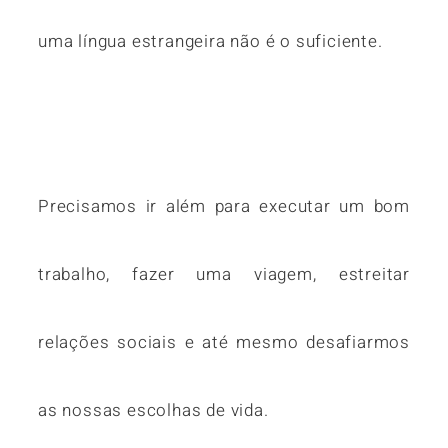
uma língua estrangeira não é o suficiente.
Precisamos ir além para executar um bom
trabalho, fazer uma viagem, estreitar
relações sociais e até mesmo desafiarmos
as nossas escolhas de vida.