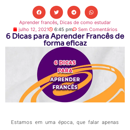
Aprender francês
,
Dicas de como estudar
julho 12, 2021
6:45 pm
Sem Comentários
6 Dicas para Aprender Francês de
forma eficaz
Estamos em uma época, que falar apenas