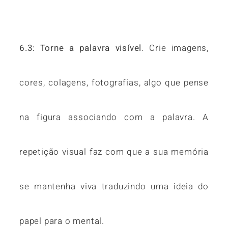
6.3: Torne a palavra visível
. Crie imagens,
cores, colagens, fotografias, algo que pense
na figura associando com a palavra. A
repetição visual faz com que a sua memória
se mantenha viva traduzindo uma ideia do
papel para o mental.