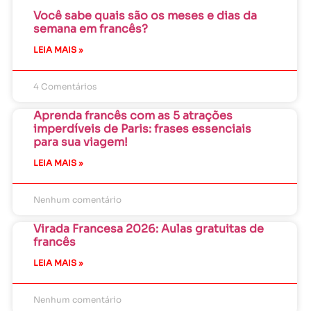
Você sabe quais são os meses e dias da
semana em francês?
LEIA MAIS »
4 Comentários
Aprenda francês com as 5 atrações
imperdíveis de Paris: frases essenciais
para sua viagem!
LEIA MAIS »
Nenhum comentário
Virada Francesa 2026: Aulas gratuitas de
francês
LEIA MAIS »
Nenhum comentário