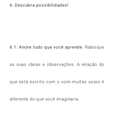
6. Descubra possibilidades!
6.1: Anote tudo que você aprende
. Rabisque
as suas ideias e observações. A relação do
que está escrito com o som muitas vezes é
diferente do que você imaginaria.