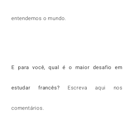
entendemos o mundo.
E para você, qual é o maior desafio em
estudar francês?
Escreva aqui nos
comentários.