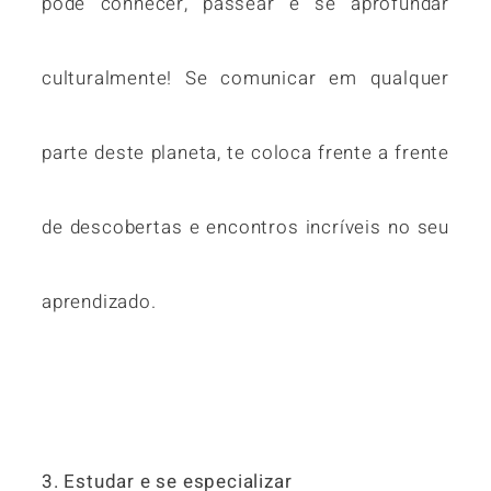
pode conhecer, passear e se aprofundar
culturalmente! Se comunicar em qualquer
parte deste planeta, te coloca frente a frente
de descobertas e encontros incríveis no seu
aprendizado.
3. Estudar e se especializar