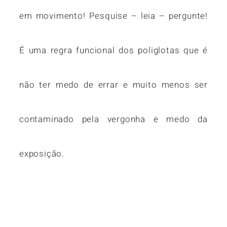
em movimento! Pesquise – leia – pergunte!
É uma regra funcional dos poliglotas que é
não ter medo de errar e muito menos ser
contaminado pela vergonha e medo da
exposição.