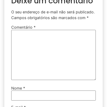
Deixe um comentário
O seu endereço de e-mail não será publicado.
Campos obrigatórios são marcados com
*
Comentário
*
Nome
*