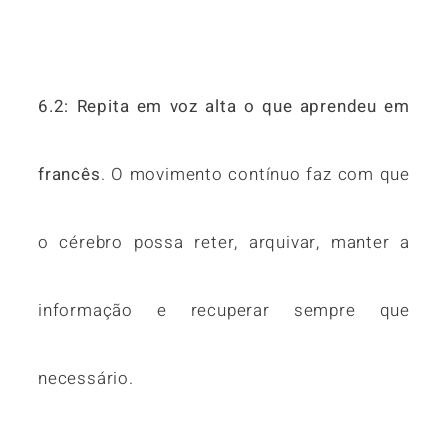
6.2: Repita em voz alta o que aprendeu em
francês
. O movimento contínuo faz com que
o cérebro possa reter, arquivar, manter a
informação e recuperar sempre que
necessário.