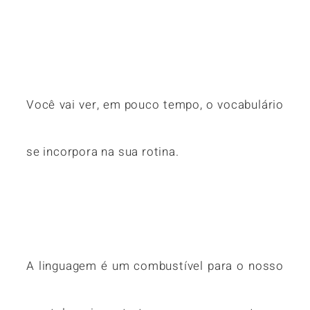
Você vai ver, em pouco tempo, o vocabulário
se incorpora na sua rotina.
A linguagem é um combustível para o nosso