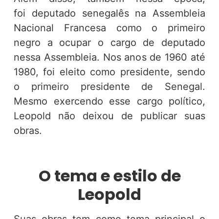
foi deputado senegalês na Assembleia
Nacional Francesa como o primeiro
negro a ocupar o cargo de deputado
nessa Assembleia. Nos anos de 1960 até
1980, foi eleito como presidente, sendo
o primeiro presidente de Senegal.
Mesmo exercendo esse cargo político,
Leopold não deixou de publicar suas
obras.
O tema e estilo de
Leopold