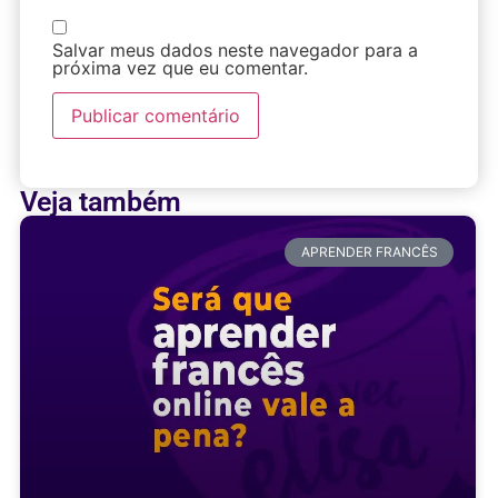
Salvar meus dados neste navegador para a
próxima vez que eu comentar.
Veja também
APRENDER FRANCÊS