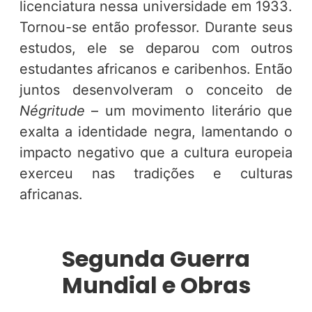
licenciatura nessa universidade em 1933.
Tornou-se então professor. Durante seus
estudos, ele se deparou com outros
estudantes africanos e caribenhos. Então
juntos desenvolveram o conceito de
Négritude
– um movimento literário que
exalta a identidade negra, lamentando o
impacto negativo que a cultura europeia
exerceu nas tradições e culturas
africanas.
Segunda Guerra
Mundial e Obras