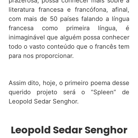
prazerosa, possa conhecer mais sobre a
literatura francesa e francófona, afinal,
com mais de 50 países falando a língua
francesa como primeira língua, é
inimaginável que alguém possa conhecer
todo o vasto conteúdo que o francês tem
para nos proporcionar.
Assim dito, hoje, o primeiro poema desse
querido projeto será o “Spleen” de
Leopold Sedar Senghor.
Leopold Sedar Senghor