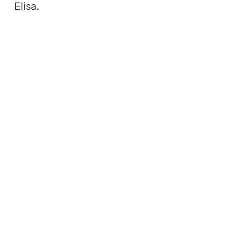
Elisa.