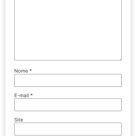
Nome
*
E-mail
*
Site