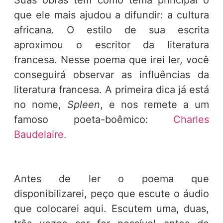
Suas obras tem como tema principal o
que ele mais ajudou a difundir: a cultura
africana. O estilo de sua escrita
aproximou o escritor da literatura
francesa. Nesse poema que irei ler, você
conseguirá observar as influências da
literatura francesa. A primeira dica já está
no nome,
Spleen
, e nos remete a um
famoso poeta-boêmico:
Charles
Baudelaire.
Antes de ler o poema que
disponibilizarei, peço que escute o áudio
que colocarei aqui. Escutem uma, duas,