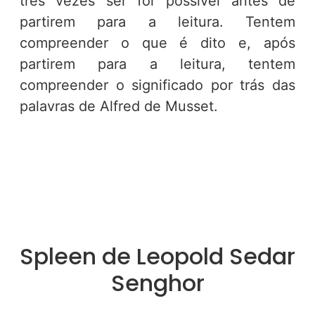
três vezes ser for possível antes de
partirem para a leitura. Tentem
compreender o que é dito e, após
partirem para a leitura, tentem
compreender o significado por trás das
palavras de Alfred de Musset.
Spleen de Leopold Sedar
Senghor