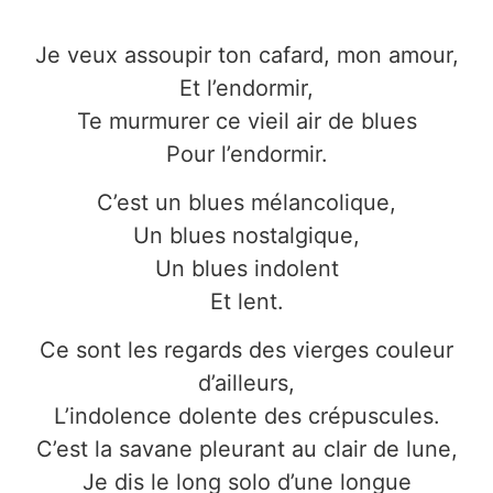
Je veux assoupir ton cafard, mon amour,
Et l’endormir,
Te murmurer ce vieil air de blues
Pour l’endormir.
C’est un blues mélancolique,
Un blues nostalgique,
Un blues indolent
Et lent.
Ce sont les regards des vierges couleur
d’ailleurs,
L’indolence dolente des crépuscules.
C’est la savane pleurant au clair de lune,
Je dis le long solo d’une longue