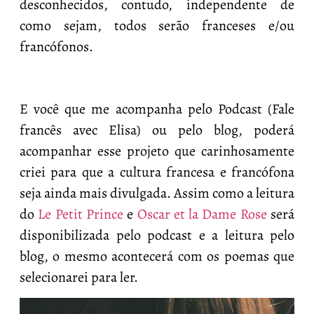
desconhecidos, contudo, independente de
como sejam, todos serão franceses e/ou
francófonos.
E você que me acompanha pelo Podcast (Fale
francês avec Elisa) ou pelo blog, poderá
acompanhar esse projeto que carinhosamente
criei para que a cultura francesa e francófona
seja ainda mais divulgada. Assim como a leitura
do
Le Petit Prince
e
Oscar et la Dame Rose
será
disponibilizada pelo podcast e a leitura pelo
blog, o mesmo acontecerá com os poemas que
selecionarei para ler.