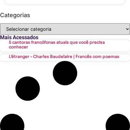
Categorias
Mais Acessados
5 cantoras francófonas atuais que você precisa
conhecer
L’étranger – Charles Baudelaire | Francês com poemas