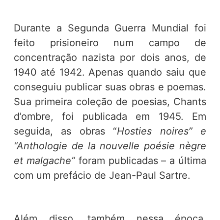
Durante a Segunda Guerra Mundial foi
feito prisioneiro num campo de
concentração nazista por dois anos, de
1940 até 1942. Apenas quando saiu que
conseguiu publicar suas obras e poemas.
Sua primeira coleção de poesias, Chants
d’ombre, foi publicada em 1945. Em
seguida, as obras “
Hosties noires” e
“Anthologie de la nouvelle poésie nègre
et malgache”
foram publicadas – a última
com um prefácio de Jean-Paul Sartre.
Além disso, também nessa época,