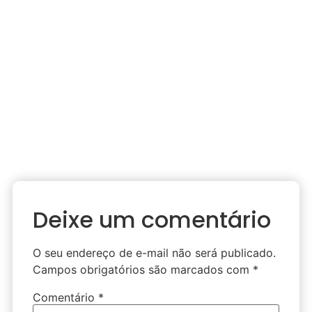
Deixe um comentário
O seu endereço de e-mail não será publicado.
Campos obrigatórios são marcados com
*
Comentário
*