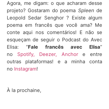
Agora, me digam: o que acharam desse
projeto? Gostaram do poema
Spleen
de
Leopold Sedar Senghor ? Existe algum
poema em francês que você ama? Me
conte aqui nos comentários! E não se
esqueçam de seguir o Podcast do Avec
Elisa: “
Fale francês avec Elisa
”
no
Spotify,
Deezer,
Anchor
e entre
outras plataformas! e a minha conta
no
Instagram
!
À la prochaine,