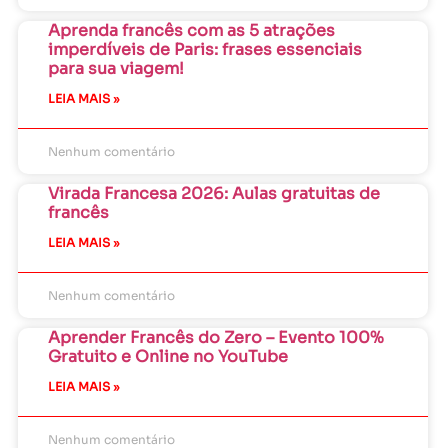
Aprenda francês com as 5 atrações
imperdíveis de Paris: frases essenciais
para sua viagem!
LEIA MAIS »
Nenhum comentário
Virada Francesa 2026: Aulas gratuitas de
francês
LEIA MAIS »
Nenhum comentário
Aprender Francês do Zero – Evento 100%
Gratuito e Online no YouTube
LEIA MAIS »
Nenhum comentário