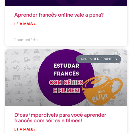
Aprender francês online vale a pena?
LEIA MAIS »
1 comentário
APRENDER FRANCÊS
Dicas imperdíveis para você aprender
francês com séries e filmes!
LEIA MAIS »