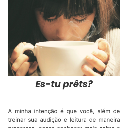
Es-tu prêts?
A minha intenção é que você, além de
treinar sua audição e leitura de maneira