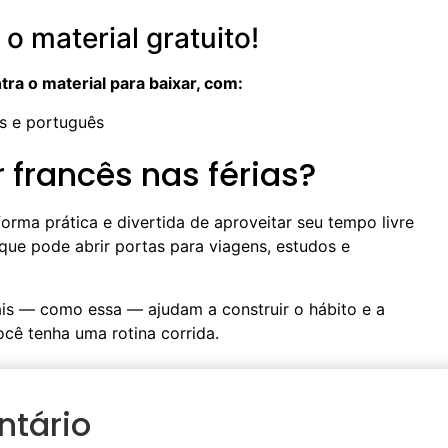
 o material gratuito!
ra o material para baixar, com:
ês e português
 francês nas férias?
orma prática e divertida de aproveitar seu tempo livre
 que pode abrir portas para viagens, estudos e
is — como essa — ajudam a construir o hábito e a
cê tenha uma rotina corrida.
ntário