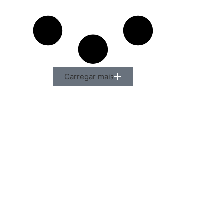
Carregar mais