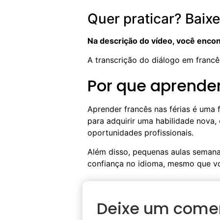
Quer praticar? Baixe
Na descrição do vídeo, você encont
A transcrição do diálogo em franc
Por que aprender
Aprender francês nas férias é uma f
para adquirir uma habilidade nova,
oportunidades profissionais.
Além disso, pequenas aulas semana
confiança no idioma, mesmo que vo
Deixe um come