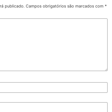
rá publicado.
Campos obrigatórios são marcados com
*