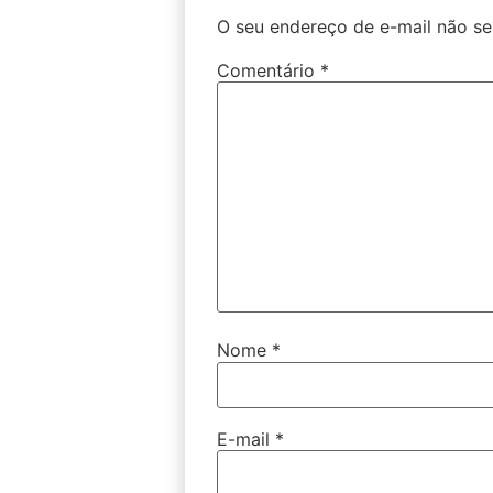
O seu endereço de e-mail não se
Comentário
*
Nome
*
E-mail
*