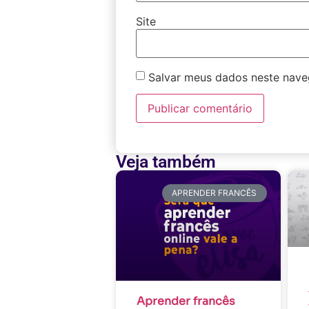
Site
Salvar meus dados neste nave
Veja também
APRENDER FRANCÊS
Aprender francês