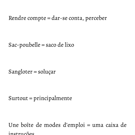
Rendre compte = dar-se conta, perceber
Sac-poubelle = saco de lixo
Sangloter = soluçar
Surtout = principalmente
Une boîte de modes d’emploi = uma caixa de
instruções