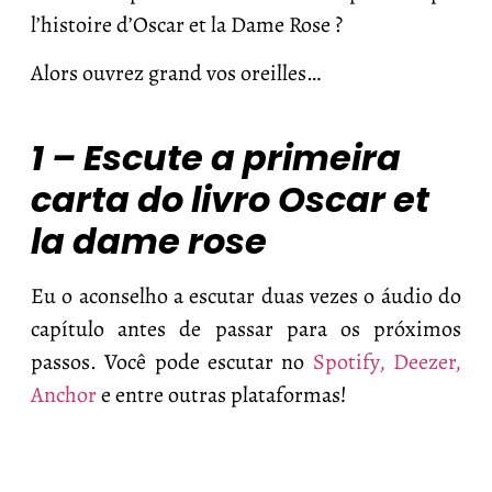
l’histoire d’Oscar et la Dame Rose ?
Alors ouvrez grand vos oreilles…
1 – Escute a primeira
carta do livro Oscar et
la dame rose
Eu o aconselho a escutar duas vezes o áudio do
capítulo antes de passar para os próximos
passos. Você pode escutar no
Spotify,
Deezer,
Anchor
e entre outras plataformas!