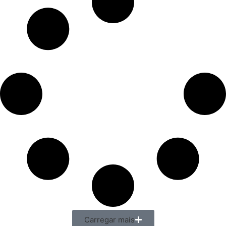
Carregar mais