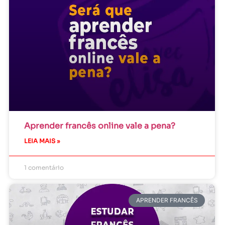
Aprender francês online vale a pena?
LEIA MAIS »
1 comentário
APRENDER FRANCÊS