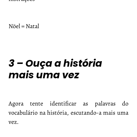
Nöel = Natal
3 – Ouça a história
mais uma vez
Agora tente identificar as palavras do
vocabulário na história, escutando-a mais uma
vez.