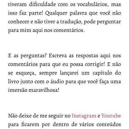
tiveram dificuldade com os vocabulários, mas
isso faz parte! Qualquer palavra que você não
conhecer e não tiver a tradução, pode perguntar
para mim aqui nos comentários.
E as perguntas? Escreva as respostas aqui nos
comentários para que eu possa corrigir! E não
se esqueça, sempre lançarei um capítulo do
livro junto com o áudio para que você faça uma
imersão maravilhosa!
Não deixe de me seguir no
Instagram
e
Youtube
para ficarem por dentro de vários conteúdos