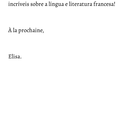
incríveis sobre a língua e literatura francesa!
À la prochaine,
Elisa.