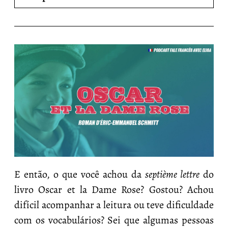
E então, o que você achou da
septième lettre
do
livro Oscar et la Dame Rose? Gostou? Achou
difícil acompanhar a leitura ou teve dificuldade
com os vocabulários? Sei que algumas pessoas