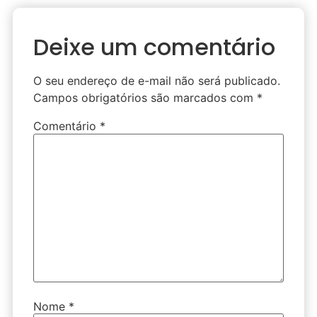
Deixe um comentário
O seu endereço de e-mail não será publicado.
Campos obrigatórios são marcados com
*
Comentário
*
Nome
*