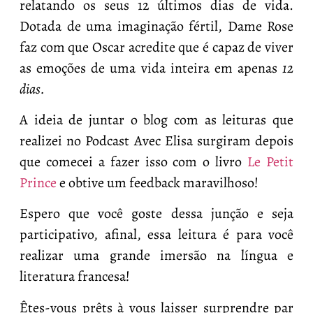
relatando os seus 12 últimos dias de vida.
Dotada de uma imaginação fértil, Dame Rose
faz com que Oscar acredite que é capaz de viver
as emoções de uma vida inteira em apenas
12
dias.
A ideia de juntar o blog com as leituras que
realizei no Podcast Avec Elisa surgiram depois
que comecei a fazer isso com o livro
Le Petit
Prince
e obtive um feedback maravilhoso!
Espero que você goste dessa junção e seja
participativo, afinal, essa leitura é para você
realizar uma grande imersão na língua e
literatura francesa!
Êtes-vous prêts à vous laisser surprendre par