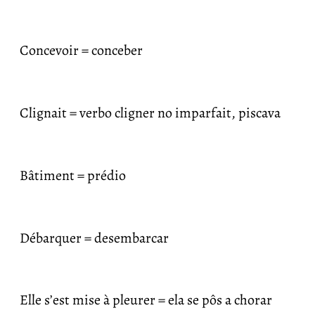
Concevoir = conceber
Clignait = verbo cligner no imparfait, piscava
Bâtiment = prédio
Débarquer = desembarcar
Elle s’est mise à pleurer = ela se pôs a chorar