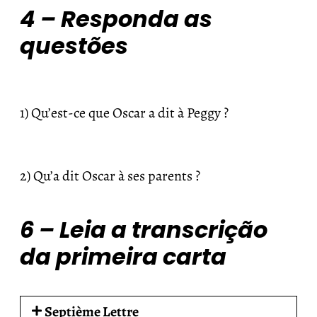
4 – Responda as
questões
1) Qu’est-ce que Oscar a dit à Peggy ?
2) Qu’a dit Oscar à ses parents ?
6 – Leia a transcrição
da primeira carta
Septième Lettre