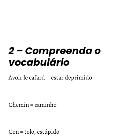
2 – Compreenda o
vocabulário
Avoir le cafard – estar deprimido
Chemin = caminho
Con = tolo, estúpido