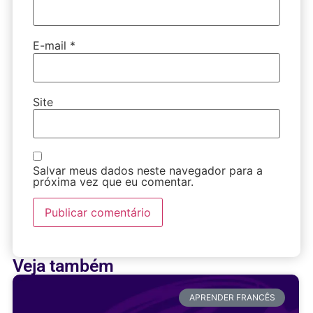
E-mail
*
Site
Salvar meus dados neste navegador para a
próxima vez que eu comentar.
Veja também
APRENDER FRANCÊS