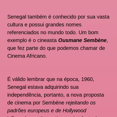
Senegal também é conhecido por sua vasta
cultura e possui grandes nomes
referenciados no mundo todo.
Um bom
exemplo é o cineasta
Ousmane Sembène
,
que fez parte do que podemos chamar de
Cinema Africano.
É válido lembrar que na época, 1960,
Senegal estava adquirindo sua
independência, portanto, a nova proposta
de cinema por Sembène
rejeitando os
padrões europeus e de Hollywood