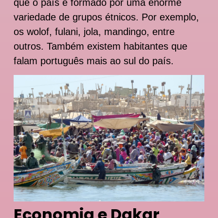
que o país é formado por uma enorme
variedade de grupos étnicos. Por exemplo,
os wolof, fulani, jola, mandingo, entre
outros. Também existem habitantes que
falam português mais ao sul do país.
Economia e Dakar