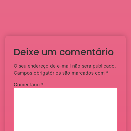
Deixe um comentário
O seu endereço de e-mail não será publicado.
Campos obrigatórios são marcados com
*
Comentário
*