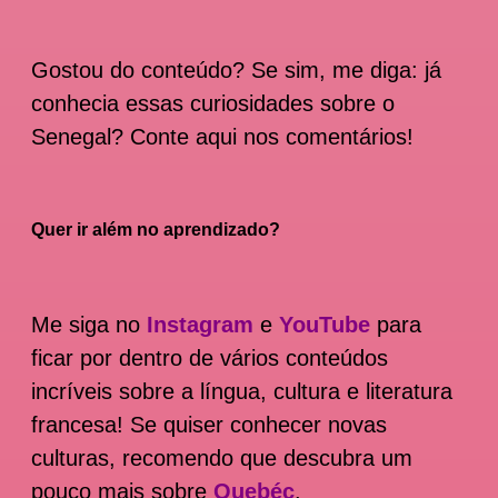
Gostou do conteúdo? Se sim, me diga: já
conhecia essas curiosidades sobre o
Senegal? Conte aqui nos comentários!
Quer ir além no aprendizado?
Me siga no
Instagram
e
YouTube
para
ficar por dentro de vários conteúdos
incríveis sobre a língua, cultura e literatura
francesa! Se quiser conhecer novas
culturas, recomendo que descubra um
pouco mais sobre
Quebéc
.