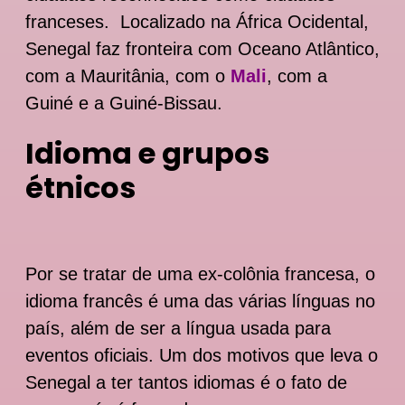
franceses. Localizado na África Ocidental,
Senegal faz fronteira com Oceano Atlântico,
com a Mauritânia, com o
Mali
, com a
Guiné e a Guiné-Bissau.
Idioma e grupos
étnicos
Por se tratar de uma ex-colônia francesa, o
idioma francês é uma das várias línguas no
país, além de ser a língua usada para
eventos oficiais. Um dos motivos que leva o
Senegal a ter tantos idiomas é o fato de