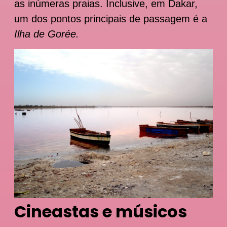
as inúmeras praias. Inclusive, em Dakar,
um dos pontos principais de passagem é a
Ilha de Gorée.
Cineastas e músicos