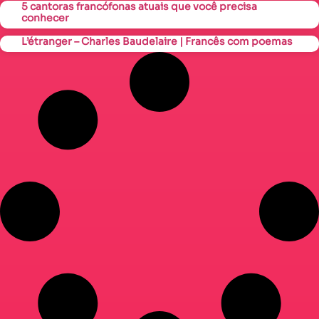
5 cantoras francófonas atuais que você precisa
conhecer
L’étranger – Charles Baudelaire | Francês com poemas