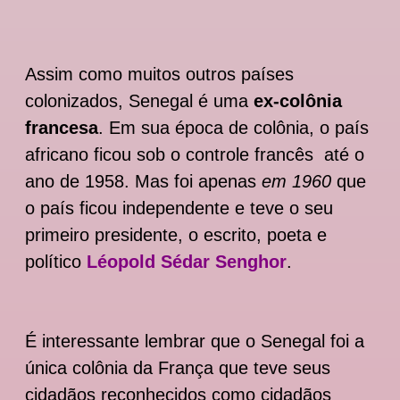
Assim como muitos outros países
colonizados, Senegal é uma
ex-colônia
francesa
. Em sua época de colônia, o país
africano ficou sob o controle francês até o
ano de 1958. Mas foi apenas
em 1960
que
o país ficou independente e teve o seu
primeiro presidente, o escrito, poeta e
político
Léopold Sédar Senghor
.
É interessante lembrar que o Senegal foi a
única colônia da França que teve seus
cidadãos reconhecidos como cidadãos