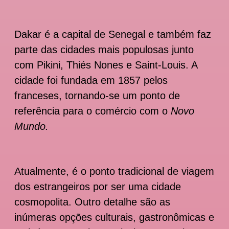
Dakar é a capital de Senegal e também faz
parte das cidades mais populosas junto
com Pikini, Thiés Nones e Saint-Louis. A
cidade foi fundada em 1857 pelos
franceses, tornando-se um ponto de
referência para o comércio com o
Novo
Mundo.
Atualmente, é o ponto tradicional de viagem
dos estrangeiros por ser uma cidade
cosmopolita. Outro detalhe são as
inúmeras opções culturais, gastronômicas e