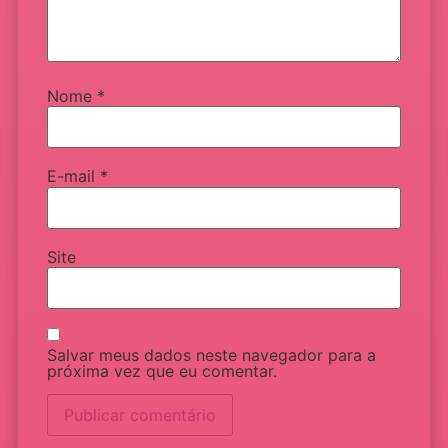
Nome
*
E-mail
*
Site
Salvar meus dados neste navegador para a
próxima vez que eu comentar.