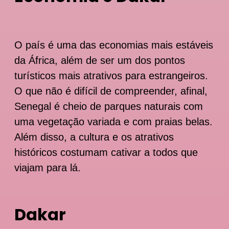
O país é uma das economias mais estáveis
da África, além de ser um dos pontos
turísticos mais atrativos para estrangeiros.
O que não é difícil de compreender, afinal,
Senegal é cheio de parques naturais com
uma vegetação variada e com praias belas.
Além disso, a cultura e os atrativos
históricos costumam cativar a todos que
viajam para lá.
Dakar