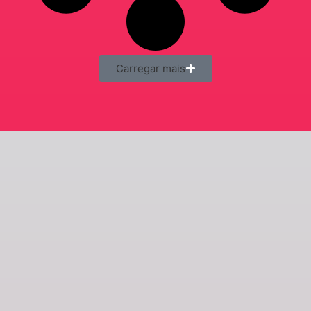
Carregar mais