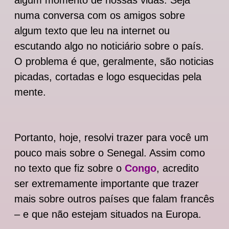
numa conversa com os amigos sobre
algum texto que leu na internet ou
escutando algo no noticiário sobre o país.
O problema é que, geralmente, são noticias
picadas, cortadas e logo esquecidas pela
mente.
Portanto, hoje, resolvi trazer para você um
pouco mais sobre o Senegal. Assim como
no texto que fiz sobre o
Congo
, acredito
ser extremamente importante que trazer
mais sobre outros países que falam francês
– e que não estejam situados na Europa.