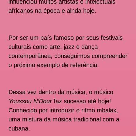
influenciou muitos artistas e intelectuais
africanos na época e ainda hoje.
Por ser um país famoso por seus festivais
culturais como arte, jazz e dança
contemporânea, conseguimos compreender
o próximo exemplo de referência.
Dessa vez dentro da música, o músico
Youssou N’Dour
faz sucesso até hoje!
Conhecido por introduzir o ritmo mbalax,
uma mistura da música tradicional com a
cubana.