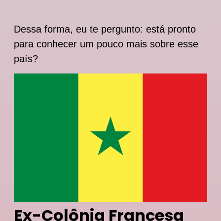
Dessa forma, eu te pergunto: está pronto
para conhecer um pouco mais sobre esse
país?
Ex-Colônia Francesa