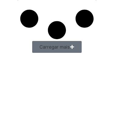
Carregar mais