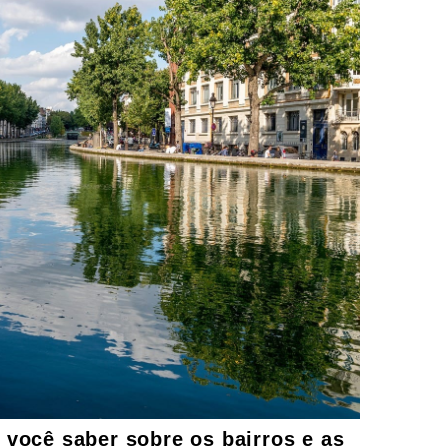
 você saber sobre os bairros
e as