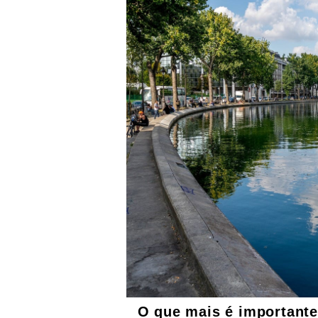
O que mais é importante