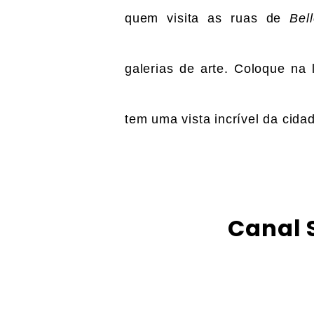
quem visita as ruas de
Bell
galerias de arte. Coloque na 
tem uma vista incrível da cida
Canal 