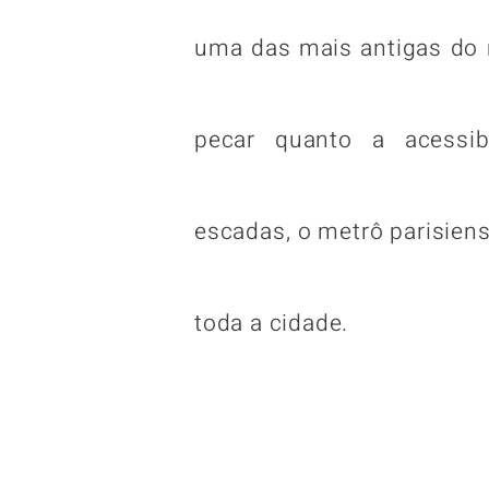
uma das mais antigas do
pecar quanto a acessib
escadas, o metrô parisiens
toda a cidade.