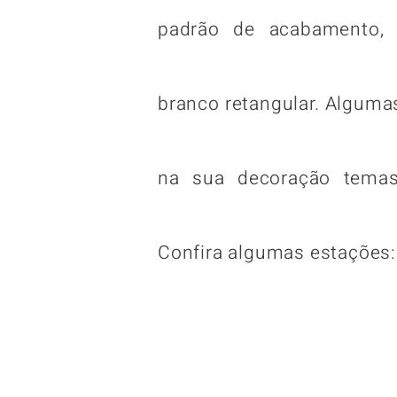
padrão de acabamento, 
branco retangular. Algum
na sua decoração temas
Confira algumas estações: