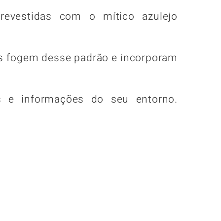
revestidas com o mítico azulejo
as fogem desse padrão e incorporam
 e informações do seu entorno.