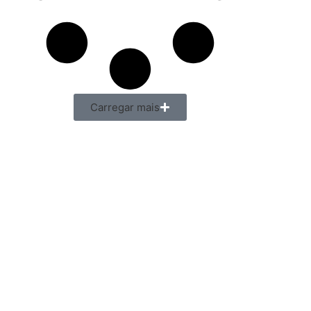
Carregar mais