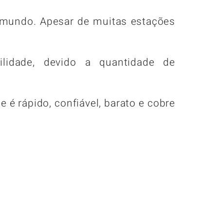
 mundo. Apesar de muitas estações
ilidade, devido a quantidade de
e é rápido, confiável, barato e cobre