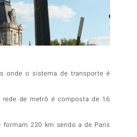
s onde o sistema de transporte é
A rede de metrô é composta de 16
ue formam 220 km sendo a de Paris