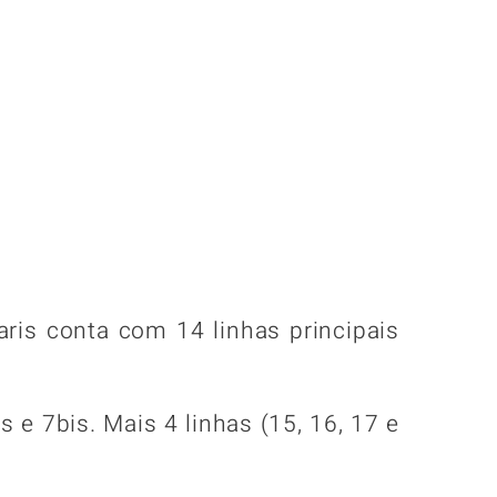
ris conta com 14 linhas principais
 e 7bis. Mais 4 linhas (15, 16, 17 e