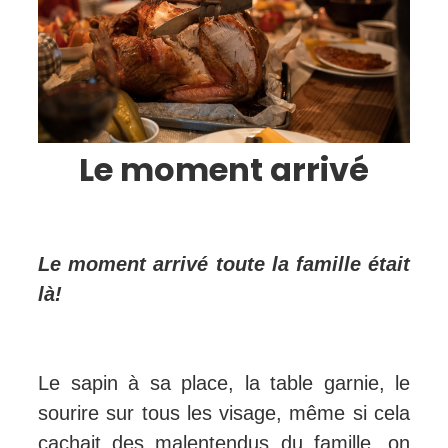
Le moment arrivé
Le moment arrivé toute la famille était
là!
Le sapin à sa place, la table garnie, le
sourire sur tous les visage, même si cela
cachait des malentendus du famille, on