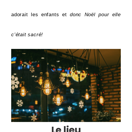
adorait les enfants et
donc Noël pour elle
c’était sacré!
Le lieu