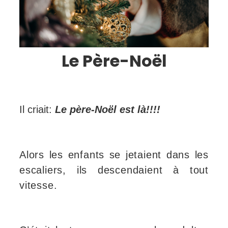
Le Père-Noël
Il criait:
Le père-Noël est là!!!!
Alors les enfants se jetaient dans les
escaliers, ils descendaient à tout
vitesse.