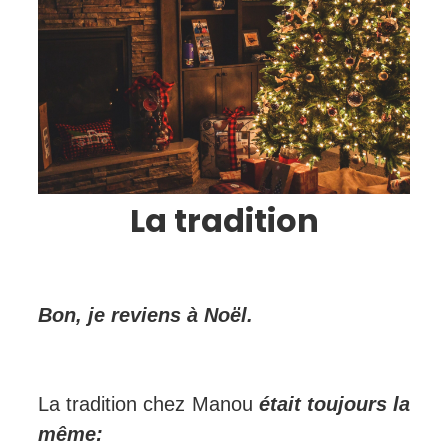
La tradition
Bon, je reviens à Noël.
La tradition chez Manou
était
toujours la
même: