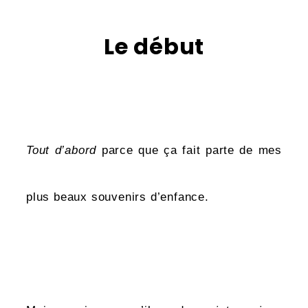
Le début
Tout d’abord
parce que ça fait parte de mes
plus beaux souvenirs d’enfance.