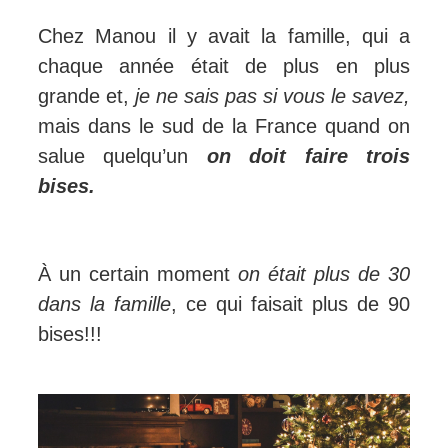
Chez Manou il y avait la famille, qui a
chaque année était de plus en plus
grande et,
je ne sais pas si vous le savez,
mais dans le sud de la France quand on
salue quelqu’un
on doit faire trois
bises.
À un certain moment
on était plus de 30
dans la famille
, ce qui faisait plus de 90
bises!!!