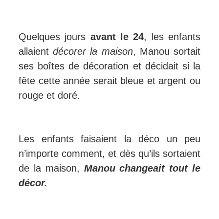
Quelques jours
avant le 24
, les enfants
allaient
décorer la maison
, Manou sortait
ses boîtes de décoration et décidait si la
fête cette année serait bleue et argent ou
rouge et doré.
Les enfants faisaient la déco un peu
n’importe comment, et dès qu’ils sortaient
de la maison,
Manou changeait tout le
décor.