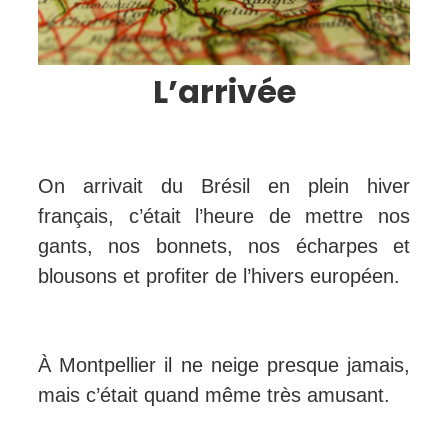
L’arrivée
On arrivait du Brésil en plein hiver
français, c’était l’heure de mettre nos
gants, nos bonnets, nos écharpes et
blousons et profiter de l’hivers européen.
À Montpellier il ne neige presque jamais,
mais c’était quand même très amusant.