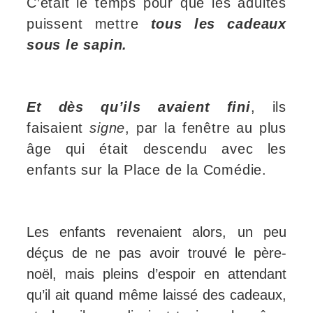
C’était le temps pour que les adultes
puissent mettre
tous les cadeaux
sous le sapin.
Et dès qu’ils avaient fini
, ils
faisaient
signe
, par la fenêtre au plus
âge qui était descendu avec les
enfants sur la Place de la Comédie.
Les enfants revenaient alors, un peu
déçus de ne pas avoir trouvé le père-
noël, mais pleins d’espoir en attendant
qu’il ait quand même laissé des cadeaux,