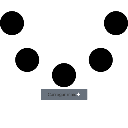
Carregar mais