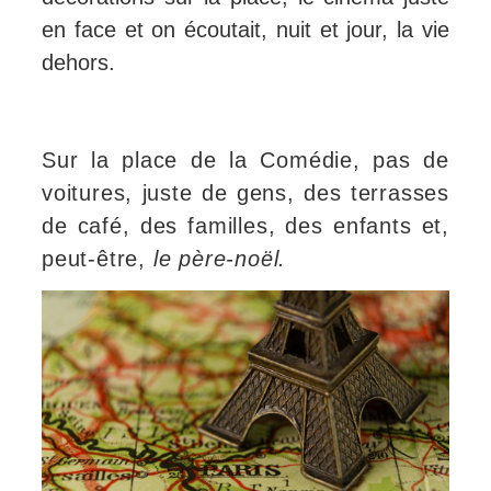
en face et on écoutait, nuit et jour, la vie
dehors.
Sur la place de la Comédie, pas de
voitures, juste de gens, des terrasses
de café, des familles, des enfants et,
peut-être,
le père-noël.