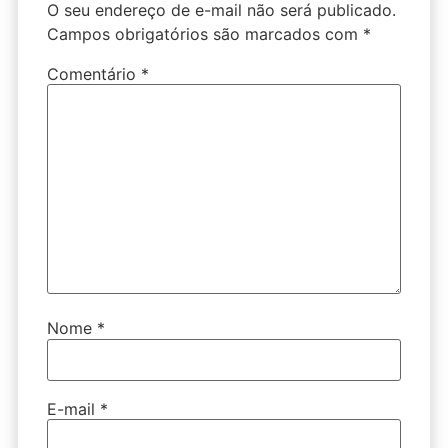
O seu endereço de e-mail não será publicado.
Campos obrigatórios são marcados com
*
Comentário
*
Nome
*
E-mail
*