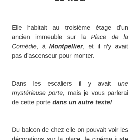
Elle habitait au troisième étage d’un
ancien immeuble sur la
Place de la
Comédie
, à
Montpellier
, et il n’y avait
pas d’ascenseur pour monter.
Dans les escaliers il y avait
une
mystérieuse porte
, mais je vous parlerai
de cette porte
dans un autre texte!
Du balcon de chez elle on pouvait voir les
décorations sur la place, le cinéma juste