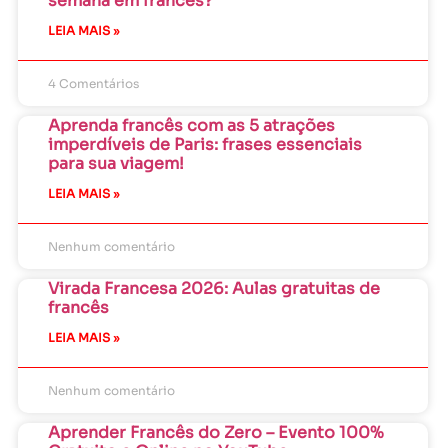
semana em francês?
LEIA MAIS »
4 Comentários
Aprenda francês com as 5 atrações
imperdíveis de Paris: frases essenciais
para sua viagem!
LEIA MAIS »
Nenhum comentário
Virada Francesa 2026: Aulas gratuitas de
francês
LEIA MAIS »
Nenhum comentário
Aprender Francês do Zero – Evento 100%