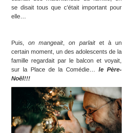
se disait tous que c’était important pour
elle…
Puis,
on mangeait
,
on parlait
et à un
certain moment, un des adolescents de la
famille regardait par le balcon et voyait,
sur la Place de la Comédie…
le Père-
Noël!!!