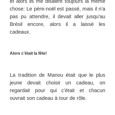
et alors ils me disaient toujours la même
chose: Le père-noël est passé, mais il n’a
pas pu attendre, il devait aller jusqu’au
Brésil encore, alors il a laissé les
cadeaux.
Alors c’était la fête!
La tradition de Manou était que le plus
jeune devait choisir un cadeau, on
regardait pour qui c’était et chacun
ouvrait son cadeau à tour de rôle.