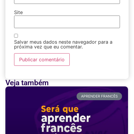
Site
Salvar meus dados neste navegador para a
próxima vez que eu comentar.
Veja também
APRENDER FRANCÊS