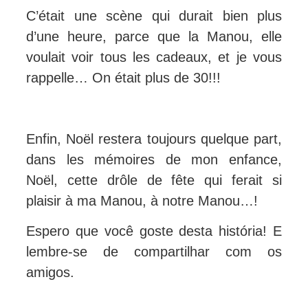
C’était une scène qui durait bien plus
d’une heure, parce que la Manou, elle
voulait voir tous les cadeaux, et je vous
rappelle… On était plus de 30!!!
Enfin, Noël restera toujours quelque part,
dans les mémoires de mon enfance,
Noël, cette drôle de fête qui ferait si
plaisir à ma Manou, à notre Manou…!
Espero que você goste desta história! E
lembre-se de compartilhar com os
amigos.