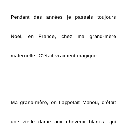
Pendant des années je passais toujours
Noël, en France, chez ma grand-mère
maternelle. C’était vraiment magique.
Ma grand-mère,
on l’appelait Manou
, c’était
une vielle dame aux cheveux blancs, qui