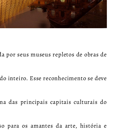
da por seus museus repletos de obras de
do inteiro. Esse reconhecimento se deve
a das principais capitais culturais do
o para os amantes da arte, história e