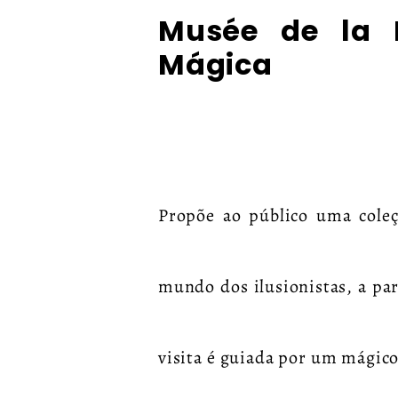
Musée de la
Mágica
Propõe ao público uma coleç
mundo dos ilusionistas, a par
visita é guiada por um mágic