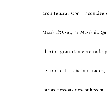
arquitetura. Com incontávei
Musée d’Orsay, Le Musée du Qu
abertos gratuitamente todo 
centros culturais inusitados,
várias pessoas desconhecem.