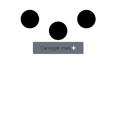
Carregar mais