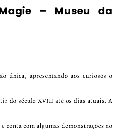
 Magie – Museu da
ão única, apresentando aos curiosos o
tir do século XVIII até os dias atuais. A
o e conta com algumas demonstrações no