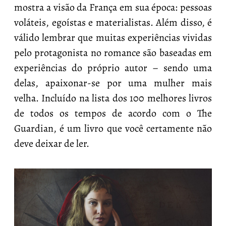
mostra a visão da França em sua época: pessoas
voláteis, egoístas e materialistas. Além disso, é
válido lembrar que muitas experiências vividas
pelo protagonista no romance são baseadas em
experiências do próprio autor – sendo uma
delas, apaixonar-se por uma mulher mais
velha. Incluído na lista dos 100 melhores livros
de todos os tempos de acordo com o The
Guardian, é um livro que você certamente não
deve deixar de ler.