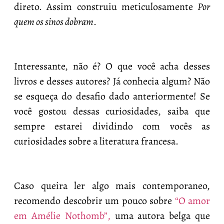
direto. Assim construiu meticulosamente
Por
quem os sinos dobram
.
Interessante, não é? O que você acha desses
livros e desses autores? Já conhecia algum? Não
se esqueça do desafio dado anteriormente! Se
você gostou dessas curiosidades, saiba que
sempre estarei dividindo com vocês as
curiosidades sobre a literatura francesa.
Caso queira ler algo mais contemporaneo,
recomendo descobrir um pouco sobre
“O amor
em Amélie Nothomb”,
uma autora belga que