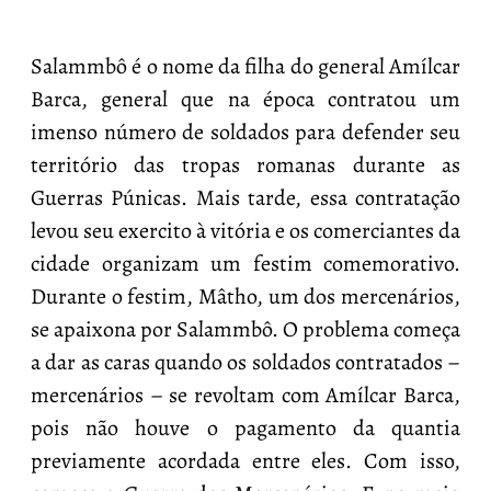
Salammbô é o nome da filha do general Amílcar
Barca, general que na época contratou um
imenso número de soldados para defender seu
território das tropas romanas durante as
Guerras Púnicas. Mais tarde, essa contratação
levou seu exercito à vitória e os comerciantes da
cidade organizam um festim comemorativo.
Durante o festim, Mâtho, um dos mercenários,
se apaixona por Salammbô. O problema começa
a dar as caras quando os soldados contratados –
mercenários – se revoltam com Amílcar Barca,
pois não houve o pagamento da quantia
previamente acordada entre eles. Com isso,