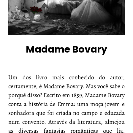
Madame Bovary
Um dos livro mais conhecido do autor,
certamente, é Madame Bovary. Mas você sabe o
porquê disso? Escrito em 1859, Madame Bovary
conta a história de Emma: uma moça jovem e
sonhadora que foi criada no campo e educada
num convento. Através da literatura, almejou
as diversas fantasias românticas que lia,