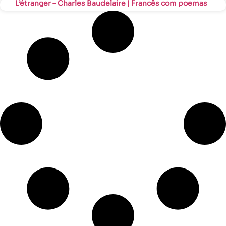
L’étranger – Charles Baudelaire | Francês com poemas