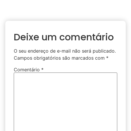
Deixe um comentário
O seu endereço de e-mail não será publicado.
Campos obrigatórios são marcados com
*
Comentário
*