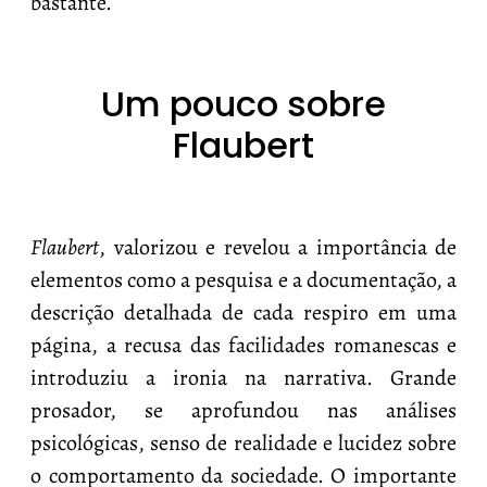
bastante.
Um pouco sobre
Flaubert
Flaubert
, valorizou e revelou a importância de
elementos como a pesquisa e a documentação, a
descrição detalhada de cada respiro em uma
página, a recusa das facilidades romanescas e
introduziu a ironia na narrativa. Grande
prosador, se aprofundou nas análises
psicológicas, senso de realidade e lucidez sobre
o comportamento da sociedade. O importante