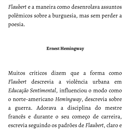
Flaubert
e a maneira como desenrolava assuntos
polêmicos sobre a burguesia, mas sem perder a
poesia.
Ernest Hemingway
Muitos críticos dizem que a forma como
Flaubert
descrevia a violência urbana em
Educação Sentimental
, influenciou o modo como
o norte-americano
Hemingway
, descrevia sobre
a guerra. Adorava a disciplina do mestre
francês e durante o seu começo de carreira,
escrevia seguindo os padrões de
Flaubert
, claro e