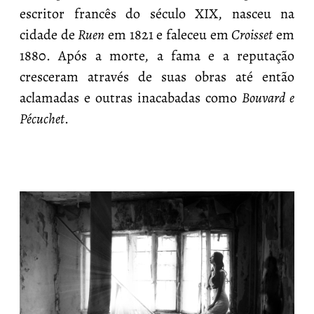
escritor francês do século XIX, nasceu na
cidade de
Ruen
em 1821 e faleceu em
Croisset
em
1880. Após a morte, a fama e a reputação
cresceram através de suas obras até então
aclamadas e outras inacabadas como
Bouvard e
Pécuchet
.