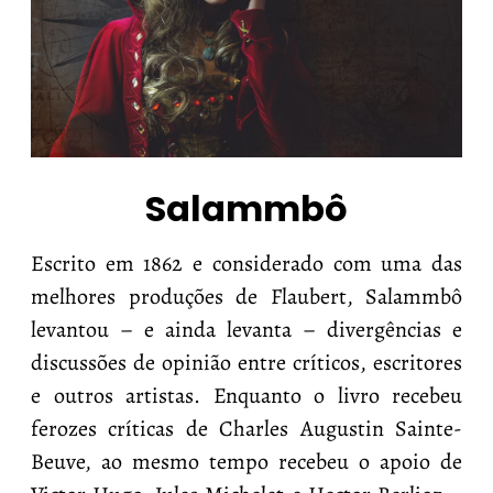
Salammbô
Escrito em 1862 e considerado com uma das
melhores produções de Flaubert, Salammbô
levantou – e ainda levanta – divergências e
discussões de opinião entre críticos, escritores
e outros artistas. Enquanto o livro recebeu
ferozes críticas de Charles Augustin Sainte-
Beuve, ao mesmo tempo recebeu o apoio de