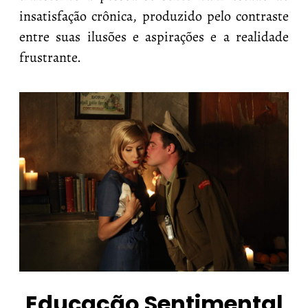
insatisfação crônica, produzido pelo contraste
entre suas ilusões e aspirações e a realidade
frustrante.
Educação Sentimental