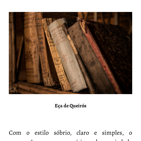
Eça de Queirós
Com o estilo sóbrio, claro e simples, o