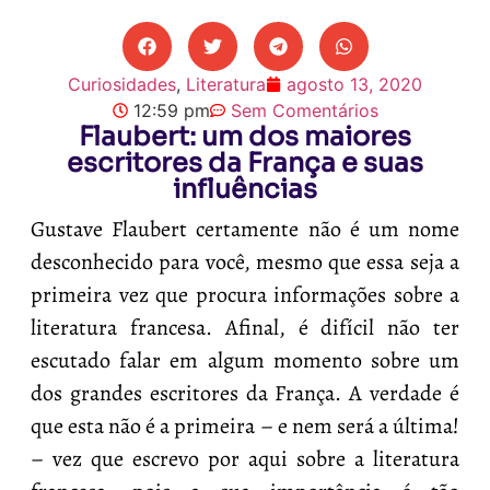
Curiosidades
,
Literatura
agosto 13, 2020
12:59 pm
Sem Comentários
Flaubert: um dos maiores
escritores da França e suas
influências
Gustave Flaubert certamente não é um nome
desconhecido para você, mesmo que essa seja a
primeira vez que procura informações sobre a
literatura francesa. Afinal, é difícil não ter
escutado falar em algum momento sobre um
dos grandes escritores da França. A verdade é
que esta não é a primeira – e nem será a última!
– vez que escrevo por aqui sobre a literatura