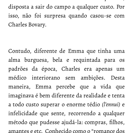
disposta a sair do campo a qualquer custo. Por
isso, não foi surpresa quando casou-se com
Charles Bovary.
Contudo, diferente de Emma que tinha uma
alma burguesa, bela e requintada para os
padrões da época, Charles era apenas um
médico interiorano sem ambições. Desta
maneira, Emma percebe que a vida que
imaginava é bem diferente da realidade e tenta
a todo custo superar o enorme tédio
(l’ennui)
e
infelicidade que sente, recorrendo a qualquer
método que pudesse ajudá-la: compras, filhos,
amantes e etc. Conhecido como o “romance dos