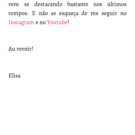
vem se destacando bastante nos últimos
tempos. E não se esqueça de me seguir no
Instagram
e no
Youtube
!
Au revoir!
Elisa