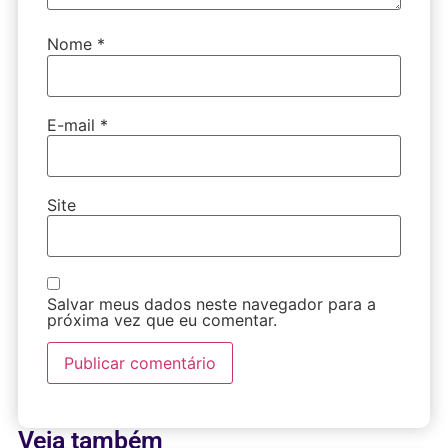
Nome
*
E-mail
*
Site
Salvar meus dados neste navegador para a
próxima vez que eu comentar.
Veja também