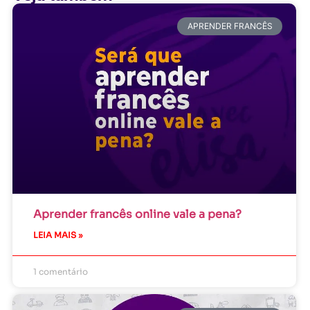
APRENDER FRANCÊS
Aprender francês online vale a pena?
LEIA MAIS »
1 comentário