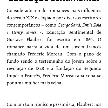
Considerado um dos romances mais influentes
do século XIX e elogiado por diversos escritores
contemporâneos – como
George Sand, Émile Zola
e Henry James
-, Educação Sentimental de
Gustave Flaubert foi escrito em 1869. O
romance narra a vida de um jovem francês
chamado Frédéric Moreau. Com o pano de
fundo sendo o testemunho do jovem sobre a
revolução de 1848 e a fundação do Segundo
Império Francês, Frédéric Moreau apaixona-se
por uma mulher mais velha.
Com um tom irônico e pessimista, Flaubert nos