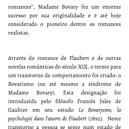
romances”, Madame Bovary fez um enorme
sucesso por sua originalidade e é até hoje
considerado o pioneiro dentre os romances
realistas.
Através do romance de Flaubert e de outras
novelas românticas do século XIX, o termo para
um transtorno de comportamento foi criado: o
Bovarismo (ou até mesmo a síndrome de
Madame Bovary). Esta designação foi
introduzida pelo filósofo Francês Jules de
Gaultier em seu estudo
Le Bovarysme, la
psychologie dans l’œuvre de Flaubert
(1892). Neste
transtorno a pessoa se sente num estado de