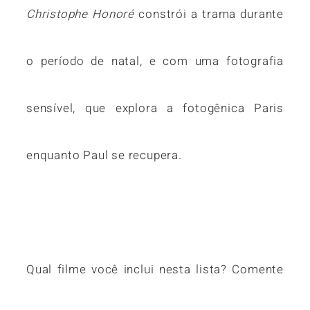
Christophe Honoré
constrói a trama durante
o período de natal, e com uma fotografia
sensível, que explora a fotogênica Paris
enquanto Paul se recupera.
Qual filme você inclui nesta lista? Comente