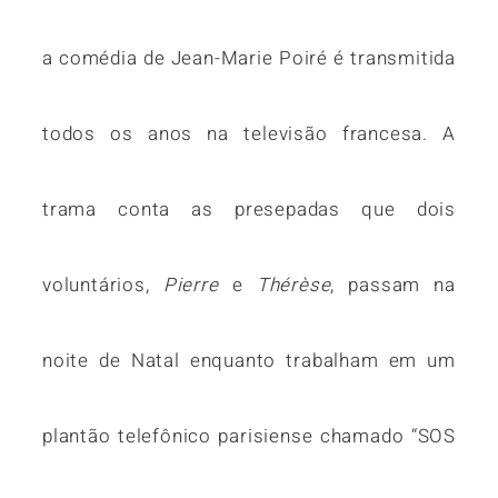
a comédia de Jean-Marie Poiré é transmitida
todos os anos na televisão francesa. A
trama conta as presepadas que dois
voluntários,
Pierre
e
Thérèse
, passam na
noite de Natal enquanto trabalham em um
plantão telefônico parisiense chamado “SOS