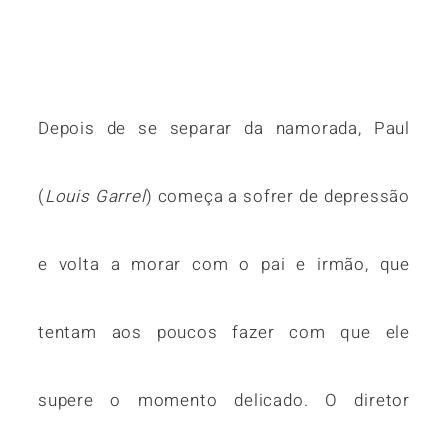
Depois de se separar da namorada, Paul
(
Louis Garrel
) começa a sofrer de depressão
e volta a morar com o pai e irmão, que
tentam aos poucos fazer com que ele
supere o momento delicado. O diretor