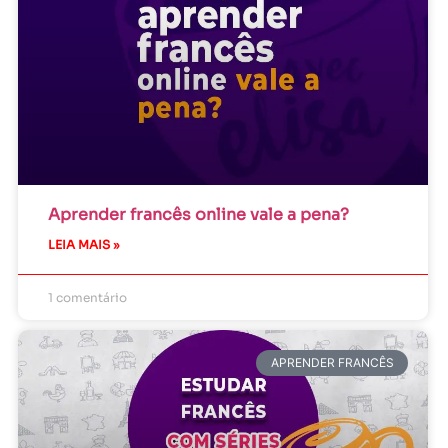
Aprender francês online vale a pena?
LEIA MAIS »
1 comentário
APRENDER FRANCÊS