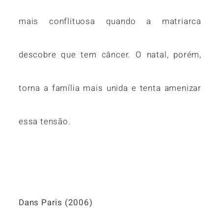
mais conflituosa quando a matriarca
descobre que tem câncer. O natal, porém,
torna a família mais unida e tenta amenizar
essa tensão.
Dans Paris (2006)