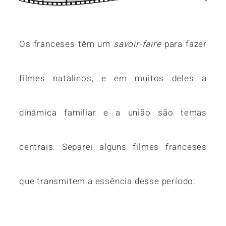
Os franceses têm um
savoir-faire
para fazer
filmes natalinos, e em muitos deles a
dinâmica familiar e a união são temas
centrais. Separei alguns filmes franceses
que transmitem a essência desse período: