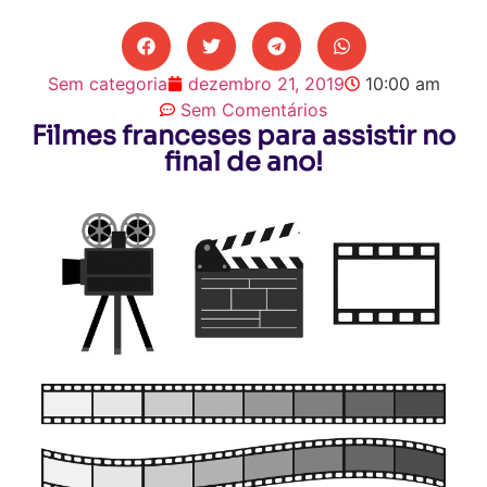
Sem categoria
dezembro 21, 2019
10:00 am
Sem Comentários
Filmes franceses para assistir no
final de ano!