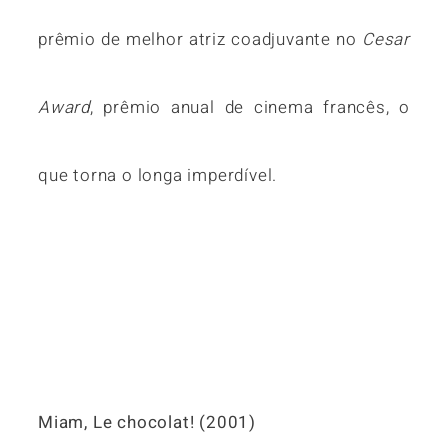
prêmio de melhor atriz coadjuvante no
Cesar
Award
, prêmio anual de cinema francês, o
que torna o longa imperdível.
Miam, Le chocolat! (2001)