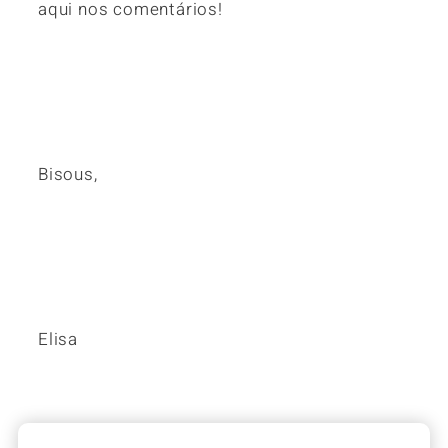
aqui nos comentários!
Bisous,
Elisa