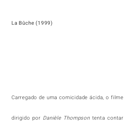
La Bûche (1999)
Carregado de uma comicidade ácida, o filme
dirigido por
Danièle Thompson
tenta contar