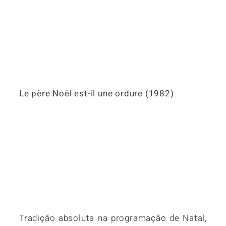
Le père Noël est-il une ordure (1982)
Tradição absoluta na programação de Natal,