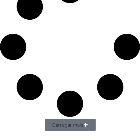
Carregar mais