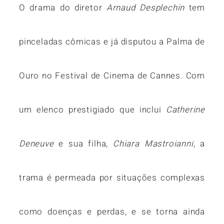
O drama do diretor
Arnaud Desplechin
tem
pinceladas cômicas e já disputou a Palma de
Ouro no Festival de Cinema de Cannes. Com
um elenco prestigiado que inclui
Catherine
Deneuve
e sua filha,
Chiara Mastroianni
, a
trama é permeada por situações complexas
como doenças e perdas, e se torna ainda