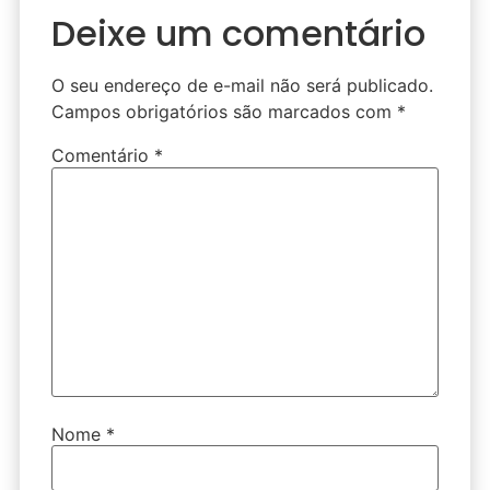
Deixe um comentário
O seu endereço de e-mail não será publicado.
Campos obrigatórios são marcados com
*
Comentário
*
Nome
*