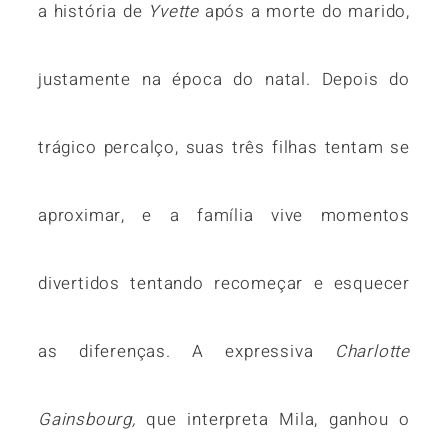
a história de
Yvette
após a morte do marido,
justamente na época do natal. Depois do
trágico percalço, suas três filhas tentam se
aproximar, e a família vive momentos
divertidos tentando recomeçar e esquecer
as diferenças. A expressiva
Charlotte
Gainsbourg,
que interpreta Mila, ganhou o