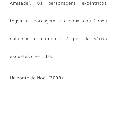
Amizade”. Os personagens excêntricos
fogem à abordagem tradicional dos filmes
natalinos e conferem à película várias
esquetes divertidas.
Un conte de Noël (2008)