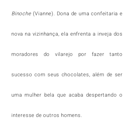
Binoche
(Vianne). Dona de uma confeitaria e
nova na vizinhança, ela enfrenta a inveja dos
moradores do vilarejo por fazer tanto
sucesso com seus chocolates, além de ser
uma mulher bela que acaba despertando o
interesse de outros homens.