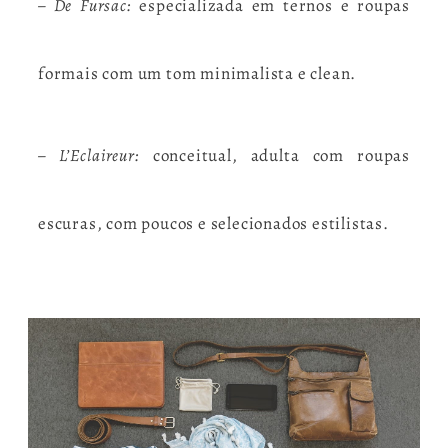
– De Fursac:
especializada em ternos e roupas
formais com um tom minimalista e clean.
– L’Eclaireur:
conceitual, adulta com roupas
escuras, com poucos e selecionados estilistas.