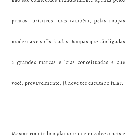
pontos turísticos, mas também, pelas roupas
modernas e sofisticadas. Roupas que são ligadas
a grandes marcas e lojas conceituadas e que
você, provavelmente, já deve ter escutado falar.
Mesmo com todo o glamour que envolve o país e