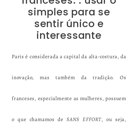
franceses: : usar o
simples para se
sentir único e
interessante
Paris é considerada a capital da alta-costura, da
inovação, mas também da tradição. Os
franceses, especialmente as mulheres, possuem
o que chamamos de
SANS EFFORT
, ou seja,