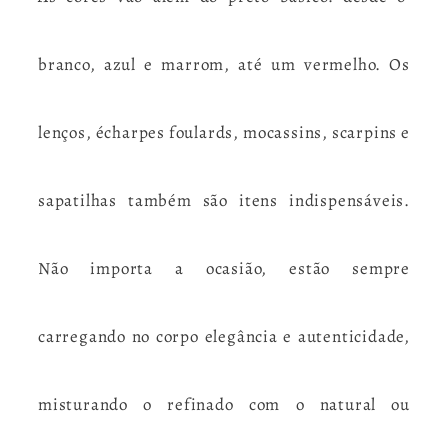
branco, azul e marrom, até um vermelho. Os
lenços, écharpes foulards, mocassins, scarpins e
sapatilhas também são itens indispensáveis.
Não importa a ocasião, estão sempre
carregando no corpo elegância e autenticidade,
misturando o refinado com o natural ou