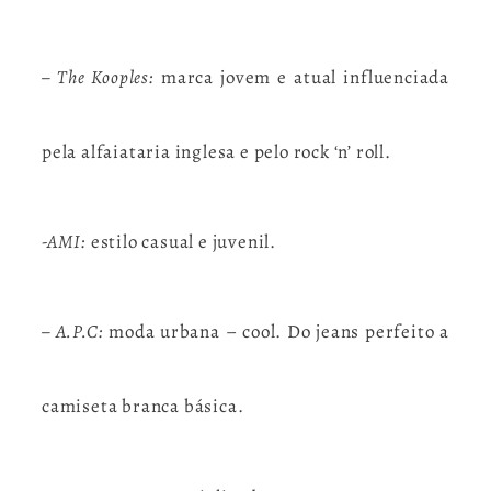
– The Kooples:
marca jovem e atual influenciada
pela alfaiataria inglesa e pelo rock ‘n’ roll.
-AMI:
estilo casual e juvenil.
– A.P.C:
moda urbana – cool. Do jeans perfeito a
camiseta branca básica.