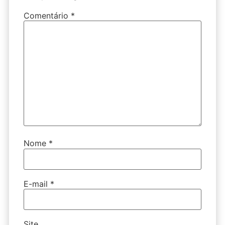
Comentário
*
Nome
*
E-mail
*
Site