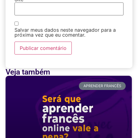
Salvar meus dados neste navegador para a
próxima vez que eu comentar.
Veja também
APRENDER FRANCÊS