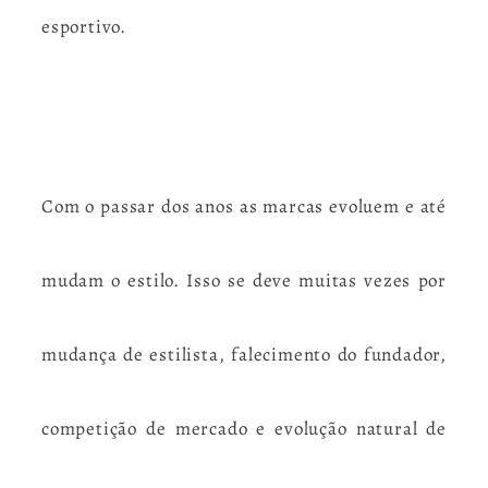
esportivo.
Com o passar dos anos as marcas evoluem e até
mudam o estilo. Isso se deve muitas vezes por
mudança de estilista, falecimento do fundador,
competição de mercado e evolução natural de