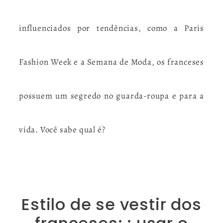
influenciados por tendências, como a Paris
Fashion Week e a Semana de Moda, os franceses
possuem um segredo no guarda-roupa e para a
vida. Você sabe qual é?
Estilo de se vestir dos