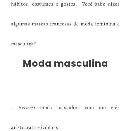
hábitos, costumes e gostos. Você sabe dizer
algumas marcas francesas de moda feminina e
masculina?
Moda masculina
– Hermès:
moda masculina com um viés
aristocrata e icônico.