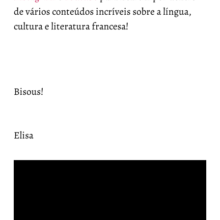
de vários conteúdos incríveis sobre a língua,
cultura e literatura francesa!
Bisous!
Elisa