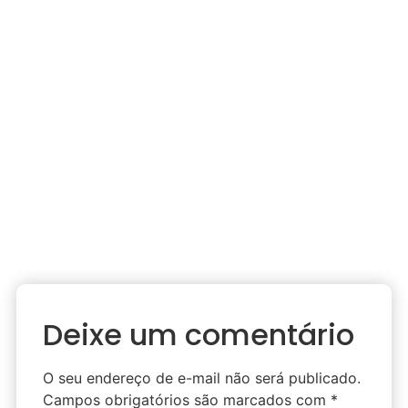
Deixe um comentário
O seu endereço de e-mail não será publicado.
Campos obrigatórios são marcados com
*