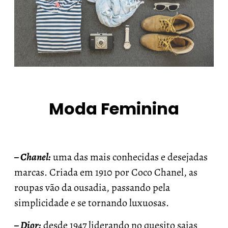
Moda Feminina
– Chanel:
uma das mais conhecidas e desejadas
marcas. Criada em 1910 por Coco Chanel, as
roupas vão da ousadia, passando pela
simplicidade e se tornando luxuosas.
– Dior:
desde 1947 liderando no quesito saias