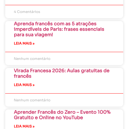
4 Comentários
Aprenda francês com as 5 atrações
imperdíveis de Paris: frases essenciais
para sua viagem!
LEIA MAIS »
Nenhum comentário
Virada Francesa 2026: Aulas gratuitas de
francês
LEIA MAIS »
Nenhum comentário
Aprender Francês do Zero – Evento 100%
Gratuito e Online no YouTube
LEIA MAIS »