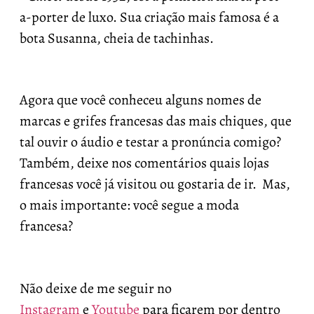
a-porter de luxo. Sua criação mais famosa é a
bota Susanna, cheia de tachinhas.
Agora que você conheceu alguns nomes de
marcas e grifes francesas das mais chiques, que
tal ouvir o áudio e testar a pronúncia comigo?
Também, deixe nos comentários quais lojas
francesas você já visitou ou gostaria de ir. Mas,
o mais importante: você segue a moda
francesa?
Não deixe de me seguir no
Instagram
e
Youtube
para ficarem por dentro