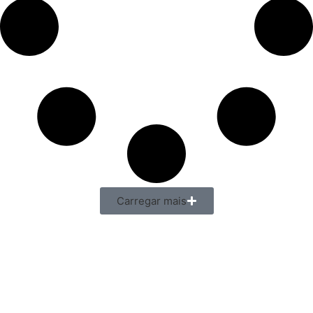
Carregar mais