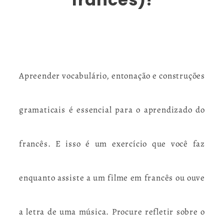
Apreender vocabulário, entonação e construções
gramaticais é essencial para o aprendizado do
francês. E isso é um exercício que você faz
enquanto assiste a um filme em francês ou ouve
a letra de uma música. Procure refletir sobre o