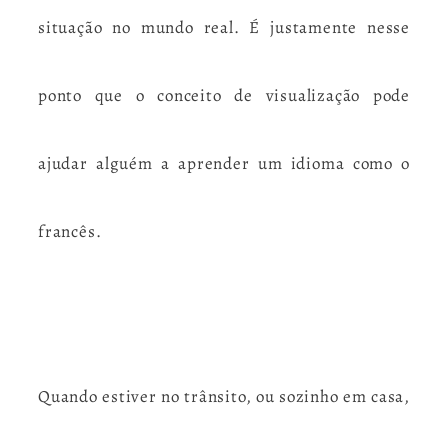
situação no mundo real. É justamente nesse
ponto que o conceito de visualização pode
ajudar alguém a aprender um idioma como o
francês.
Quando estiver no trânsito, ou sozinho em casa,