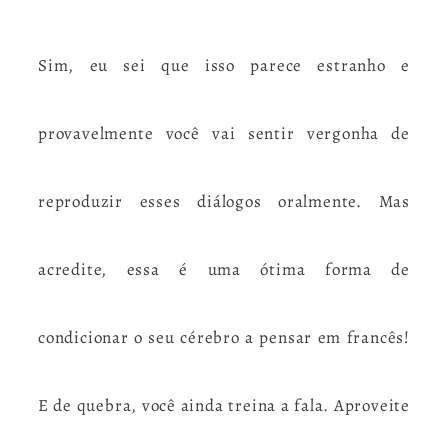
Sim, eu sei que isso parece estranho e
provavelmente você vai sentir vergonha de
reproduzir esses diálogos oralmente. Mas
acredite, essa é uma ótima forma de
condicionar o seu cérebro a pensar em francês!
E de quebra, você ainda treina a fala. Aproveite