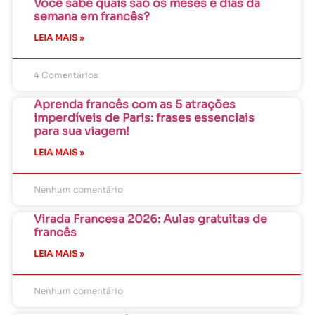
Você sabe quais são os meses e dias da
semana em francês?
LEIA MAIS »
4 Comentários
Aprenda francês com as 5 atrações
imperdíveis de Paris: frases essenciais
para sua viagem!
LEIA MAIS »
Nenhum comentário
Virada Francesa 2026: Aulas gratuitas de
francês
LEIA MAIS »
Nenhum comentário