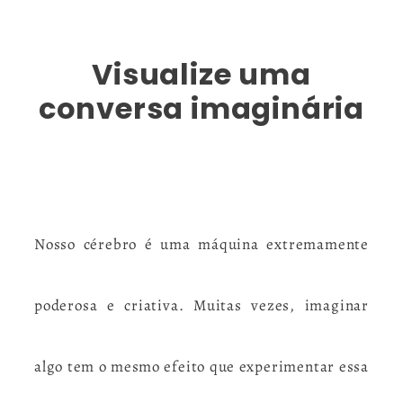
Visualize uma
conversa imaginária
Nosso cérebro é uma máquina extremamente
poderosa e criativa. Muitas vezes, imaginar
algo tem o mesmo efeito que experimentar essa