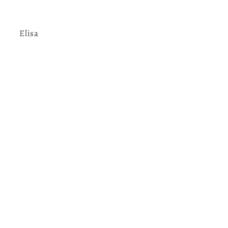
Elisa