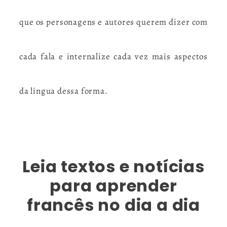
que os personagens e autores querem dizer com
cada fala e internalize cada vez mais aspectos
da língua dessa forma.
Leia textos e notícias
para aprender
francês no dia a dia