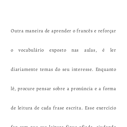
Outra maneira de aprender o francês e reforçar
o vocabulário exposto nas aulas, é ler
diariamente temas do seu interesse. Enquanto
lê, procure pensar sobre a pronúncia e a forma
de leitura de cada frase escrita. Esse exercício