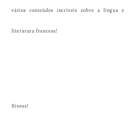
vários conteúdos incríveis sobre a língua e
literatura francesa!
Bisous!