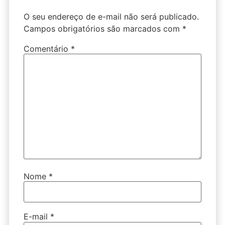
O seu endereço de e-mail não será publicado.
Campos obrigatórios são marcados com
*
Comentário
*
Nome
*
E-mail
*