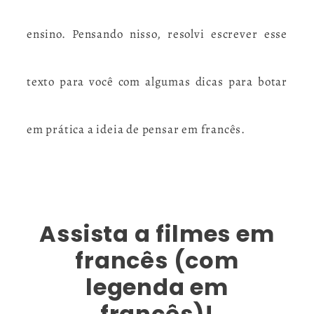
ensino. Pensando nisso, resolvi escrever esse
texto para você com algumas dicas para botar
em prática a ideia de pensar em francês.
Assista a filmes em
francês (com
legenda em
francês)!