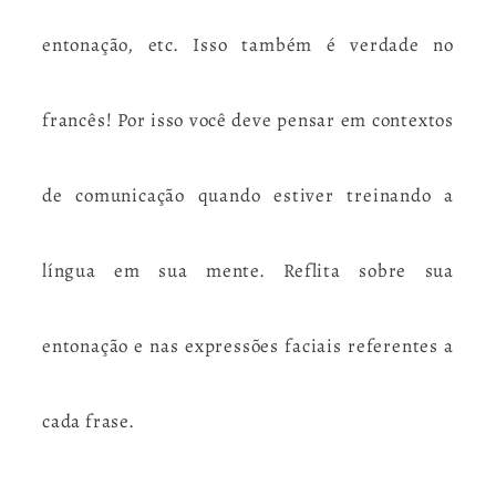
entonação, etc. Isso também é verdade no
francês! Por isso você deve pensar em contextos
de comunicação quando estiver treinando a
língua em sua mente. Reflita sobre sua
entonação e nas expressões faciais referentes a
cada frase.