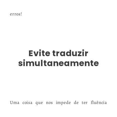
erros!
Evite traduzir
simultaneamente
Uma coisa que nos impede de ter fluência