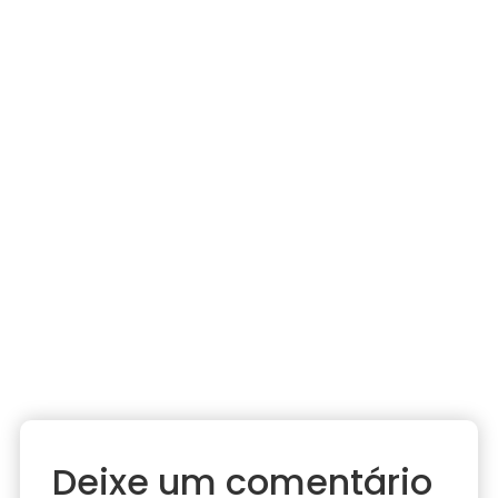
Deixe um comentário