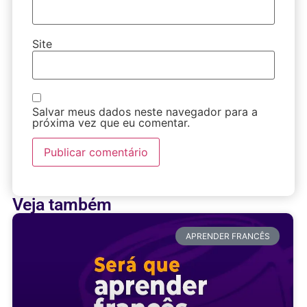
Site
Salvar meus dados neste navegador para a
próxima vez que eu comentar.
Veja também
APRENDER FRANCÊS