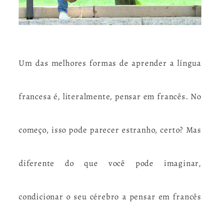
Um das melhores formas de aprender a língua
francesa é, literalmente, pensar em francês. No
começo, isso pode parecer estranho, certo? Mas
diferente do que você pode imaginar,
condicionar o seu cérebro a pensar em francês