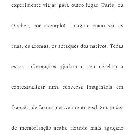
experimente viajar para outro lugar (Paris, ou
Québec, por exemplo). Imagine como são as
ruas, os aromas, os sotaques dos nativos. Todas
essas informações ajudam o seu cérebro a
contextualizar uma conversa imaginária em
francês, de forma incrivelmente real. Seu poder
de memorização acaba ficando mais aguçado