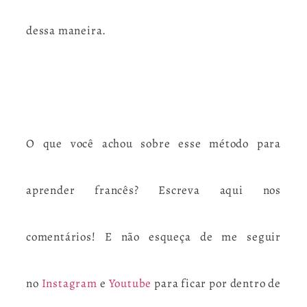
dessa maneira.
O que você achou sobre esse método para
aprender francês? Escreva aqui nos
comentários! E não esqueça de me seguir
no
Instagram
e
Youtube
para ficar por dentro de