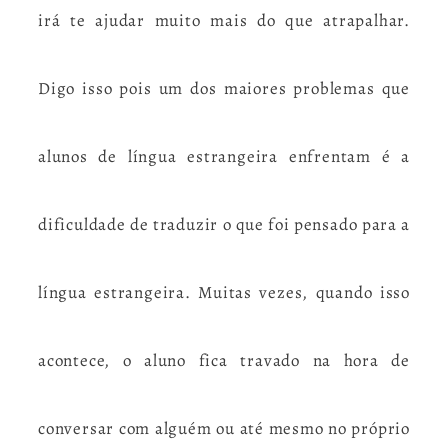
irá te ajudar muito mais do que atrapalhar.
Digo isso pois um dos maiores problemas que
alunos de língua estrangeira enfrentam é a
dificuldade de traduzir o que foi pensado para a
língua estrangeira. Muitas vezes, quando isso
acontece, o aluno fica travado na hora de
conversar com alguém ou até mesmo no próprio