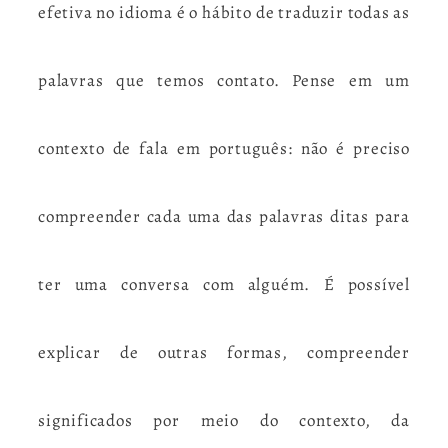
efetiva no idioma é o hábito de traduzir todas as
palavras que temos contato. Pense em um
contexto de fala em português: não é preciso
compreender cada uma das palavras ditas para
ter uma conversa com alguém. É possível
explicar de outras formas, compreender
significados por meio do contexto, da