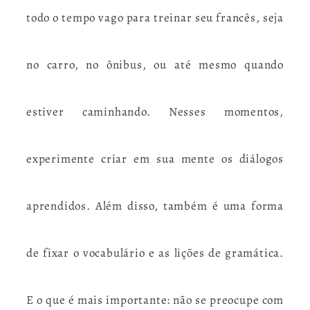
todo o tempo vago para treinar seu francês, seja
no carro, no ônibus, ou até mesmo quando
estiver caminhando. Nesses momentos,
experimente criar em sua mente os diálogos
aprendidos. Além disso, também é uma forma
de fixar o vocabulário e as lições de gramática.
E o que é mais importante: não se preocupe com