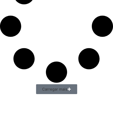
Carregar mais