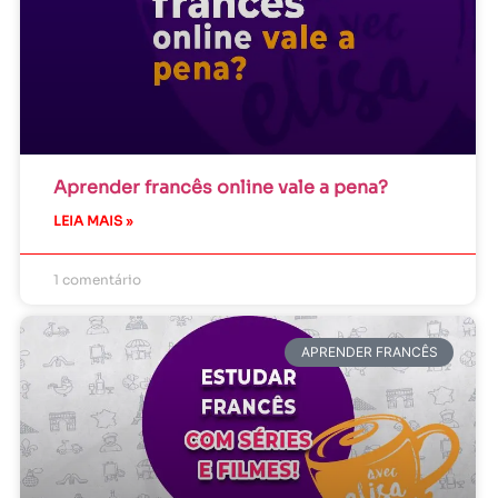
Aprender francês online vale a pena?
LEIA MAIS »
1 comentário
APRENDER FRANCÊS