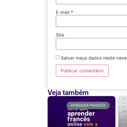
E-mail
*
Site
Salvar meus dados neste nave
Veja também
APRENDER FRANCÊS