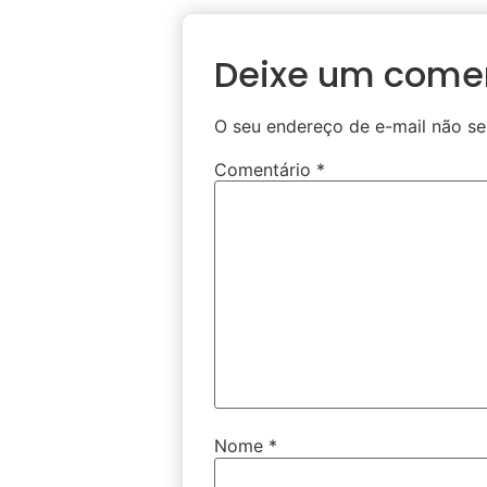
Deixe um come
O seu endereço de e-mail não se
Comentário
*
Nome
*