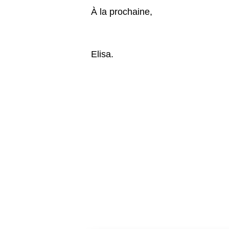
À la prochaine,
Elisa.