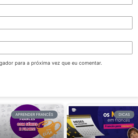
gador para a próxima vez que eu comentar.
APRENDER FRANCÊS
DICAS