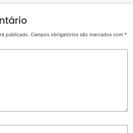
ntário
rá publicado.
Campos obrigatórios são marcados com
*