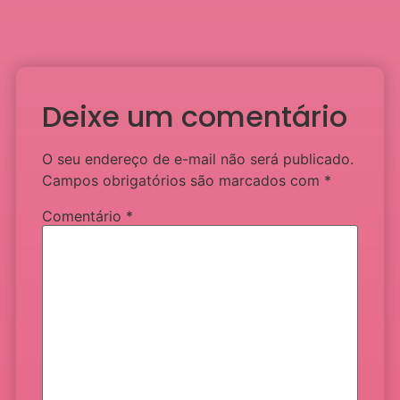
Deixe um comentário
O seu endereço de e-mail não será publicado.
Campos obrigatórios são marcados com
*
Comentário
*