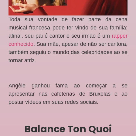
Toda sua vontade de fazer parte da cena
musical francesa pode ter vindo de sua família:
afinal, seu pai é cantor e seu irmão é um
rapper
conhecido
. Sua mãe, apesar de não ser cantora,
também seguiu o mundo das celebridades ao se
tornar atriz.
Angèle ganhou fama ao começar a se
apresentar nas cafeterias de Bruxelas e ao
postar vídeos em suas redes sociais.
Balance Ton Quoi