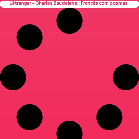
L’étranger – Charles Baudelaire | Francês com poemas