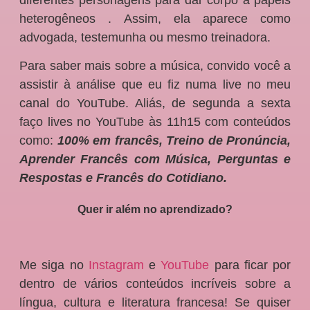
heterogêneos . Assim, ela aparece como
advogada, testemunha ou mesmo treinadora.
Para saber mais sobre a música, convido você a
assistir à análise que eu fiz numa live no meu
canal do YouTube. Aliás, de segunda a sexta
faço lives no YouTube às 11h15 com conteúdos
como:
100% em francês, Treino de Pronúncia,
Aprender Francês com Música, Perguntas e
Respostas e Francês do Cotidiano.
Quer ir além no aprendizado?
Me siga no
Instagram
e
YouTube
para ficar por
dentro de vários conteúdos incríveis sobre a
língua, cultura e literatura francesa! Se quiser