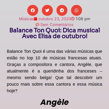
Músicas
outubro 23, 2020
1:06 pm
Sem Comentários
Balance Ton Quoi: Dica musical
Avec Elisa de outubro!
Balance Ton Quoi é uma das várias músicas que
estão no top 10 de músicas francesas atuais.
Graças a compositora e cantora, Angèle, que
atualmente é a queridinha dos franceses –
mesmo sendo belga! Que tal descobrir um
pouco mais sobre essa cantora e essa música
hoje?
Angèle