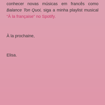
conhecer novas músicas em francês como
Balance Ton Quoi,
siga a minha playlist musical
“À la française” no Spotify.
À la prochaine,
Elisa.