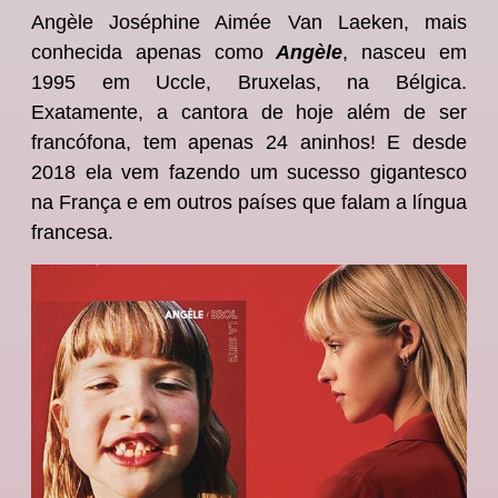
Angèle Joséphine Aimée Van Laeken, mais
conhecida apenas como
Angèle
, nasceu em
1995 em Uccle, Bruxelas, na Bélgica.
Exatamente, a cantora de hoje além de ser
francófona, tem apenas 24 aninhos! E desde
2018 ela vem fazendo um sucesso gigantesco
na França e em outros países que falam a língua
francesa.