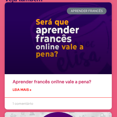
APRENDER FRANCÊS
Aprender francês online vale a pena?
LEIA MAIS »
1 comentário