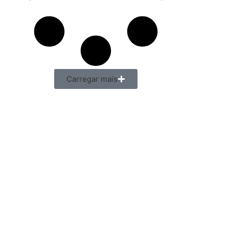
Carregar mais