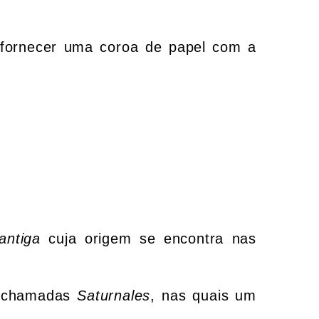
 fornecer uma coroa de papel com a
antiga
cuja origem se encontra nas
s chamadas
Saturnales
, nas quais um