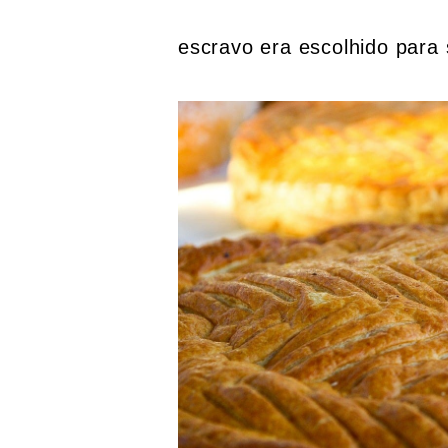
escravo era escolhido para