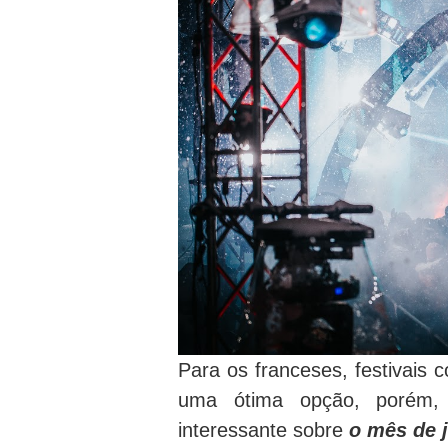
Para os franceses, festivais
uma ótima opção, porém, 
interessante sobre
o mês de 