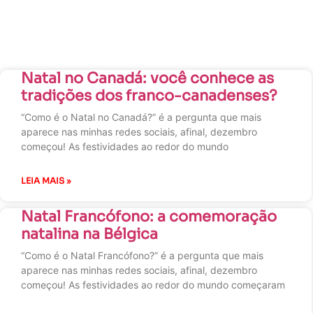
Natal no Canadá: você conhece as
tradições dos franco-canadenses?
“Como é o Natal no Canadá?” é a pergunta que mais
aparece nas minhas redes sociais, afinal, dezembro
começou! As festividades ao redor do mundo
LEIA MAIS »
Natal Francófono: a comemoração
natalina na Bélgica
“Como é o Natal Francófono?” é a pergunta que mais
aparece nas minhas redes sociais, afinal, dezembro
começou! As festividades ao redor do mundo começaram