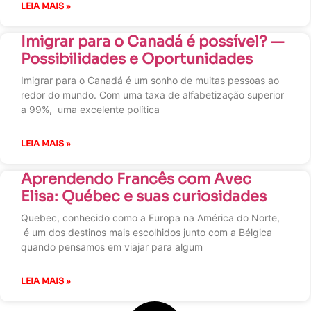
LEIA MAIS »
Imigrar para o Canadá é possível? —
Possibilidades e Oportunidades
Imigrar para o Canadá é um sonho de muitas pessoas ao
redor do mundo. Com uma taxa de alfabetização superior
a 99%, uma excelente política
LEIA MAIS »
Aprendendo Francês com Avec
Elisa: Québec e suas curiosidades
Quebec, conhecido como a Europa na América do Norte,
é um dos destinos mais escolhidos junto com a Bélgica
quando pensamos em viajar para algum
LEIA MAIS »