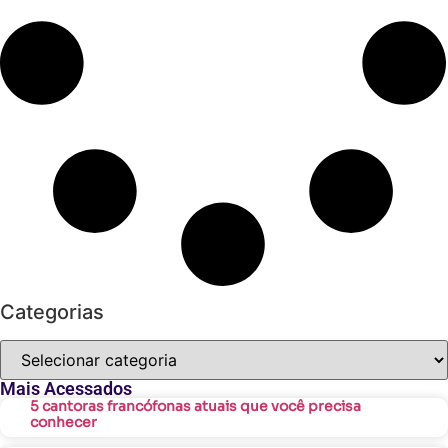
Categorias
Mais Acessados
5 cantoras francófonas atuais que você precisa
conhecer