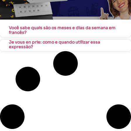
Você sabe quais são os meses e dias da semana em
francês?
Je vous en prie: como e quando utilizar essa
expressão?