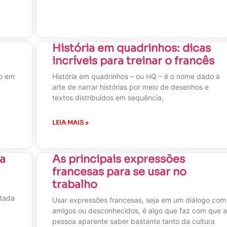
História em quadrinhos: dicas
incríveis para treinar o francês
mo em
História em quadrinhos – ou HQ – é o nome dado à
arte de narrar histórias por meio de desenhos e
textos distribuídos em sequência,
LEIA MAIS »
sa
As principais expressões
francesas para se usar no
trabalho
ntada
Usar expressões francesas, seja em um diálogo com
amigos ou desconhecidos, é algo que faz com que 
pessoa aparente saber bastante tanto da cultura