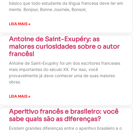
básico que todo estudante da língua francesa deve ter em
mente. Bonjour, Bonne Journée, Bonsoir,
LEIA MAIS »
Antoine de Saint-Exupéry: as
maiores curiosidades sobre o autor
francês!
Antoine de Saint-Exupéry foi um dos escritores franceses
mais importantes do século XX. Por isso, você
provavelmente já deve conhecer uma de suas maiores
obras.
LEIA MAIS »
Aperitivo francês e brasileiro: você
sabe quais são as diferenças?
Existem grandes diferenças entre o aperitivo brasileiro e o