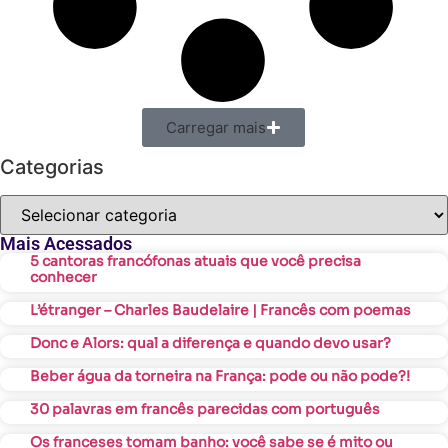
Carregar mais
Categorias
Mais Acessados
5 cantoras francófonas atuais que você precisa
conhecer
L’étranger – Charles Baudelaire | Francês com poemas
Donc e Alors: qual a diferença e quando devo usar?
Beber água da torneira na França: pode ou não pode?!
30 palavras em francês parecidas com português
Os franceses tomam banho: você sabe se é mito ou