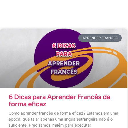
APRENDER FRANCÊS
6 Dicas para Aprender Francês de
forma eficaz
Como aprender francês de forma eficaz? Estamos em uma
época, que falar apenas uma língua estrangeira não é o
suficiente. Precisamos ir além para executar