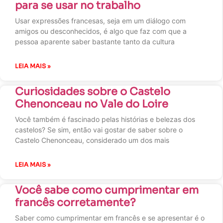
para se usar no trabalho
Usar expressões francesas, seja em um diálogo com
amigos ou desconhecidos, é algo que faz com que a
pessoa aparente saber bastante tanto da cultura
LEIA MAIS »
Curiosidades sobre o Castelo
Chenonceau no Vale do Loire
Você também é fascinado pelas histórias e belezas dos
castelos? Se sim, então vai gostar de saber sobre o
Castelo Chenonceau, considerado um dos mais
LEIA MAIS »
Você sabe como cumprimentar em
francês corretamente?
Saber como cumprimentar em francês e se apresentar é o