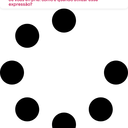
expressão?