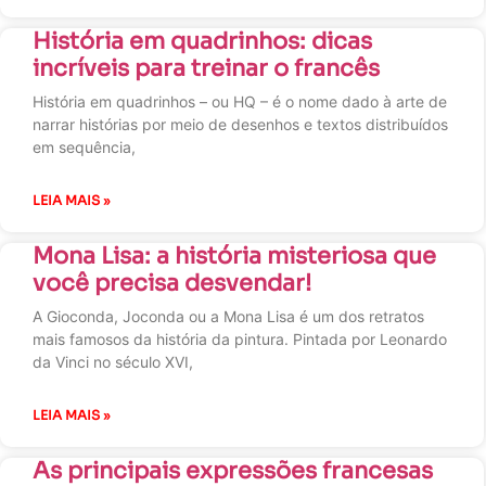
História em quadrinhos: dicas
incríveis para treinar o francês
História em quadrinhos – ou HQ – é o nome dado à arte de
narrar histórias por meio de desenhos e textos distribuídos
em sequência,
LEIA MAIS »
Mona Lisa: a história misteriosa que
você precisa desvendar!
A Gioconda, Joconda ou a Mona Lisa é um dos retratos
mais famosos da história da pintura. Pintada por Leonardo
da Vinci no século XVI,
LEIA MAIS »
As principais expressões francesas