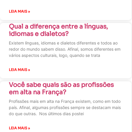
LEIA MAIS »
Qual a diferença entre a línguas,
idiomas e dialetos?
Existem línguas, idiomas e dialetos diferentes e todos ao
redor do mundo sabem disso. Afinal, somos diferentes em
vários aspectos culturais, logo, quando se trata
LEIA MAIS »
Você sabe quais são as profissões
em alta na França?
Profissões mais em alta na França existem, como em todo
país. Afinal, algumas profissões sempre se destacam mais
do que outras. Nos últimos dias postei
LEIA MAIS »