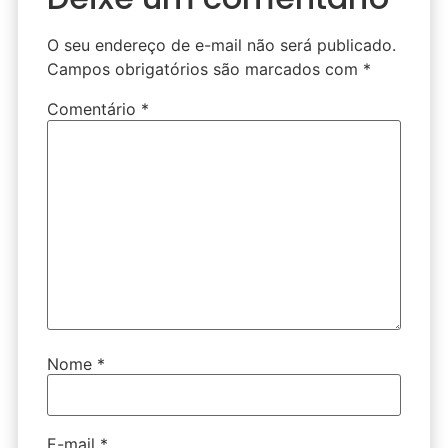
O seu endereço de e-mail não será publicado.
Campos obrigatórios são marcados com
*
Comentário
*
Nome
*
E-mail
*