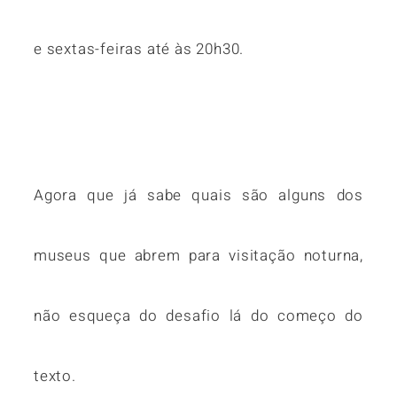
e sextas-feiras até às 20h30.
Agora que já sabe quais são alguns dos
museus que abrem para visitação noturna,
não esqueça do desafio lá do começo do
texto.