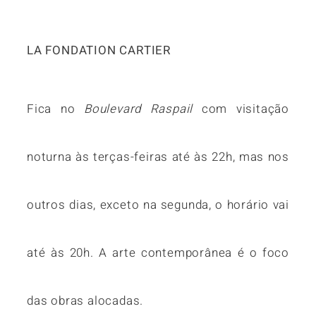
LA FONDATION CARTIER
Fica no
Boulevard Raspail
com visitação
noturna às terças-feiras até às 22h, mas nos
outros dias, exceto na segunda, o horário vai
até às 20h. A arte contemporânea é o foco
das obras alocadas.