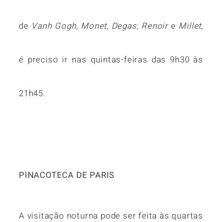
de
Vanh Gogh, Monet, Degas, Renoir
e
Millet
,
é preciso ir nas quintas-feiras das 9h30 às
21h45.
PINACOTECA DE PARIS
A visitação noturna pode ser feita às quartas