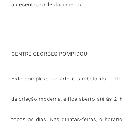
apresentação de documento.
CENTRE GEORGES POMPIDOU
Este complexo de arte é símbolo do poder
da criação moderna, e fica aberto até às 21h
todos os dias. Nas quintas-feiras, o horário