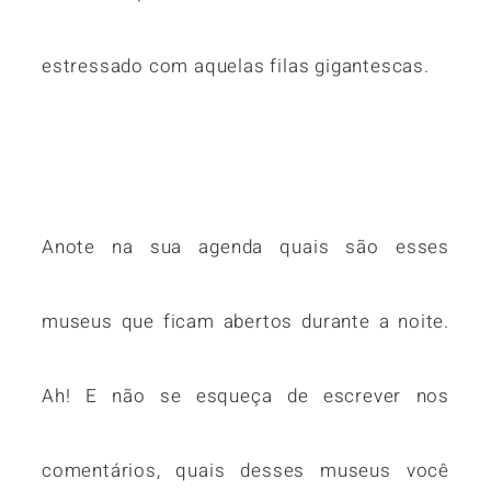
estressado com aquelas filas gigantescas.
Anote na sua agenda quais são esses
museus que ficam abertos durante a noite.
Ah! E não se esqueça de escrever nos
comentários, quais desses museus você