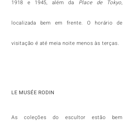
1918 e 1945, além da
Place de Tokyo
,
localizada bem em frente. O horário de
visitação é até meia noite menos às terças.
LE MUSÉE RODIN
As coleções do escultor estão bem