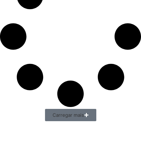
Carregar mais