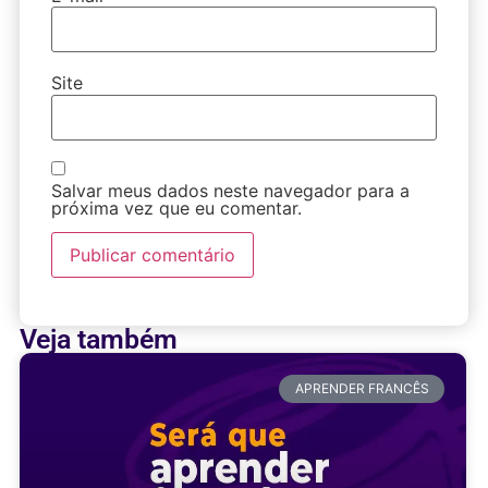
Site
Salvar meus dados neste navegador para a
próxima vez que eu comentar.
Veja também
APRENDER FRANCÊS