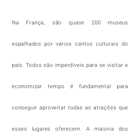
Na França, são quase 200 museus
espalhados por vários cantos culturais do
país. Todos são imperdíveis para se visitar e
economizar tempo é fundamental para
conseguir aproveitar todas as atrações que
esses lugares oferecem. A maioria dos