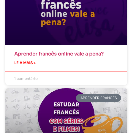
Aprender francês online vale a pena?
LEIA MAIS »
1 comentário
APRENDER FRANCÊS