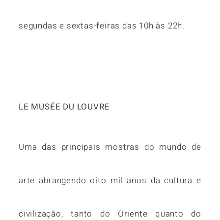
segundas e sextas-feiras das 10h às 22h.
LE MUSÉE DU LOUVRE
Uma das principais mostras do mundo de
arte abrangendo oito mil anos da cultura e
civilização, tanto do Oriente quanto do