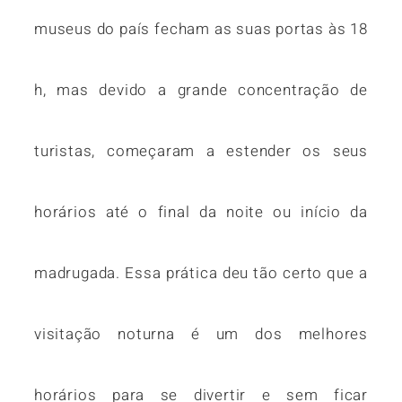
museus do país fecham as suas portas às 18
h, mas devido a grande concentração de
turistas, começaram a estender os seus
horários até o final da noite ou início da
madrugada. Essa prática deu tão certo que a
visitação noturna é um dos melhores
horários para se divertir e sem ficar