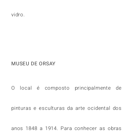
vidro.
MUSEU DE ORSAY
O local é composto principalmente de
pinturas e esculturas da arte ocidental dos
anos 1848 a 1914. Para conhecer as obras