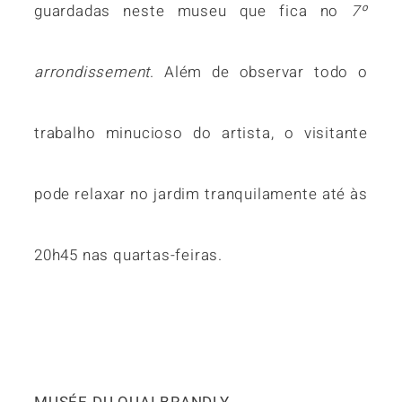
guardadas neste museu que fica no
7º
arrondissement
. Além de observar todo o
trabalho minucioso do artista, o visitante
pode relaxar no jardim tranquilamente até às
20h45 nas quartas-feiras.