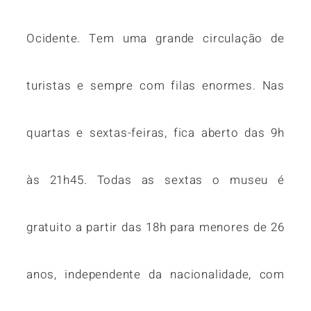
Ocidente. Tem uma grande circulação de
turistas e sempre com filas enormes. Nas
quartas e sextas-feiras, fica aberto das 9h
às 21h45. Todas as sextas o museu é
gratuito a partir das 18h para menores de 26
anos, independente da nacionalidade, com