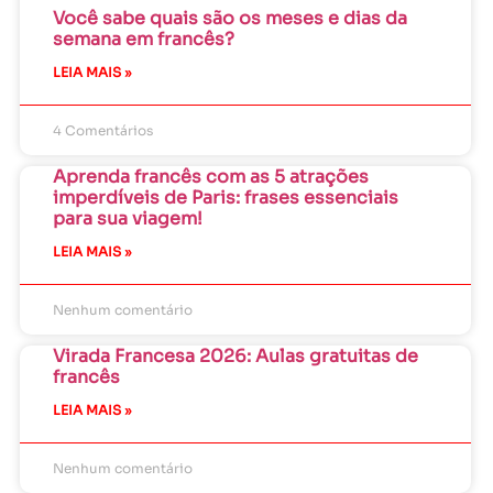
Você sabe quais são os meses e dias da
semana em francês?
LEIA MAIS »
4 Comentários
Aprenda francês com as 5 atrações
imperdíveis de Paris: frases essenciais
para sua viagem!
LEIA MAIS »
Nenhum comentário
Virada Francesa 2026: Aulas gratuitas de
francês
LEIA MAIS »
Nenhum comentário