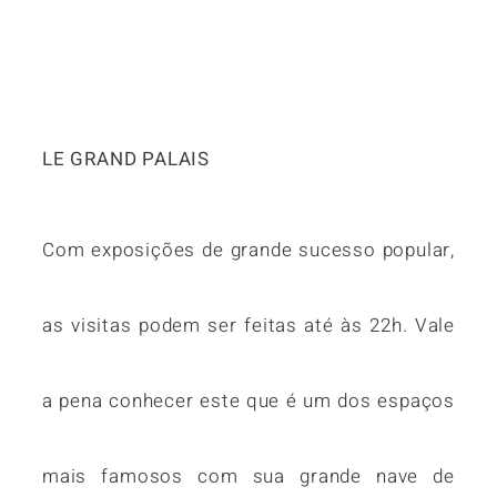
LE GRAND PALAIS
Com exposições de grande sucesso popular,
as visitas podem ser feitas até às 22h. Vale
a pena conhecer este que é um dos espaços
mais famosos com sua grande nave de