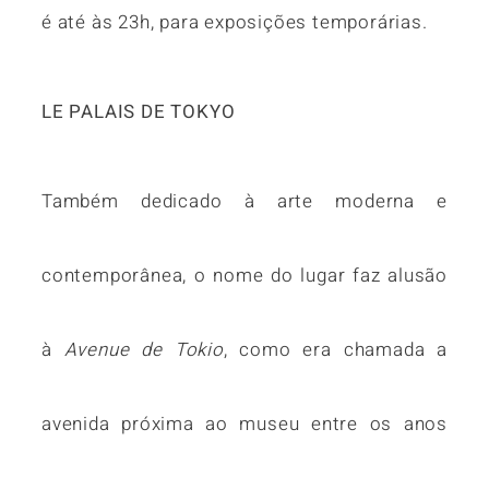
é até às 23h, para exposições temporárias.
LE PALAIS DE TOKYO
Também dedicado à arte moderna e
contemporânea, o nome do lugar faz alusão
à
Avenue de Tokio
, como era chamada a
avenida próxima ao museu entre os anos