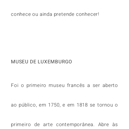
conhece ou ainda pretende conhecer!
MUSEU DE LUXEMBURGO
Foi o primeiro museu francês a ser aberto
ao público, em 1750, e em 1818 se tornou o
primeiro de arte contemporânea. Abre às