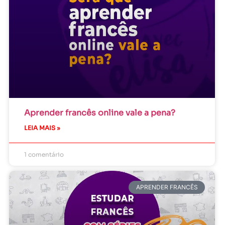
Aprender francês online vale a pena?
LEIA MAIS »
1 comentário
APRENDER FRANCÊS