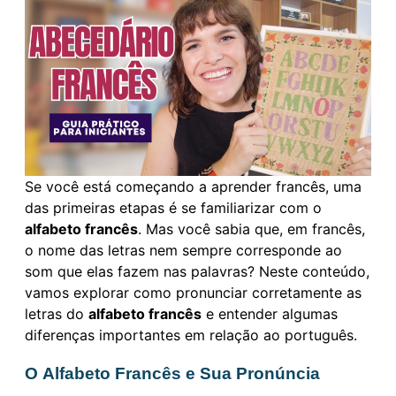
Se você está começando a aprender francês, uma
das primeiras etapas é se familiarizar com o
alfabeto francês
. Mas você sabia que, em francês,
o nome das letras nem sempre corresponde ao
som que elas fazem nas palavras? Neste conteúdo,
vamos explorar como pronunciar corretamente as
letras do
alfabeto francês
e entender algumas
diferenças importantes em relação ao português.
O Alfabeto Francês e Sua Pronúncia