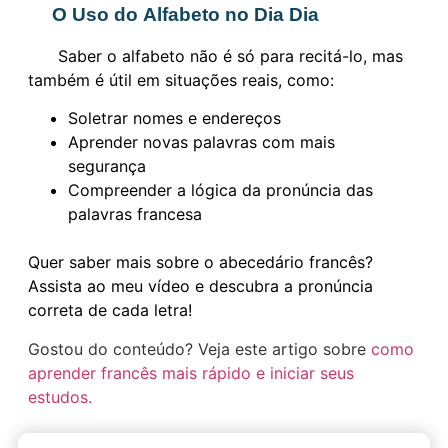
O Uso do Alfabeto no Dia Dia
Saber o alfabeto não é só para recitá-lo, mas
também é útil em situações reais, como:
Soletrar nomes e endereços
Aprender novas palavras com mais
segurança
Compreender a lógica da pronúncia das
palavras francesa
Quer saber mais sobre o abecedário francês?
Assista ao meu vídeo e descubra a pronúncia
correta de cada letra!
Gostou do conteúdo? Veja este artigo sobre
como
aprender francês mais rápido e iniciar seus
estudos.