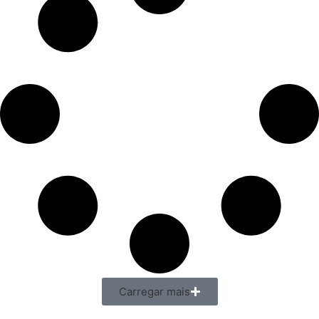
Carregar mais