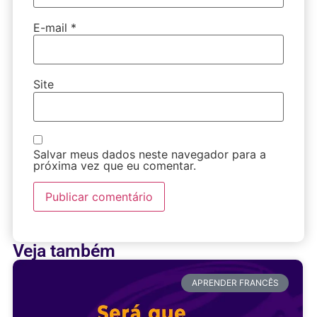
E-mail
*
Site
Salvar meus dados neste navegador para a
próxima vez que eu comentar.
Veja também
APRENDER FRANCÊS