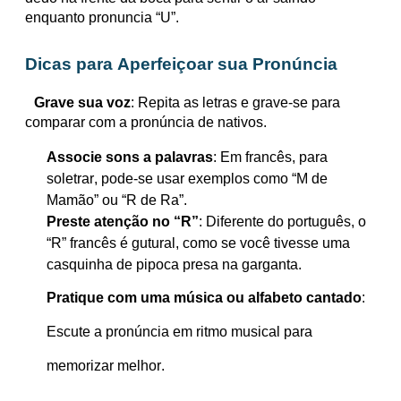
enquanto
pronuncia
“U”.
Dicas para Aperfeiçoar sua Pronúncia
Grave sua voz
: Repita as letras e grave-se para
comparar com a pronúncia de nativos.
Associe sons a palavras
: Em francês, para
soletrar, pode-se usar exemplos como “M de
Mamão” ou “R de Ra”.
Preste atenção no “R”
: Diferente do português, o
“R” francês é gutural, como se você tivesse uma
casquinha de pipoca presa na garganta.
Pratique com uma música ou alfabeto cantado
:
Escute a pronúncia em ritmo musical para
memorizar melhor.