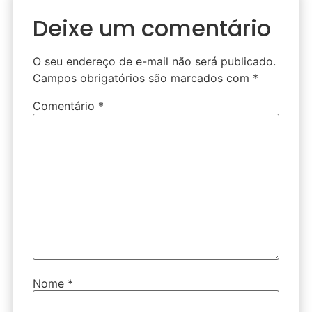
Deixe um comentário
O seu endereço de e-mail não será publicado.
Campos obrigatórios são marcados com
*
Comentário
*
Nome
*