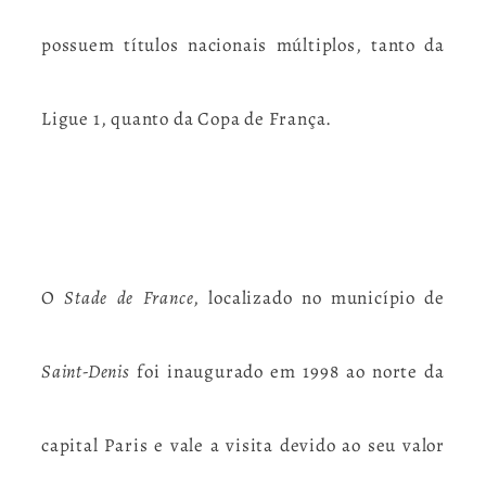
possuem títulos nacionais múltiplos, tanto da
Ligue 1, quanto da Copa de França.
O
Stade de France
, localizado no município de
Saint-Denis
foi inaugurado em 1998 ao norte da
capital Paris e vale a visita devido ao seu valor