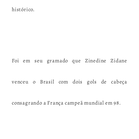
histórico.
Foi em seu gramado que Zinedine Zidane
venceu o Brasil com dois gols de cabeça
consagrando a França campeã mundial em 98.