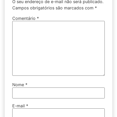
O seu endereço de e-mail não será publicado.
Campos obrigatórios são marcados com
*
Comentário
*
Nome
*
E-mail
*