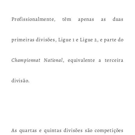
Profissionalmente, têm apenas as duas
primeiras divisões, Ligue 1 e Ligue 2, e parte do
Championnat National
, equivalente a terceira
divisão.
As quartas e quintas divisões são competições