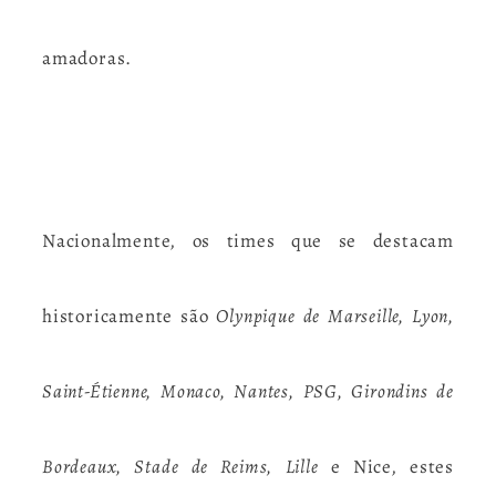
amadoras.
Nacionalmente, os times que se destacam
historicamente são
Olynpique de Marseille, Lyon,
Saint-Étienne, Monaco, Nantes, PSG, Girondins de
Bordeaux, Stade de Reims, Lille
e Nice, estes