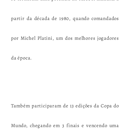
partir da década de 1980, quando comandados
por Michel Platini, um dos melhores jogadores
da época.
Também participaram de 13 edições da Copa do
Mundo, chegando em 3 finais e vencendo uma