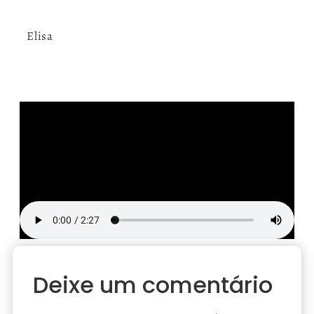
Elisa
Deixe um comentário