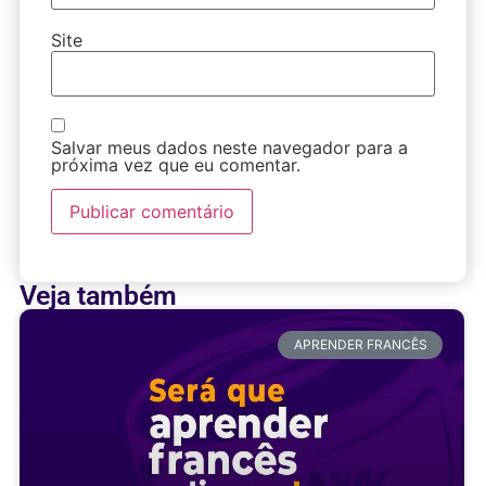
Site
Salvar meus dados neste navegador para a
próxima vez que eu comentar.
Veja também
APRENDER FRANCÊS