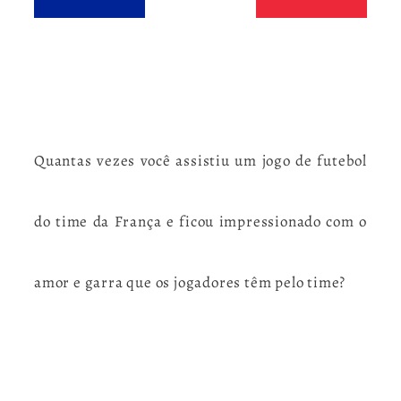
Quantas vezes você assistiu um
jogo de futebol
do time da França e ficou impressionado com o
amor e garra que os jogadores têm pelo time?