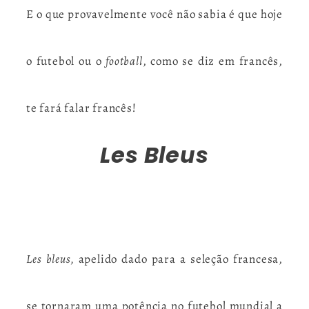
E o que provavelmente você não sabia é que hoje
o futebol ou o
football
, como se diz em francês,
te fará falar francês!
Les Bleus
Les bleus,
apelido dado para a seleção francesa,
se tornaram uma potência no futebol mundial a