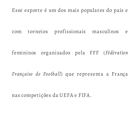
Esse esporte é um dos
mais populares do país
e
com torneios profissionais masculinos e
femininos organizados pela FFF (
Fédération
Française de Football
) que representa a França
nas competições da UEFA e FIFA.