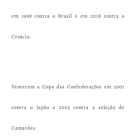
em 1998 contra o Brasil e em 2018 contra a
Croácia.
Venceram a Copa das Confederações em 2001
contra o Japão e 2003 contra a seleção de
Camarões.