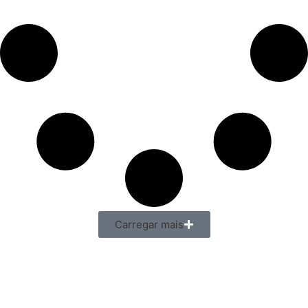
Carregar mais