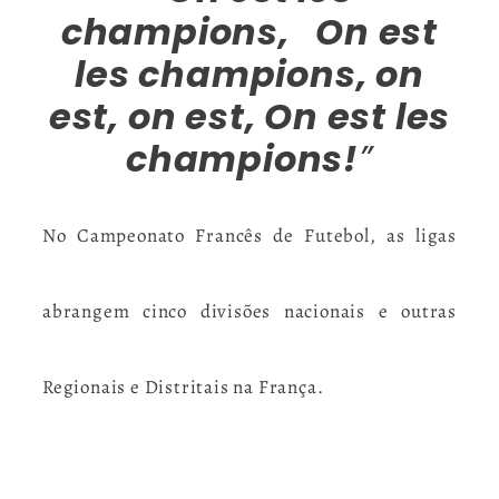
champions, On est
les champions, on
est, on est, On est les
champions!
”
No Campeonato Francês de Futebol, as ligas
abrangem cinco divisões nacionais e outras
Regionais e Distritais na França.