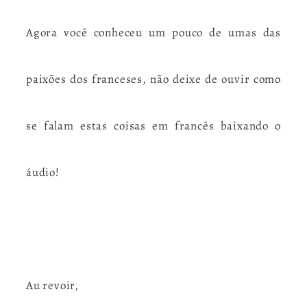
Agora você conheceu um pouco de umas das
paixões dos franceses, não deixe de ouvir como
se falam estas coisas em francês baixando o
áudio!
Au revoir,