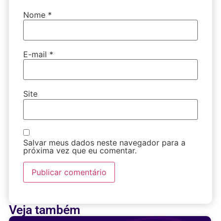
Nome
*
E-mail
*
Site
Salvar meus dados neste navegador para a
próxima vez que eu comentar.
Veja também