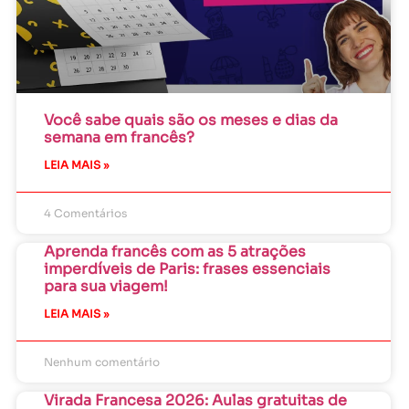
Você sabe quais são os meses e dias da
semana em francês?
LEIA MAIS »
4 Comentários
Aprenda francês com as 5 atrações
imperdíveis de Paris: frases essenciais
para sua viagem!
LEIA MAIS »
Nenhum comentário
Virada Francesa 2026: Aulas gratuitas de