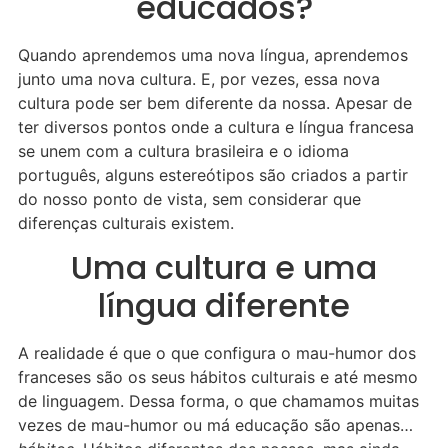
educados?
Quando aprendemos uma nova língua, aprendemos
junto uma nova cultura. E, por vezes, essa nova
cultura pode ser bem diferente da nossa. Apesar de
ter diversos pontos onde a cultura e língua francesa
se unem com a cultura brasileira e o idioma
português, alguns estereótipos são criados a partir
do nosso ponto de vista, sem considerar que
diferenças culturais existem.
Uma cultura e uma
língua diferente
A realidade é que o que configura o mau-humor dos
franceses são os seus hábitos culturais e até mesmo
de linguagem. Dessa forma, o que chamamos muitas
vezes de mau-humor ou má educação são apenas…