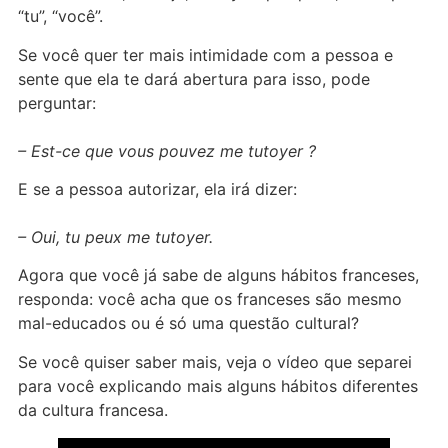
“tu”, “você”.
Se você quer ter mais intimidade com a pessoa e
sente que ela te dará abertura para isso, pode
perguntar:
– Est-ce que vous pouvez me tutoyer ?
E se a pessoa autorizar, ela irá dizer:
– Oui, tu peux me tutoyer.
Agora que você já sabe de alguns hábitos franceses,
responda: você acha que os franceses são mesmo
mal-educados ou é só uma questão cultural?
Se você quiser saber mais, veja o vídeo que separei
para você explicando mais alguns hábitos diferentes
da cultura francesa.