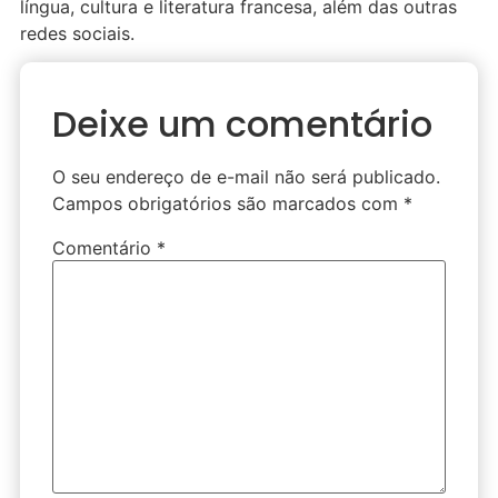
língua, cultura e literatura francesa, além das outras
redes sociais.
Deixe um comentário
O seu endereço de e-mail não será publicado.
Campos obrigatórios são marcados com
*
Comentário
*