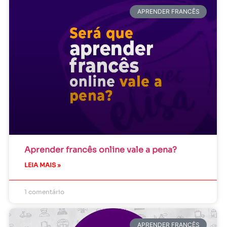
APRENDER FRANCÊS
Aprender francês online vale a pena?
LEIA MAIS »
1 comentário
APRENDER FRANCÊS