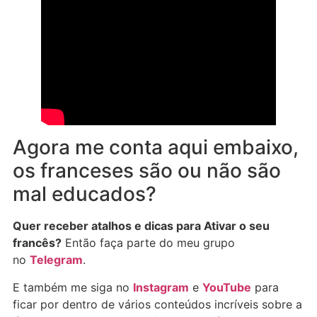
Agora me conta aqui embaixo,
os franceses são ou não são
mal educados?
Quer receber atalhos e dicas para Ativar o seu
francês?
Então faça parte do meu grupo
no
Telegram
.
E também me siga no
Instagram
e
YouTube
para
ficar por dentro de vários conteúdos incríveis sobre a