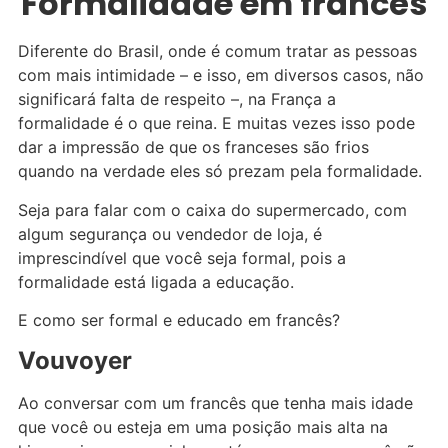
Formalidade em francês
Diferente do Brasil, onde é comum tratar as pessoas
com mais intimidade – e isso, em diversos casos, não
significará falta de respeito –, na França a
formalidade é o que reina. E muitas vezes isso pode
dar a impressão de que os franceses são frios
quando na verdade eles só prezam pela formalidade.
Seja para falar com o caixa do supermercado, com
algum segurança ou vendedor de loja, é
imprescindível que você seja formal, pois a
formalidade está ligada a educação.
E como ser formal e educado em francês?
Vouvoyer
Ao conversar com um francês que tenha mais idade
que você ou esteja em uma posição mais alta na