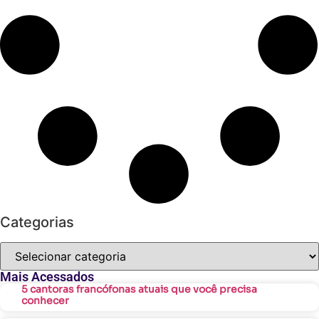
Categorias
Mais Acessados
5 cantoras francófonas atuais que você precisa
conhecer