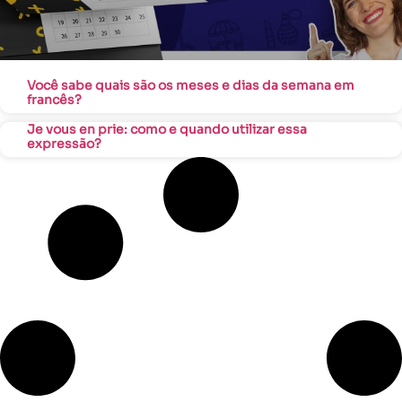
Você sabe quais são os meses e dias da semana em
francês?
Je vous en prie: como e quando utilizar essa
expressão?