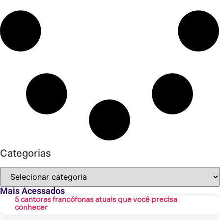
Categorias
Mais Acessados
5 cantoras francófonas atuais que você precisa
conhecer