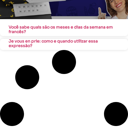
Você sabe quais são os meses e dias da semana em
francês?
Je vous en prie: como e quando utilizar essa
expressão?