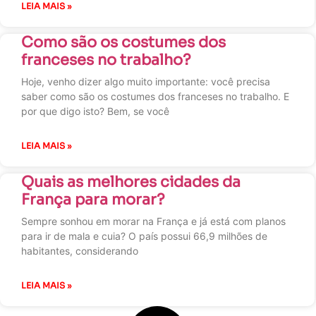
LEIA MAIS »
Como são os costumes dos
franceses no trabalho?
Hoje, venho dizer algo muito importante: você precisa
saber como são os costumes dos franceses no trabalho. E
por que digo isto? Bem, se você
LEIA MAIS »
Quais as melhores cidades da
França para morar?
Sempre sonhou em morar na França e já está com planos
para ir de mala e cuia? O país possui 66,9 milhões de
habitantes, considerando
LEIA MAIS »