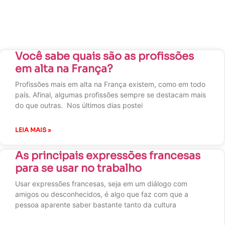
Você sabe quais são as profissões
em alta na França?
Profissões mais em alta na França existem, como em todo
país. Afinal, algumas profissões sempre se destacam mais
do que outras. Nos últimos dias postei
LEIA MAIS »
As principais expressões francesas
para se usar no trabalho
Usar expressões francesas, seja em um diálogo com
amigos ou desconhecidos, é algo que faz com que a
pessoa aparente saber bastante tanto da cultura