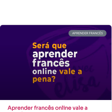
APRENDER FRANCÊS
Aprender francês online vale a