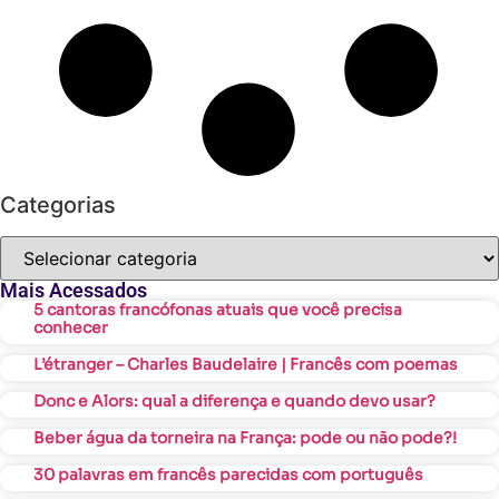
Categorias
Mais Acessados
5 cantoras francófonas atuais que você precisa
conhecer
L’étranger – Charles Baudelaire | Francês com poemas
Donc e Alors: qual a diferença e quando devo usar?
Beber água da torneira na França: pode ou não pode?!
30 palavras em francês parecidas com português