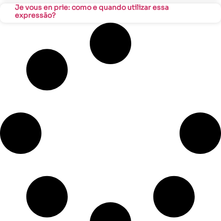
Je vous en prie: como e quando utilizar essa
expressão?